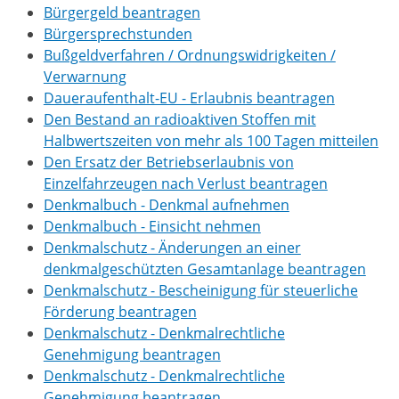
Bürgergeld beantragen
Bürgersprechstunden
Bußgeldverfahren / Ordnungswidrigkeiten /
Verwarnung
Daueraufenthalt-EU - Erlaubnis beantragen
Den Bestand an radioaktiven Stoffen mit
Halbwertszeiten von mehr als 100 Tagen mitteilen
Den Ersatz der Betriebserlaubnis von
Einzelfahrzeugen nach Verlust beantragen
Denkmalbuch - Denkmal aufnehmen
Denkmalbuch - Einsicht nehmen
Denkmalschutz - Änderungen an einer
denkmalgeschützten Gesamtanlage beantragen
Denkmalschutz - Bescheinigung für steuerliche
Förderung beantragen
Denkmalschutz - Denkmalrechtliche
Genehmigung beantragen
Denkmalschutz - Denkmalrechtliche
Genehmigung beantragen