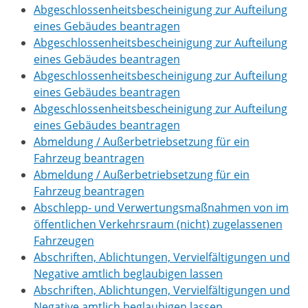
Abgeschlossenheitsbescheinigung zur Aufteilung
eines Gebäudes beantragen
Abgeschlossenheitsbescheinigung zur Aufteilung
eines Gebäudes beantragen
Abgeschlossenheitsbescheinigung zur Aufteilung
eines Gebäudes beantragen
Abgeschlossenheitsbescheinigung zur Aufteilung
eines Gebäudes beantragen
Abmeldung / Außerbetriebsetzung für ein
Fahrzeug beantragen
Abmeldung / Außerbetriebsetzung für ein
Fahrzeug beantragen
Abschlepp- und Verwertungsmaßnahmen von im
öffentlichen Verkehrsraum (nicht) zugelassenen
Fahrzeugen
Abschriften, Ablichtungen, Vervielfältigungen und
Negative amtlich beglaubigen lassen
Abschriften, Ablichtungen, Vervielfältigungen und
Negative amtlich beglaubigen lassen