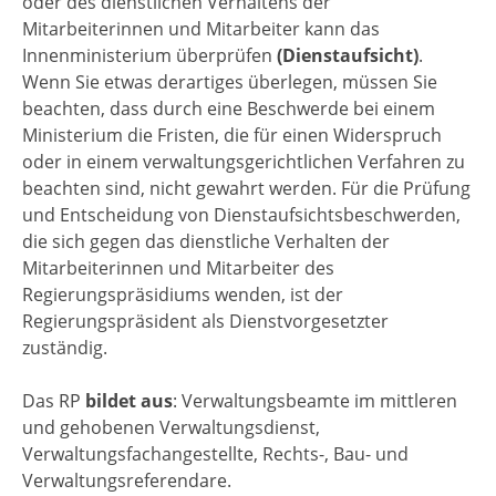
oder des dienstlichen Verhaltens der
Mitarbeiterinnen und Mitarbeiter kann das
Innenministerium überprüfen
(Dienstaufsicht)
.
Wenn Sie etwas derartiges überlegen, müssen Sie
beachten, dass durch eine Beschwerde bei einem
Ministerium die Fristen, die für einen Widerspruch
oder in einem verwaltungsgerichtlichen Verfahren zu
beachten sind, nicht gewahrt werden. Für die Prüfung
und Entscheidung von Dienstaufsichtsbeschwerden,
die sich gegen das dienstliche Verhalten der
Mitarbeiterinnen und Mitarbeiter des
Regierungspräsidiums wenden, ist der
Regierungspräsident als Dienstvorgesetzter
zuständig.
Das RP
bildet aus
: Verwaltungsbeamte im mittleren
und gehobenen Verwaltungsdienst,
Verwaltungsfachangestellte, Rechts-, Bau- und
Verwaltungsreferendare.