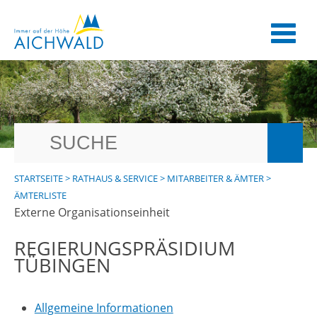
STARTSEITE
>
RATHAUS & SERVICE
>
MITARBEITER & ÄMTER
>
ÄMTERLISTE
Externe Organisationseinheit
REGIERUNGSPRÄSIDIUM
TÜBINGEN
Allgemeine Informationen