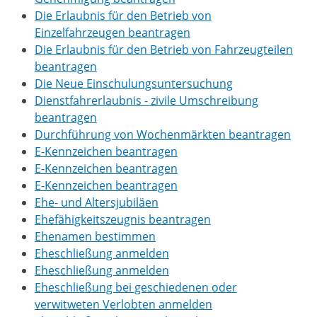
Die Erlaubnis für den Betrieb von
Einzelfahrzeugen beantragen
Die Erlaubnis für den Betrieb von Fahrzeugteilen
beantragen
Die Neue Einschulungsuntersuchung
Dienstfahrerlaubnis - zivile Umschreibung
beantragen
Durchführung von Wochenmärkten beantragen
E-Kennzeichen beantragen
E-Kennzeichen beantragen
E-Kennzeichen beantragen
Ehe- und Altersjubiläen
Ehefähigkeitszeugnis beantragen
Ehenamen bestimmen
Eheschließung anmelden
Eheschließung anmelden
Eheschließung bei geschiedenen oder
verwitweten Verlobten anmelden