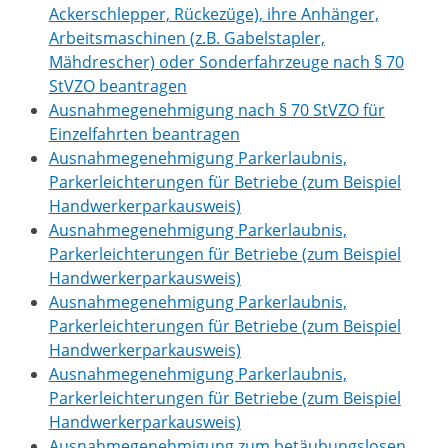
Ackerschlepper, Rückezüge), ihre Anhänger,
Arbeitsmaschinen (z.B. Gabelstapler,
Mähdrescher) oder Sonderfahrzeuge nach § 70
StVZO beantragen
Ausnahmegenehmigung nach § 70 StVZO für
Einzelfahrten beantragen
Ausnahmegenehmigung Parkerlaubnis,
Parkerleichterungen für Betriebe (zum Beispiel
Handwerkerparkausweis)
Ausnahmegenehmigung Parkerlaubnis,
Parkerleichterungen für Betriebe (zum Beispiel
Handwerkerparkausweis)
Ausnahmegenehmigung Parkerlaubnis,
Parkerleichterungen für Betriebe (zum Beispiel
Handwerkerparkausweis)
Ausnahmegenehmigung Parkerlaubnis,
Parkerleichterungen für Betriebe (zum Beispiel
Handwerkerparkausweis)
Ausnahmegenehmigung zum betäubungslosen