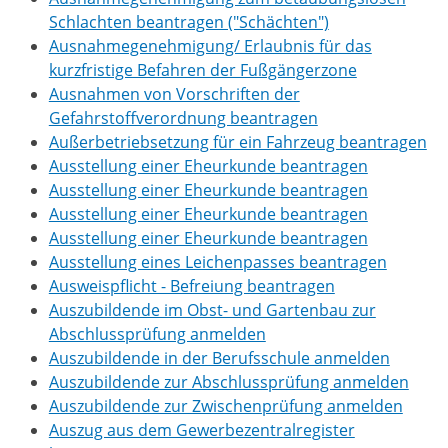
Schlachten beantragen ("Schächten")
Ausnahmegenehmigung/ Erlaubnis für das
kurzfristige Befahren der Fußgängerzone
Ausnahmen von Vorschriften der
Gefahrstoffverordnung beantragen
Außerbetriebsetzung für ein Fahrzeug beantragen
Ausstellung einer Eheurkunde beantragen
Ausstellung einer Eheurkunde beantragen
Ausstellung einer Eheurkunde beantragen
Ausstellung einer Eheurkunde beantragen
Ausstellung eines Leichenpasses beantragen
Ausweispflicht - Befreiung beantragen
Auszubildende im Obst- und Gartenbau zur
Abschlussprüfung anmelden
Auszubildende in der Berufsschule anmelden
Auszubildende zur Abschlussprüfung anmelden
Auszubildende zur Zwischenprüfung anmelden
Auszug aus dem Gewerbezentralregister