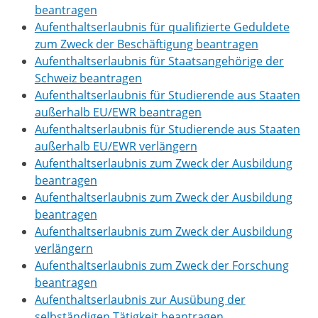
beantragen
Aufenthaltserlaubnis für qualifizierte Geduldete
zum Zweck der Beschäftigung beantragen
Aufenthaltserlaubnis für Staatsangehörige der
Schweiz beantragen
Aufenthaltserlaubnis für Studierende aus Staaten
außerhalb EU/EWR beantragen
Aufenthaltserlaubnis für Studierende aus Staaten
außerhalb EU/EWR verlängern
Aufenthaltserlaubnis zum Zweck der Ausbildung
beantragen
Aufenthaltserlaubnis zum Zweck der Ausbildung
beantragen
Aufenthaltserlaubnis zum Zweck der Ausbildung
verlängern
Aufenthaltserlaubnis zum Zweck der Forschung
beantragen
Aufenthaltserlaubnis zur Ausübung der
selbständigen Tätigkeit beantragen