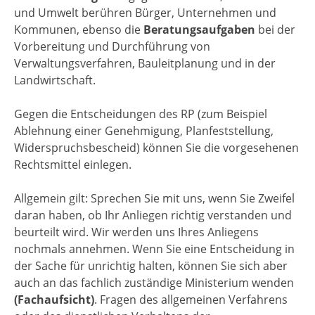
und Umwelt berühren Bürger, Unternehmen und
Kommunen, ebenso die
Beratungsaufgaben
bei der
Vorbereitung und Durchführung von
Verwaltungsverfahren, Bauleitplanung und in der
Landwirtschaft.
Gegen die Entscheidungen des RP (zum Beispiel
Ablehnung einer Genehmigung, Planfeststellung,
Widerspruchsbescheid) können Sie die vorgesehenen
Rechtsmittel einlegen.
Allgemein gilt: Sprechen Sie mit uns, wenn Sie Zweifel
daran haben, ob Ihr Anliegen richtig verstanden und
beurteilt wird. Wir werden uns Ihres Anliegens
nochmals annehmen. Wenn Sie eine Entscheidung in
der Sache für unrichtig halten, können Sie sich aber
auch an das fachlich zuständige Ministerium wenden
(Fachaufsicht)
. Fragen des allgemeinen Verfahrens