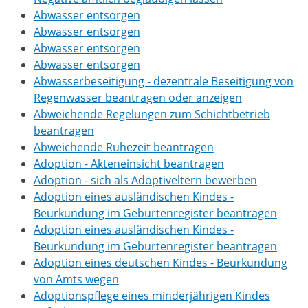
Abwasser entsorgen
Abwasser entsorgen
Abwasser entsorgen
Abwasser entsorgen
Abwasserbeseitigung - dezentrale Beseitigung von
Regenwasser beantragen oder anzeigen
Abweichende Regelungen zum Schichtbetrieb
beantragen
Abweichende Ruhezeit beantragen
Adoption - Akteneinsicht beantragen
Adoption - sich als Adoptiveltern bewerben
Adoption eines ausländischen Kindes -
Beurkundung im Geburtenregister beantragen
Adoption eines ausländischen Kindes -
Beurkundung im Geburtenregister beantragen
Adoption eines deutschen Kindes - Beurkundung
von Amts wegen
Adoptionspflege eines minderjährigen Kindes