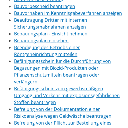
Bauvorbescheid beantragen
Bauvorhaben im Kenntnisgabeverfahren anzeigen
Beauftragung Dritter mit internen
Sicherungsmaßnahmen anzeigen
Bebauungsplan - Einsicht nehmen
Bebauungsplan einsehen
Beendigung des Betriebs einer
Röntgeneinrichtung mitteilen
Befähigungsschein für die Durchführung von
Begasungen mit Biozid-Produkten oder
Pflanzenschutzmitteln beantragen oder
verlängern
Befähigungsschein zum gewerbsmäßigen
Umgang und Verkehr mit explosionsgefährlichen
Stoffen beantragen
Befreiung von der Dokumentation einer
Risikoanalyse wegen Geldwäsche beantragen
Befreiung von der Pflicht zur Bestellung eines