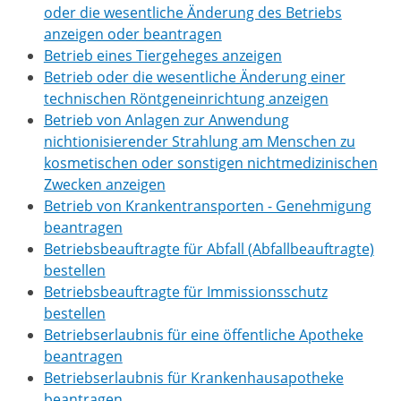
oder die wesentliche Änderung des Betriebs
anzeigen oder beantragen
Betrieb eines Tiergeheges anzeigen
Betrieb oder die wesentliche Änderung einer
technischen Röntgeneinrichtung anzeigen
Betrieb von Anlagen zur Anwendung
nichtionisierender Strahlung am Menschen zu
kosmetischen oder sonstigen nichtmedizinischen
Zwecken anzeigen
Betrieb von Krankentransporten - Genehmigung
beantragen
Betriebsbeauftragte für Abfall (Abfallbeauftragte)
bestellen
Betriebsbeauftragte für Immissionsschutz
bestellen
Betriebserlaubnis für eine öffentliche Apotheke
beantragen
Betriebserlaubnis für Krankenhausapotheke
beantragen