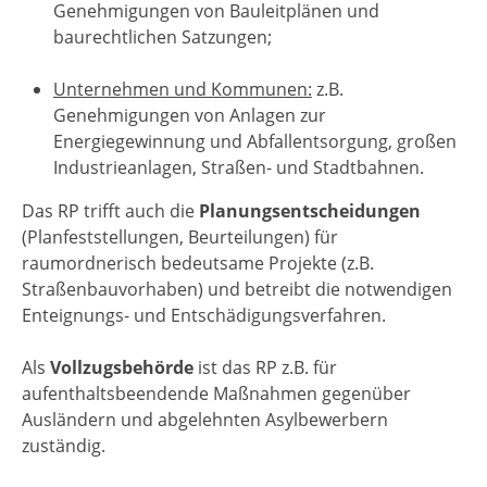
Genehmigungen von Bauleitplänen und
baurechtlichen Satzungen;
Unternehmen und Kommunen:
z.B.
Genehmigungen von Anlagen zur
Energiegewinnung und Abfallentsorgung, großen
Industrieanlagen, Straßen- und Stadtbahnen.
Das RP trifft auch die
Planungsentscheidungen
(Planfeststellungen, Beurteilungen) für
raumordnerisch bedeutsame Projekte (z.B.
Straßenbauvorhaben) und betreibt die notwendigen
Enteignungs- und Entschädigungsverfahren.
Als
Vollzugsbehörde
ist das RP z.B. für
aufenthaltsbeendende Maßnahmen gegenüber
Ausländern und abgelehnten Asylbewerbern
zuständig.