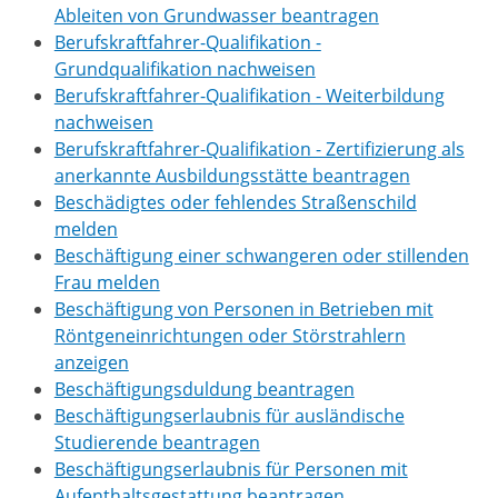
Ableiten von Grundwasser beantragen
Berufskraftfahrer-Qualifikation -
Grundqualifikation nachweisen
Berufskraftfahrer-Qualifikation - Weiterbildung
nachweisen
Berufskraftfahrer-Qualifikation - Zertifizierung als
anerkannte Ausbildungsstätte beantragen
Beschädigtes oder fehlendes Straßenschild
melden
Beschäftigung einer schwangeren oder stillenden
Frau melden
Beschäftigung von Personen in Betrieben mit
Röntgeneinrichtungen oder Störstrahlern
anzeigen
Beschäftigungsduldung beantragen
Beschäftigungserlaubnis für ausländische
Studierende beantragen
Beschäftigungserlaubnis für Personen mit
Aufenthaltsgestattung beantragen