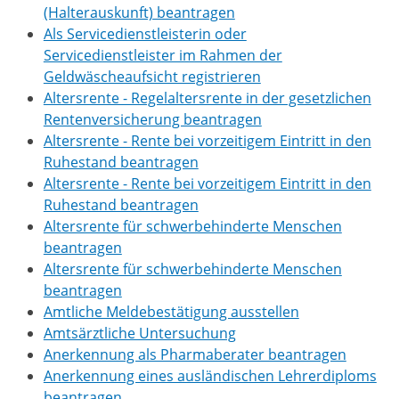
(Halterauskunft) beantragen
Als Servicedienstleisterin oder
Servicedienstleister im Rahmen der
Geldwäscheaufsicht registrieren
Altersrente - Regelaltersrente in der gesetzlichen
Rentenversicherung beantragen
Altersrente - Rente bei vorzeitigem Eintritt in den
Ruhestand beantragen
Altersrente - Rente bei vorzeitigem Eintritt in den
Ruhestand beantragen
Altersrente für schwerbehinderte Menschen
beantragen
Altersrente für schwerbehinderte Menschen
beantragen
Amtliche Meldebestätigung ausstellen
Amtsärztliche Untersuchung
Anerkennung als Pharmaberater beantragen
Anerkennung eines ausländischen Lehrerdiploms
beantragen