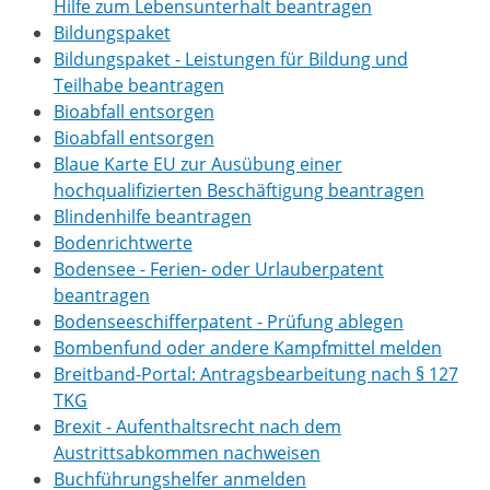
Hilfe zum Lebensunterhalt beantragen
Bildungspaket
Bildungspaket - Leistungen für Bildung und
Teilhabe beantragen
Bioabfall entsorgen
Bioabfall entsorgen
Blaue Karte EU zur Ausübung einer
hochqualifizierten Beschäftigung beantragen
Blindenhilfe beantragen
Bodenrichtwerte
Bodensee - Ferien- oder Urlauberpatent
beantragen
Bodenseeschifferpatent - Prüfung ablegen
Bombenfund oder andere Kampfmittel melden
Breitband-Portal: Antragsbearbeitung nach § 127
TKG
Brexit - Aufenthaltsrecht nach dem
Austrittsabkommen nachweisen
Buchführungshelfer anmelden