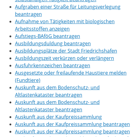
Aufgraben einer Straße für Leitungsverlegung
beantragen
Aufnahme von Tätigkeiten mit biologischen
Arbeitsstoffen anzeigen
Aufstiegs-BAföG beantragen
Ausbildungsduldung beantragen
Ausbildungsplätze der Stadt Friedrichshafen
Ausbildungszeit verkürzen oder verlängern
Ausfuhrkennzeichen beantragen
Ausgesetzte oder freilaufende Haustiere melden
(Fundtiere)
Auskunft aus dem Bodenschutz- und
Altlastenkataster beantragen
Auskunft aus dem Bodenschutz- und
Altlastenkataster beantragen
Auskunft aus der Kaufpreissammlung
Auskunft aus der Kaufpreissammlung beantragen
Auskunft aus der Kaufpreissammlung beantragen