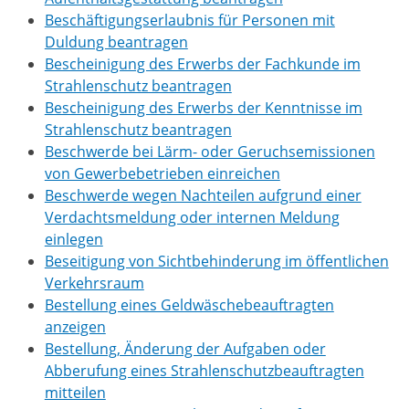
Beschäftigungserlaubnis für Personen mit
Duldung beantragen
Bescheinigung des Erwerbs der Fachkunde im
Strahlenschutz beantragen
Bescheinigung des Erwerbs der Kenntnisse im
Strahlenschutz beantragen
Beschwerde bei Lärm- oder Geruchsemissionen
von Gewerbebetrieben einreichen
Beschwerde wegen Nachteilen aufgrund einer
Verdachtsmeldung oder internen Meldung
einlegen
Beseitigung von Sichtbehinderung im öffentlichen
Verkehrsraum
Bestellung eines Geldwäschebeauftragten
anzeigen
Bestellung, Änderung der Aufgaben oder
Abberufung eines Strahlenschutzbeauftragten
mitteilen