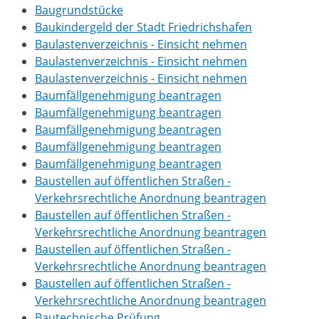
Baugrundstücke
Baukindergeld der Stadt Friedrichshafen
Baulastenverzeichnis - Einsicht nehmen
Baulastenverzeichnis - Einsicht nehmen
Baulastenverzeichnis - Einsicht nehmen
Baumfällgenehmigung beantragen
Baumfällgenehmigung beantragen
Baumfällgenehmigung beantragen
Baumfällgenehmigung beantragen
Baumfällgenehmigung beantragen
Baustellen auf öffentlichen Straßen -
Verkehrsrechtliche Anordnung beantragen
Baustellen auf öffentlichen Straßen -
Verkehrsrechtliche Anordnung beantragen
Baustellen auf öffentlichen Straßen -
Verkehrsrechtliche Anordnung beantragen
Baustellen auf öffentlichen Straßen -
Verkehrsrechtliche Anordnung beantragen
Bautechnische Prüfung