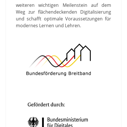
weiteren wichtigen Meilenstein auf dem
Weg zur flächendeckenden Digitalisierung
und schafft optimale Voraussetzungen für
modernes Lernen und Lehren.