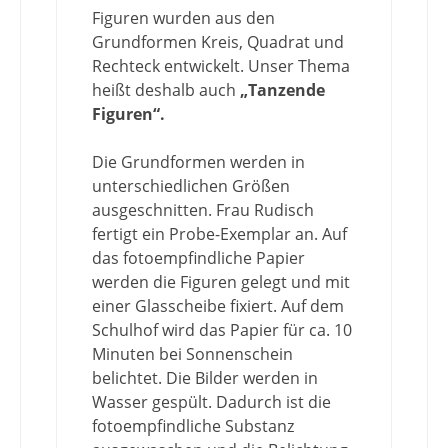
Figuren wurden aus den
Grundformen Kreis, Quadrat und
Rechteck entwickelt. Unser Thema
heißt deshalb auch
„Tanzende
Figuren“.
Die Grundformen werden in
unterschiedlichen Größen
ausgeschnitten. Frau Rudisch
fertigt ein Probe-Exemplar an. Auf
das fotoempfindliche Papier
werden die Figuren gelegt und mit
einer Glasscheibe fixiert. Auf dem
Schulhof wird das Papier für ca. 10
Minuten bei Sonnenschein
belichtet. Die Bilder werden in
Wasser gespült. Dadurch ist die
fotoempfindliche Substanz