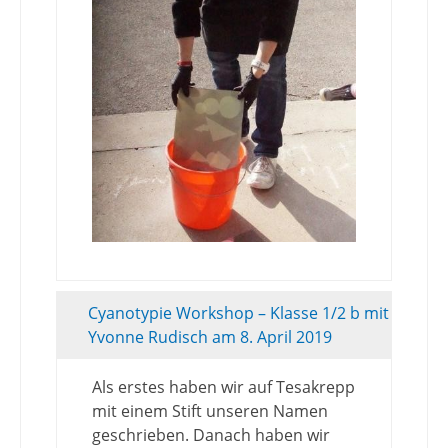
Cyanotypie Workshop – Klasse 1/2 b mit
Yvonne Rudisch am 8. April 2019
Als erstes haben wir auf Tesakrepp
mit einem Stift unseren Namen
geschrieben. Danach haben wir