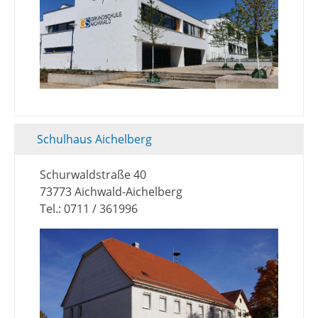
Schulhaus Aichelberg
Schurwaldstraße 40
73773 Aichwald-Aichelberg
Tel.: 0711 / 361996