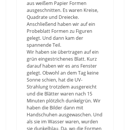
aus weißem Papier Formen
ausgeschnitten. Es waren Kreise,
Quadrate und Dreiecke.
Anschließend haben wir auf ein
Probeblatt Formen zu Figuren
gelegt. Und dann kam der
spannende Teil.
Wir haben sie übertragen auf ein
grün eingestrichenes Blatt. Kurz
darauf haben wir es ans Fenster
gelegt. Obwohl an dem Tag keine
Sonne schien, hat die UV-
Strahlung trotzdem ausgereicht
und die Blätter waren nach 15
Minuten plötzlich dunkelgrün. Wir
haben die Bilder dann mit
Handschuhen ausgewaschen. Und
als sie im Wasser waren, wurden
sie dunkelblau. Da, wo die Formen