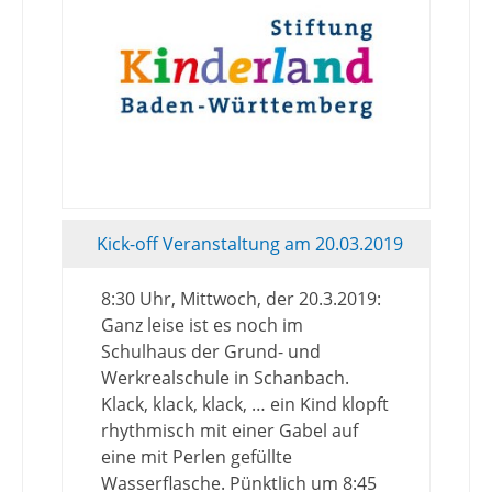
Kick-off Veranstaltung am 20.03.2019
8:30 Uhr, Mittwoch, der 20.3.2019:
Ganz leise ist es noch im
Schulhaus der Grund- und
Werkrealschule in Schanbach.
Klack, klack, klack, … ein Kind klopft
rhythmisch mit einer Gabel auf
eine mit Perlen gefüllte
Wasserflasche. Pünktlich um 8:45