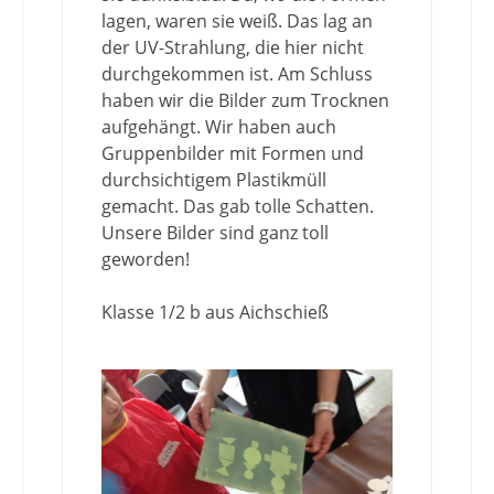
lagen, waren sie weiß. Das lag an
der UV-Strahlung, die hier nicht
durchgekommen ist. Am Schluss
haben wir die Bilder zum Trocknen
aufgehängt. Wir haben auch
Gruppenbilder mit Formen und
durchsichtigem Plastikmüll
gemacht. Das gab tolle Schatten.
Unsere Bilder sind ganz toll
geworden!
Klasse 1/2 b aus Aichschieß