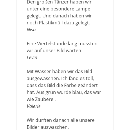
Den großen Tänzer haben wir
unter eine besondere Lampe
gelegt. Und danach haben wir
noch Plastikmüll dazu gelegt.
Nisa
Eine Viertelstunde lang mussten
wir auf unser Bild warten.
Levin
Mit Wasser haben wir das Bild
ausgewaschen. Ich fand es toll,
dass das Bild die Farbe geändert
hat. Aus grün wurde blau, das war
wie Zauberei.
Valerie
Wir durften danach alle unsere
Bilder auswaschen.