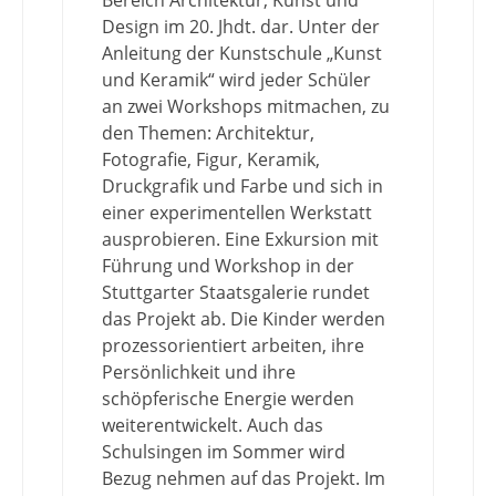
Bereich Architektur, Kunst und
Design im 20. Jhdt. dar. Unter der
Anleitung der Kunstschule „Kunst
und Keramik“ wird jeder Schüler
an zwei Workshops mitmachen, zu
den Themen: Architektur,
Fotografie, Figur, Keramik,
Druckgrafik und Farbe und sich in
einer experimentellen Werkstatt
ausprobieren. Eine Exkursion mit
Führung und Workshop in der
Stuttgarter Staatsgalerie rundet
das Projekt ab. Die Kinder werden
prozessorientiert arbeiten, ihre
Persönlichkeit und ihre
schöpferische Energie werden
weiterentwickelt. Auch das
Schulsingen im Sommer wird
Bezug nehmen auf das Projekt. Im