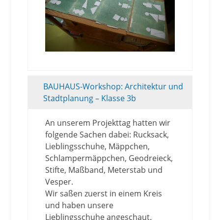
BAUHAUS-Workshop: Architektur und
Stadtplanung – Klasse 3b
An unserem Projekttag hatten wir
folgende Sachen dabei: Rucksack,
Lieblingsschuhe, Mäppchen,
Schlampermäppchen, Geodreieck,
Stifte, Maßband, Meterstab und
Vesper.
Wir saßen zuerst in einem Kreis
und haben unsere
Lieblingsschuhe angeschaut.