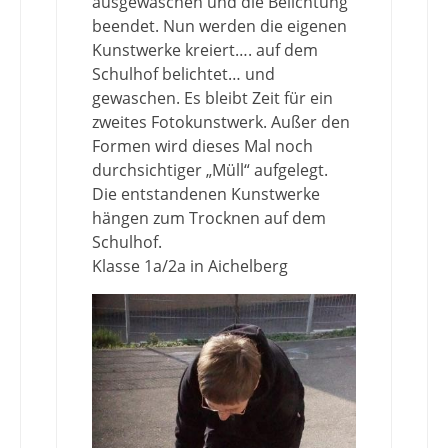
ausgewaschen und die Belichtung
beendet. Nun werden die eigenen
Kunstwerke kreiert…. auf dem
Schulhof belichtet… und
gewaschen. Es bleibt Zeit für ein
zweites Fotokunstwerk. Außer den
Formen wird dieses Mal noch
durchsichtiger „Müll“ aufgelegt.
Die entstandenen Kunstwerke
hängen zum Trocknen auf dem
Schulhof.
Klasse 1a/2a in Aichelberg