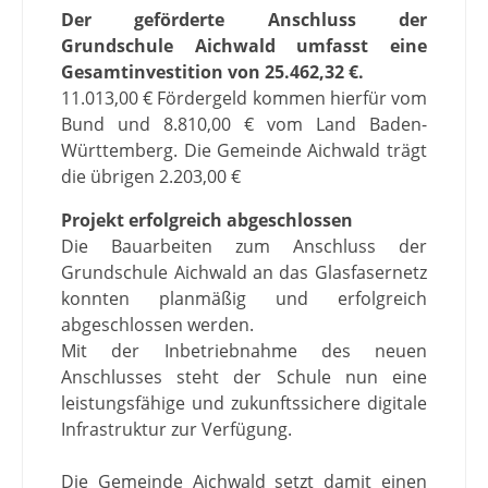
Der geförderte Anschluss der
Grundschule Aichwald umfasst eine
Gesamtinvestition von 25.462,32 €.
11.013,00 € Fördergeld kommen hierfür vom
Bund und 8.810,00 € vom Land Baden-
Württemberg. Die Gemeinde Aichwald trägt
die übrigen 2.203,00 €
Projekt erfolgreich abgeschlossen
Die Bauarbeiten zum Anschluss der
Grundschule Aichwald an das Glasfasernetz
konnten planmäßig und erfolgreich
abgeschlossen werden.
Mit der Inbetriebnahme des neuen
Anschlusses steht der Schule nun eine
leistungsfähige und zukunftssichere digitale
Infrastruktur zur Verfügung.
Die Gemeinde Aichwald setzt damit einen