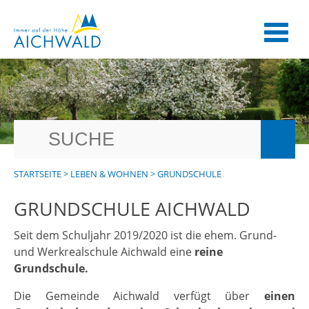
STARTSEITE
>
LEBEN & WOHNEN
>
GRUNDSCHULE
GRUNDSCHULE AICHWALD
Seit dem Schuljahr 2019/2020 ist die ehem. Grund-
und Werkrealschule Aichwald eine
reine
Grundschule.
Die Gemeinde Aichwald verfügt über
einen