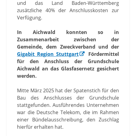
und das Land Baden-Württemberg
zusätzliche 40% der Anschlusskosten zur
Verfügung.
In Aichwald konnten so in
Zusammenarbeit zwischen der
Gemeinde, dem Zweckverband und der
Gigabit Region Stuttgart
Fördermittel
für den Anschluss der Grundschule
Aichwald an das Glasfasernetz gesichert
werden.
Mitte März 2025 hat der Spatenstich für den
Bau des Anschlusses der Grundschule
stattgefunden. Ausführendes Unternehmen
war die Deutsche Telekom, die im Rahmen
einer Bündelausschreibung, den Zuschlag
hierfür erhalten hat.