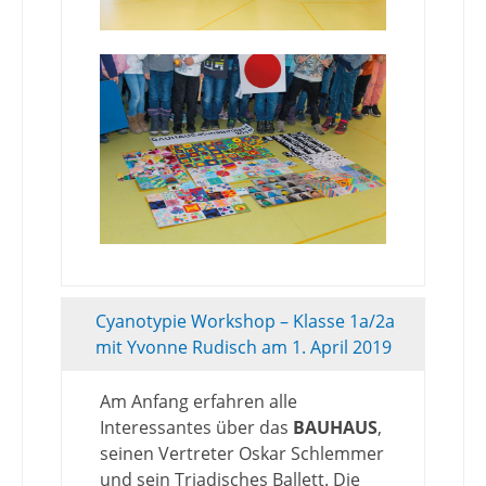
Cyanotypie Workshop – Klasse 1a/2a
mit Yvonne Rudisch am 1. April 2019
Am Anfang erfahren alle
Interessantes über das
BAUHAUS
,
seinen Vertreter Oskar Schlemmer
und sein Triadisches Ballett. Die