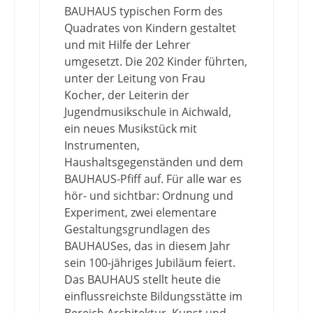
BAUHAUS typischen Form des
Quadrates von Kindern gestaltet
und mit Hilfe der Lehrer
umgesetzt. Die 202 Kinder führten,
unter der Leitung von Frau
Kocher, der Leiterin der
Jugendmusikschule in Aichwald,
ein neues Musikstück mit
Instrumenten,
Haushaltsgegenständen und dem
BAUHAUS-Pfiff auf. Für alle war es
hör- und sichtbar: Ordnung und
Experiment, zwei elementare
Gestaltungsgrundlagen des
BAUHAUSes, das in diesem Jahr
sein 100-jähriges Jubiläum feiert.
Das BAUHAUS stellt heute die
einflussreichste Bildungsstätte im