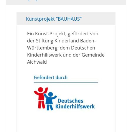
Kunstprojekt "BAUHAUS"
Ein Kunst-Projekt, gefördert von
der Stiftung Kinderland Baden-
Württemberg, dem Deutschen
Kinderhilfswerk und der Gemeinde
Aichwald