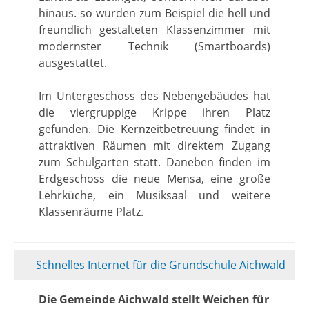
hinaus. so wurden zum Beispiel die hell und
freundlich gestalteten Klassenzimmer mit
modernster Technik (Smartboards)
ausgestattet.
Im Untergeschoss des Nebengebäudes hat
die viergruppige Krippe ihren Platz
gefunden. Die Kernzeitbetreuung findet in
attraktiven Räumen mit direktem Zugang
zum Schulgarten statt. Daneben finden im
Erdgeschoss die neue Mensa, eine große
Lehrküche, ein Musiksaal und weitere
Klassenräume Platz.
Schnelles Internet für die Grundschule Aichwald
Die Gemeinde Aichwald stellt Weichen für