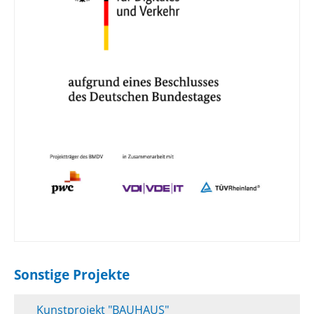
Sonstige Projekte
Kunstprojekt "BAUHAUS"