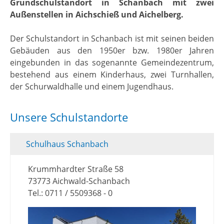
Grundschulstandort in Schanbach mit zwei
Außenstellen in Aichschieß und Aichelberg.
Der Schulstandort in Schanbach ist mit seinen beiden
Gebäuden aus den 1950er bzw. 1980er Jahren
eingebunden in das sogenannte Gemeindezentrum,
bestehend aus einem Kinderhaus, zwei Turnhallen,
der Schurwaldhalle und einem Jugendhaus.
Unsere Schulstandorte
Schulhaus Schanbach
Krummhardter Straße 58
73773 Aichwald-Schanbach
Tel.: 0711 / 5509368 - 0