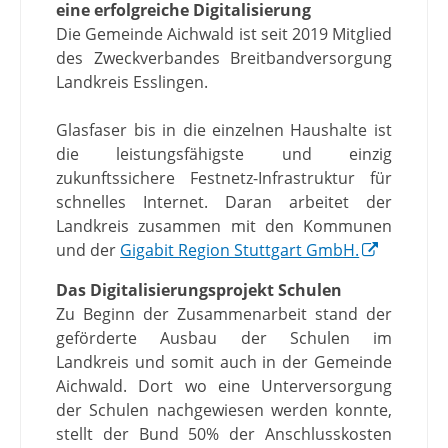
eine erfolgreiche Digitalisierung
Die Gemeinde Aichwald ist seit 2019 Mitglied
des Zweckverbandes Breitbandversorgung
Landkreis Esslingen.
Glasfaser bis in die einzelnen Haushalte ist
die leistungsfähigste und einzig
zukunftssichere Festnetz-Infrastruktur für
schnelles Internet. Daran arbeitet der
Landkreis zusammen mit den Kommunen
und der
Gigabit Region Stuttgart GmbH.
Das Digitalisierungsprojekt Schulen
Zu Beginn der Zusammenarbeit stand der
geförderte Ausbau der Schulen im
Landkreis und somit auch in der Gemeinde
Aichwald. Dort wo eine Unterversorgung
der Schulen nachgewiesen werden konnte,
stellt der Bund 50% der Anschlusskosten