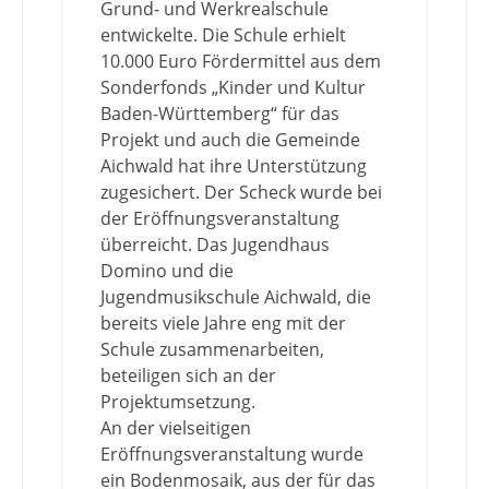
Grund- und Werkrealschule
entwickelte. Die Schule erhielt
10.000 Euro Fördermittel aus dem
Sonderfonds „Kinder und Kultur
Baden-Württemberg“ für das
Projekt und auch die Gemeinde
Aichwald hat ihre Unterstützung
zugesichert. Der Scheck wurde bei
der Eröffnungsveranstaltung
überreicht. Das Jugendhaus
Domino und die
Jugendmusikschule Aichwald, die
bereits viele Jahre eng mit der
Schule zusammenarbeiten,
beteiligen sich an der
Projektumsetzung.
An der vielseitigen
Eröffnungsveranstaltung wurde
ein Bodenmosaik, aus der für das