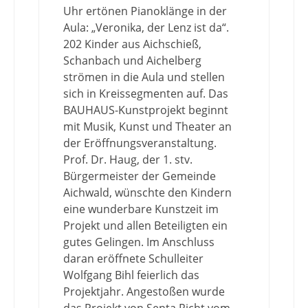
Uhr ertönen Pianoklänge in der
Aula: „Veronika, der Lenz ist da“.
202 Kinder aus Aichschieß,
Schanbach und Aichelberg
strömen in die Aula und stellen
sich in Kreissegmenten auf. Das
BAUHAUS-Kunstprojekt beginnt
mit Musik, Kunst und Theater an
der Eröffnungsveranstaltung.
Prof. Dr. Haug, der 1. stv.
Bürgermeister der Gemeinde
Aichwald, wünschte den Kindern
eine wunderbare Kunstzeit im
Projekt und allen Beteiligten ein
gutes Gelingen. Im Anschluss
daran eröffnete Schulleiter
Wolfgang Bihl feierlich das
Projektjahr. Angestoßen wurde