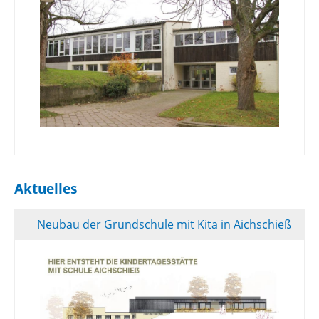
Aktuelles
Neubau der Grundschule mit Kita in Aichschieß