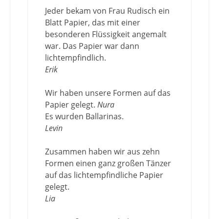
Jeder bekam von Frau Rudisch ein
Blatt Papier, das mit einer
besonderen Flüssigkeit angemalt
war. Das Papier war dann
lichtempfindlich.
Erik
Wir haben unsere Formen auf das
Papier gelegt.
Nura
Es wurden Ballarinas.
Levin
Zusammen haben wir aus zehn
Formen einen ganz großen Tänzer
auf das lichtempfindliche Papier
gelegt.
Lia