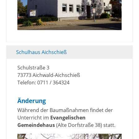
Schulhaus Aichschieß
Schulstraße 3
73773 Aichwald-Aichschieß
Telefon: 0711 / 364324
Änderung
Während der Baumaßnahmen findet der
Unterricht im
Evangelischen
Gemeindehaus
(Alte Dorfstraße 38) statt.