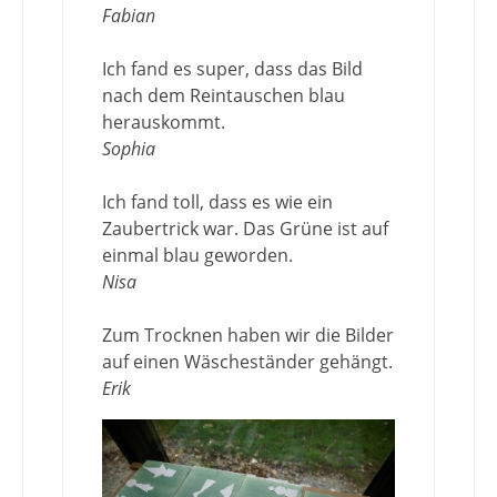
Fabian
Ich fand es super, dass das Bild
nach dem Reintauschen blau
herauskommt.
Sophia
Ich fand toll, dass es wie ein
Zaubertrick war. Das Grüne ist auf
einmal blau geworden.
Nisa
Zum Trocknen haben wir die Bilder
auf einen Wäscheständer gehängt.
Erik