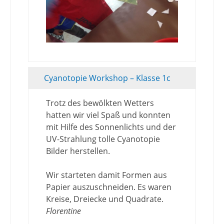
Cyanotopie Workshop – Klasse 1c
Trotz des bewölkten Wetters
hatten wir viel Spaß und konnten
mit Hilfe des Sonnenlichts und der
UV-Strahlung tolle Cyanotopie
Bilder herstellen.
Wir starteten damit Formen aus
Papier auszuschneiden. Es waren
Kreise, Dreiecke und Quadrate.
Florentine