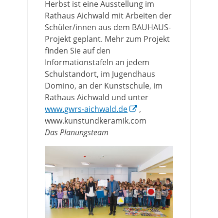
Herbst ist eine Ausstellung im
Rathaus Aichwald mit Arbeiten der
Schüler/innen aus dem BAUHAUS-
Projekt geplant. Mehr zum Projekt
finden Sie auf den
Informationstafeln an jedem
Schulstandort, im Jugendhaus
Domino, an der Kunstschule, im
Rathaus Aichwald und unter
www.gwrs-aichwald.de
,
www.kunstundkeramik.com
Das Planungsteam