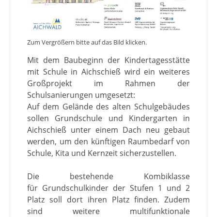
Zum Vergrößern bitte auf das Bild klicken.
Mit dem Baubeginn der Kindertagesstätte
mit Schule in Aichschieß wird ein weiteres
Großprojekt im Rahmen der
Schulsanierungen umgesetzt:
Auf dem Gelände des alten Schulgebäudes
sollen Grundschule und Kindergarten in
Aichschieß unter einem Dach neu gebaut
werden, um den künftigen Raumbedarf von
Schule, Kita und Kernzeit sicherzustellen.
Die bestehende Kombiklasse
für Grundschulkinder der Stufen 1 und 2
Platz soll dort ihren Platz finden. Zudem
sind weitere multifunktionale