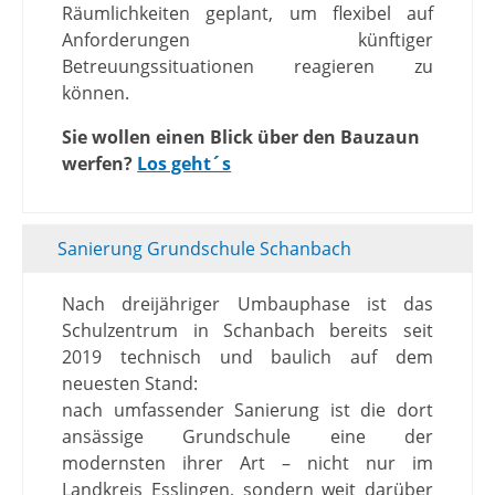
Räumlichkeiten geplant, um flexibel auf
Anforderungen künftiger
Betreuungssituationen reagieren zu
können.
Sie wollen einen Blick über den Bauzaun
werfen?
Los geht´s
Sanierung Grundschule Schanbach
Nach dreijähriger Umbauphase ist das
Schulzentrum in Schanbach bereits seit
2019 technisch und baulich auf dem
neuesten Stand:
nach umfassender Sanierung ist die dort
ansässige Grundschule eine der
modernsten ihrer Art – nicht nur im
Landkreis Esslingen, sondern weit darüber