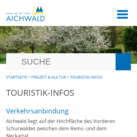
STARTSEITE
>
FREIZEIT & KULTUR
>
TOURISTIK-INFOS
TOURISTIK-INFOS
Verkehrsanbindung
Aichwald liegt auf der Hochfläche des Vorderen
Schurwaldes zwischen dem Rems- und dem
Neckartal.