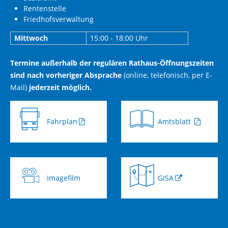
Rentenstelle
Friedhofsverwaltung
Mittwoch
15:00 - 18:00 Uhr
Termine außerhalb der regulären Rathaus-Öffnungszeiten
sind nach vorheriger Absprache
(online, telefonisch, per E-
Mail)
jederzeit möglich.
Fahrplan
Amtsblatt
Imagefilm
GISA