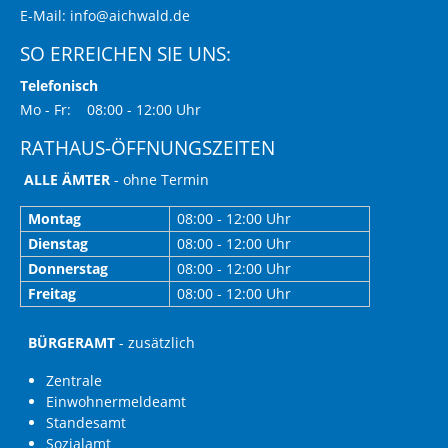
E-Mail:
info@aichwald.de
SO ERREICHEN SIE UNS:
Telefonisch
Mo - Fr: 08:00 - 12:00 Uhr
RATHAUS-ÖFFNUNGSZEITEN
ALLE ÄMTER
- ohne Termin
Montag
08:00 - 12:00 Uhr
Dienstag
08:00 - 12:00 Uhr
Donnerstag
08:00 - 12:00 Uhr
Freitag
08:00 - 12:00 Uhr
BÜRGERAMT
- zusätzlich
Zentrale
Einwohnermeldeamt
Standesamt
Sozialamt