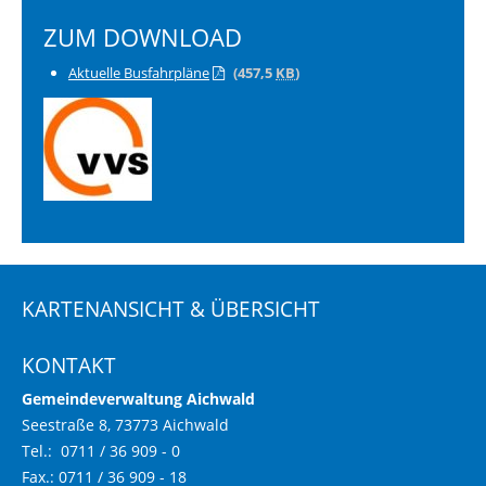
ZUM DOWNLOAD
Aktuelle Busfahrpläne
(457,5
KB
)
KARTENANSICHT & ÜBERSICHT
KONTAKT
Gemeindeverwaltung Aichwald
Seestraße 8, 73773 Aichwald
Tel.: 0711 / 36 909 - 0
Fax.: 0711 / 36 909 - 18