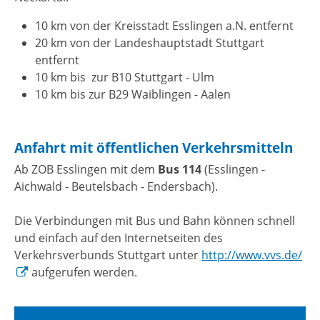
10 km von der Kreisstadt Esslingen a.N. entfernt
20 km von der Landeshauptstadt Stuttgart
entfernt
10 km bis zur B10 Stuttgart - Ulm
10 km bis zur B29 Waiblingen - Aalen
Anfahrt mit öffentlichen Verkehrsmitteln
Ab ZOB Esslingen mit dem
Bus 114
(Esslingen -
Aichwald - Beutelsbach - Endersbach).
Die Verbindungen mit Bus und Bahn können schnell
und einfach auf den Internetseiten des
Verkehrsverbunds Stuttgart unter
http://www.vvs.de/
aufgerufen werden.