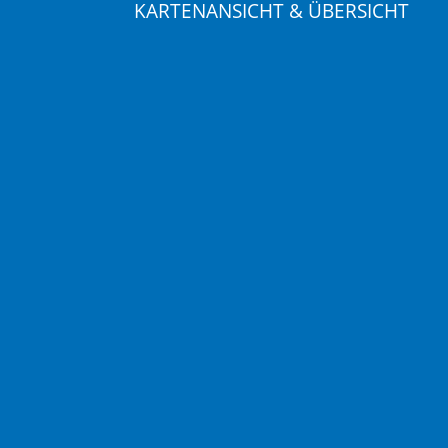
KARTENANSICHT & ÜBERSICHT