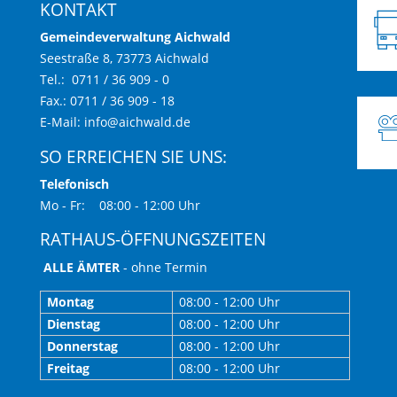
KONTAKT
Gemeindeverwaltung Aichwald
Seestraße 8, 73773 Aichwald
Tel.: 0711 / 36 909 - 0
Fax.: 0711 / 36 909 - 18
E-Mail:
info@aichwald.de
SO ERREICHEN SIE UNS:
Telefonisch
Mo - Fr: 08:00 - 12:00 Uhr
RATHAUS-ÖFFNUNGSZEITEN
ALLE ÄMTER
- ohne Termin
Montag
08:00 - 12:00 Uhr
Dienstag
08:00 - 12:00 Uhr
Donnerstag
08:00 - 12:00 Uhr
Freitag
08:00 - 12:00 Uhr