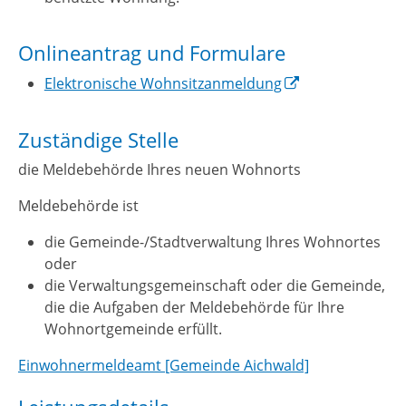
Onlineantrag und Formulare
Elektronische Wohnsitzanmeldung
Zuständige Stelle
die Meldebehörde Ihres neuen Wohnorts
Meldebehörde ist
die Gemeinde-/Stadtverwaltung Ihres Wohnortes
oder
die Verwaltungsgemeinschaft oder die Gemeinde,
die die Aufgaben der Meldebehörde für Ihre
Wohnortgemeinde erfüllt.
Einwohnermeldeamt [Gemeinde Aichwald]