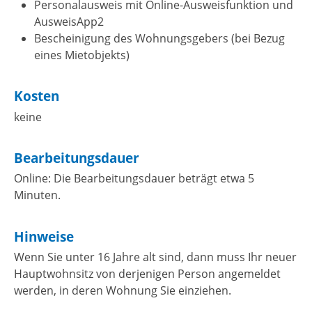
Personalausweis mit Online-Ausweisfunktion und
AusweisApp2
Bescheinigung des Wohnungsgebers (bei Bezug
eines Mietobjekts)
Kosten
keine
Bearbeitungsdauer
Online: Die Bearbeitungsdauer beträgt etwa 5
Minuten.
Hinweise
Wenn Sie unter 16 Jahre alt sind, dann muss Ihr neuer
Hauptwohnsitz von derjenigen Person angemeldet
werden, in deren Wohnung Sie einziehen.