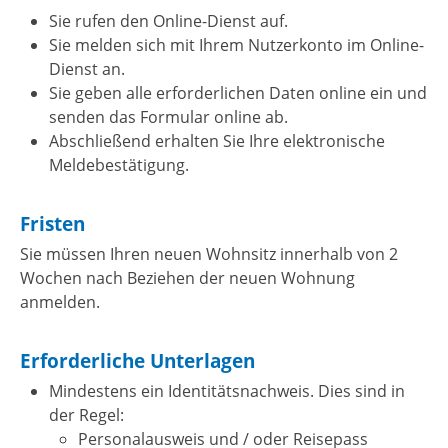
Sie rufen den Online-Dienst auf.
Sie melden sich mit Ihrem Nutzerkonto im Online-
Dienst an.
Sie geben alle erforderlichen Daten online ein und
senden das Formular online ab.
Abschließend erhalten Sie Ihre elektronische
Meldebestätigung.
Fristen
Sie müssen Ihren neuen Wohnsitz innerhalb von 2
Wochen nach Beziehen der neuen Wohnung
anmelden.
Erforderliche Unterlagen
Mindestens ein Identitätsnachweis. Dies sind in
der Regel:
Personalausweis und / oder Reisepass