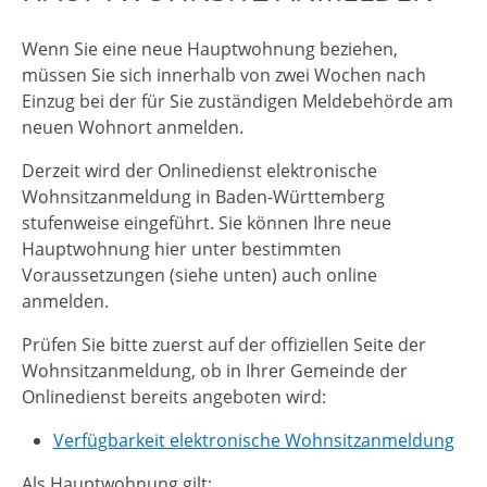
Wenn Sie eine neue Hauptwohnung beziehen,
müssen Sie sich innerhalb von zwei Wochen nach
Einzug bei der für Sie zuständigen Meldebehörde am
neuen Wohnort anmelden.
Derzeit wird der Onlinedienst elektronische
Wohnsitzanmeldung in Baden-Württemberg
stufenweise eingeführt. Sie können Ihre neue
Hauptwohnung hier unter bestimmten
Voraussetzungen (siehe unten) auch online
anmelden.
Prüfen Sie bitte zuerst auf der offiziellen Seite der
Wohnsitzanmeldung, ob in Ihrer Gemeinde der
Onlinedienst bereits angeboten wird:
Verfügbarkeit elektronische Wohnsitzanmeldung
Als Hauptwohnung gilt: