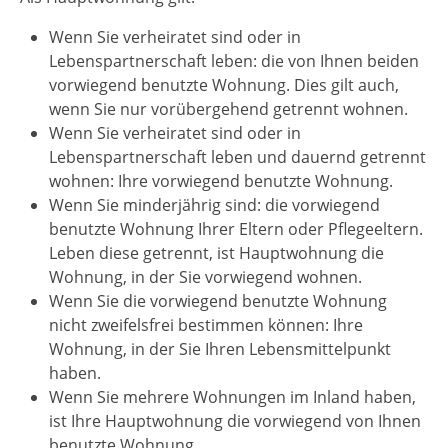
Wenn Sie verheiratet sind oder in
Lebenspartnerschaft leben: die von Ihnen beiden
vorwiegend benutzte Wohnung. Dies gilt auch,
wenn Sie nur vorübergehend getrennt wohnen.
Wenn Sie verheiratet sind oder in
Lebenspartnerschaft leben und dauernd getrennt
wohnen: Ihre vorwiegend benutzte Wohnung.
Wenn Sie minderjährig sind: die vorwiegend
benutzte Wohnung Ihrer Eltern oder Pflegeeltern.
Leben diese getrennt, ist Hauptwohnung die
Wohnung, in der Sie vorwiegend wohnen.
Wenn Sie die vorwiegend benutzte Wohnung
nicht zweifelsfrei bestimmen können: Ihre
Wohnung, in der Sie Ihren Lebensmittelpunkt
haben.
Wenn Sie mehrere Wohnungen im Inland haben,
ist Ihre Hauptwohnung die vorwiegend von Ihnen
benutzte Wohnung.