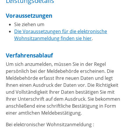
Leistungsdetails
Voraussetzungen
Sie ziehen um
Die Voraussetzungen für die elektronische
Wohnsitzanmeldung finden sie hier
.
Verfahrensablauf
Um sich anzumelden, müssen Sie in der Regel
persönlich bei der Meldebehörde erscheinen. Die
Meldebehörde erfasst Ihre neuen Daten und legt
Ihnen einen Ausdruck der Daten vor. Die Richtigkeit
und Vollständigkeit Ihrer Daten bestätigen Sie mit
Ihrer Unterschrift auf dem Ausdruck. Sie bekommen
anschließend eine schriftliche Bestätigung in Form
einer amtlichen Meldebestätigung.
Bei elektronischer Wohnsitzanmeldung :