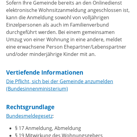
Sofern Ihre Gemeinde bereits an den Onlinedienst
elektronische Wohnsitzanmeldung angeschlossen ist,
kann die Anmeldung
sowohl von volljährigen
Einzelpersonen als auch im Familienverbund
durchgeführt werden. Bei einem gemeinsamen
Umzug von einer Wohnung in eine andere, meldet
eine erwachsene Person Ehepartner/Lebenspartner
und/oder minderjährige Kinder mit an.
Vertiefende Informationen
Die Pflicht, sich bei der Gemeinde anzumelden
(Bundesinnenministerium)
Rechtsgrundlage
Bundesmeldegesetz
:
§ 17 Anmeldung, Abmeldung
§ 19 Mitwirkung des Wohnungsgebers