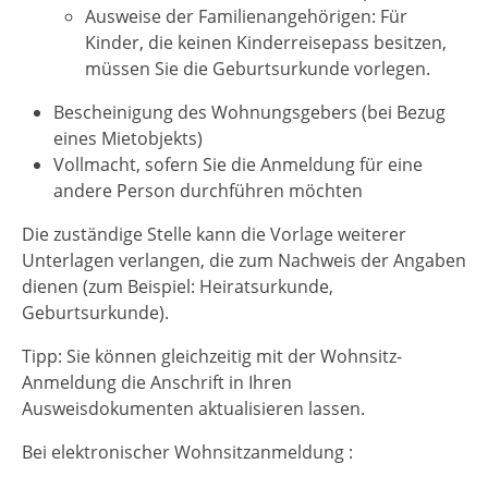
Ausweise der Familienangehörigen: Für
Kinder, die keinen Kinderreisepass besitzen,
müssen Sie die Geburtsurkunde vorlegen.
Bescheinigung des Wohnungsgebers (bei Bezug
eines Mietobjekts)
Vollmacht, sofern Sie die Anmeldung für eine
andere Person durchführen möchten
Die zuständige Stelle kann die Vorlage weiterer
Unterlagen verlangen, die zum Nachweis der Angaben
dienen (zum Beispiel: Heiratsurkunde,
Geburtsurkunde).
Tipp:
Sie können gleichzeitig mit der Wohnsitz-
Anmeldung die Anschrift in Ihren
Ausweisdokumenten aktualisieren lassen.
Bei elektronischer Wohnsitzanmeldung :