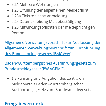
§ 21 Mehrere Wohnungen
§ 23 Erfüllung der allgemeinen Meldepflicht
§ 23a Elektronische Anmeldung
§ 24 Datenerhebung Meldebestätigung
§ 25 Mitwirkungspflichten der meldepflichtigen
Person
Allgemeine Verwaltungsvorschrift zur Neufassung der
Allgemeinen Verwaltungsvorschrift zur Durchführung
des Bundesmeldegesetzes (BMGVwV)
Baden-württembergisches Ausführungsgesetz zum
Bundesmeldegesetz
(BW AGBMG)
§ 5 Führung und Aufgaben des zentralen
Meldeportals Baden-württembergisches
Ausführungsgesetz zum Bundesmeldegesetz
Freigabevermerk