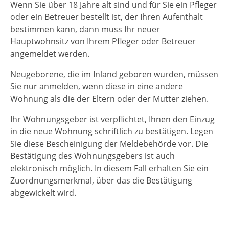
Wenn Sie über 18 Jahre alt sind und für Sie ein Pfleger
oder ein Betreuer bestellt ist, der Ihren Aufenthalt
bestimmen kann, dann muss Ihr neuer
Hauptwohnsitz von Ihrem Pfleger oder Betreuer
angemeldet werden.
Neugeborene, die im Inland geboren wurden, müssen
Sie nur anmelden, wenn diese in eine andere
Wohnung als die der Eltern oder der Mutter ziehen.
Ihr Wohnungsgeber ist verpflichtet, Ihnen den Einzug
in die neue Wohnung schriftlich zu bestätigen. Legen
Sie diese Bescheinigung der Meldebehörde vor. Die
Bestätigung des Wohnungsgebers ist auch
elektronisch möglich. In diesem Fall erhalten Sie ein
Zuordnungsmerkmal, über das die Bestätigung
abgewickelt wird.