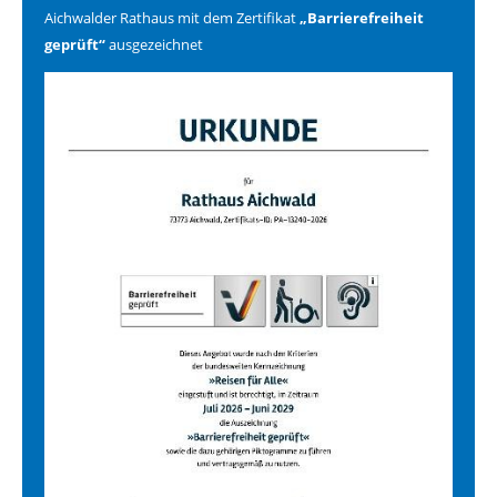
Aichwalder Rathaus mit dem Zertifikat
„Barrierefreiheit
geprüft“
ausgezeichnet