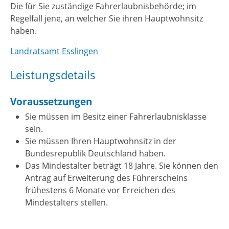
Die für Sie zuständige Fahrerlaubnisbehörde; im
Regelfall jene, an welcher Sie ihren Hauptwohnsitz
haben.
Landratsamt Esslingen
Leistungsdetails
Voraussetzungen
Sie müssen im Besitz einer Fahrerlaubnisklasse
sein.
Sie müssen Ihren Hauptwohnsitz in der
Bundesrepublik Deutschland haben.
Das Mindestalter beträgt 18 Jahre. Sie können den
Antrag auf Erweiterung des Führerscheins
frühestens 6 Monate vor Erreichen des
Mindestalters stellen.