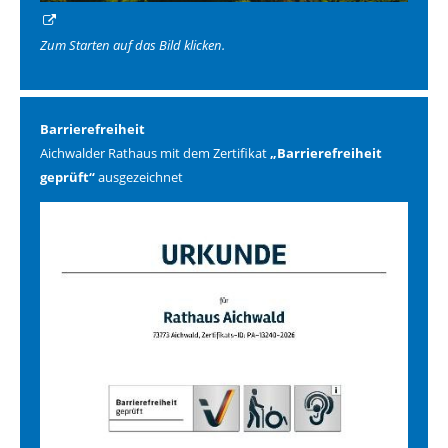
Zum Starten auf das Bild klicken.
Barrierefreiheit
Aichwalder Rathaus mit dem Zertifikat
„Barrierefreiheit
geprüft“
ausgezeichnet