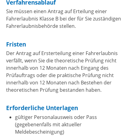
Verfahrensablauf
Sie müssen einen Antrag auf Erteilung einer
Fahrerlaubnis Klasse B bei der für Sie zuständigen
Fahrerlaubnisbehörde stellen.
Fristen
Der Antrag auf Ersterteilung einer Fahrerlaubnis
verfällt, wenn Sie die theoretische Prüfung nicht
innerhalb von 12 Monaten nach Eingang des
Prüfauftrags oder die praktische Prüfung nicht
innerhalb von 12 Monaten nach Bestehen der
theoretischen Prüfung bestanden haben.
Erforderliche Unterlagen
gültiger Personalausweis oder Pass
(gegebenenfalls mit aktueller
Meldebescheinigung)