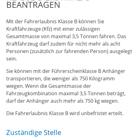
BEANTRAGEN
Mit der Fahrerlaubnis Klasse B können Sie
Kraftfahrzeuge (Kfz) mit einer zulässigen
Gesamtmasse von maximal 3,5 Tonnen fahren. Das
Kraftfahrzeug darf zudem für nicht mehr als acht
Personen (zusätzlich zur fahrenden Person) ausgelegt
sein.
Sie können mit der Führerscheinklasse B Anhänger
transportieren, die weniger als 750 Kilogramm
wiegen. Wenn die Gesamtmasse der
Fahrzeugkombination maximal 3,5 Tonnen beträgt,
darf der Anhänger auch mehr als 750 kg wiegen.
Die Fahrerlaubnis Klasse B wird unbefristet erteilt.
Zuständige Stelle