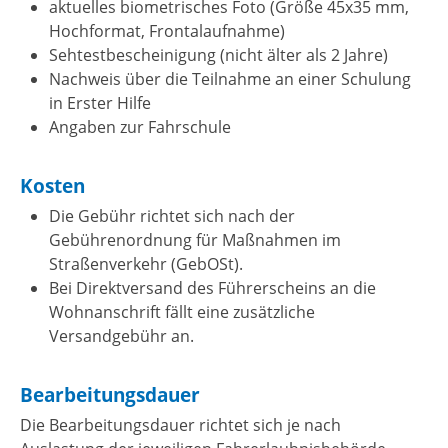
aktuelles biometrisches Foto (Größe 45x35 mm,
Hochformat, Frontalaufnahme)
Sehtestbescheinigung (nicht älter als 2 Jahre)
Nachweis über die Teilnahme an einer Schulung
in Erster Hilfe
Angaben zur Fahrschule
Kosten
Die Gebühr richtet sich nach der
Gebührenordnung für Maßnahmen im
Straßenverkehr (GebOSt).
Bei Direktversand des Führerscheins an die
Wohnanschrift fällt eine zusätzliche
Versandgebühr an.
Bearbeitungsdauer
Die Bearbeitungsdauer richtet sich je nach