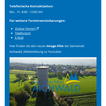
Telefonische Kontaktzeiten:
Mo. - Fr. 8:00 - 12:00 Uhr
Für weitere Terminvereinbarungen:
Online-Termin
Telefonisch
E-Mail
Hier finden Sie den neuen
Image-Film
der Gemeinde
Aichwald. (Weiterleitung zu Youtube)