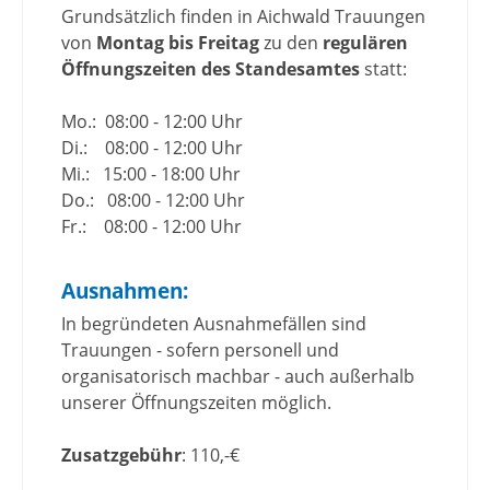
Grundsätzlich finden in Aichwald Trauungen
von
Montag bis Freitag
zu den
regulären
Öffnungszeiten des Standesamtes
statt:
Mo.: 08:00 - 12:00 Uhr
Di.: 08:00 - 12:00 Uhr
Mi.: 15:00 - 18:00 Uhr
Do.: 08:00 - 12:00 Uhr
Fr.: 08:00 - 12:00 Uhr
Ausnahmen:
In begründeten Ausnahmefällen sind
Trauungen - sofern personell und
organisatorisch machbar - auch außerhalb
unserer Öffnungszeiten möglich.
Zusatzgebühr
: 110,-€