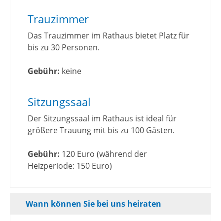
Trauzimmer
Das Trauzimmer im Rathaus bietet Platz für
bis zu 30 Personen.
Gebühr:
keine
Sitzungssaal
Der Sitzungssaal im Rathaus ist ideal für
größere Trauung mit bis zu 100 Gästen.
Gebühr:
120 Euro (während der
Heizperiode: 150 Euro)
Wann können Sie bei uns heiraten