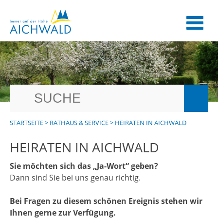
STARTSEITE
>
RATHAUS & SERVICE
>
HEIRATEN IN AICHWALD
HEIRATEN IN AICHWALD
Sie möchten sich das „Ja-Wort“ geben?
Dann sind Sie bei uns genau richtig.
Bei Fragen zu diesem schönen Ereignis stehen wir
Ihnen gerne zur Verfügung.