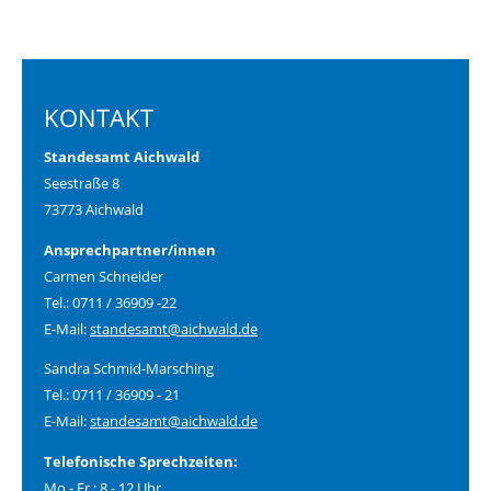
KONTAKT
Standesamt Aichwald
Seestraße 8
73773 Aichwald
Ansprechpartner/innen
Carmen Schneider
Tel.: 0711 / 36909 -22
E-Mail:
standesamt@aichwald.de
Sandra Schmid-Marsching
Tel.: 0711 / 36909 - 21
E-Mail:
standesamt@aichwald.de
Telefonische Sprechzeiten:
Mo - Fr.: 8 - 12 Uhr