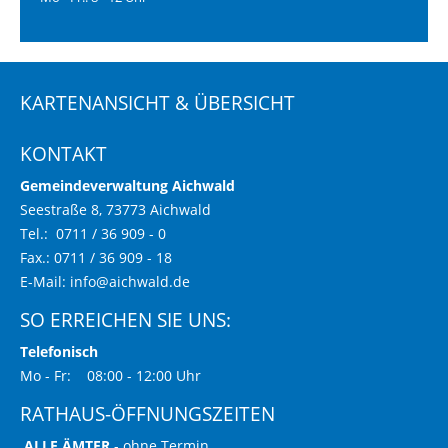
KARTENANSICHT & ÜBERSICHT
KONTAKT
Gemeindeverwaltung Aichwald
Seestraße 8, 73773 Aichwald
Tel.: 0711 / 36 909 - 0
Fax.: 0711 / 36 909 - 18
E-Mail:
info@aichwald.de
SO ERREICHEN SIE UNS:
Telefonisch
Mo - Fr: 08:00 - 12:00 Uhr
RATHAUS-ÖFFNUNGSZEITEN
ALLE ÄMTER
- ohne Termin