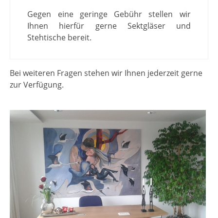
Gegen eine geringe Gebühr stellen wir
Ihnen hierfür gerne Sektgläser und
Stehtische bereit.
Bei weiteren Fragen stehen wir Ihnen jederzeit gerne
zur Verfügung.