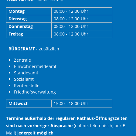
Montag
08:00 - 12:00 Uhr
Dienstag
08:00 - 12:00 Uhr
Donnerstag
08:00 - 12:00 Uhr
Freitag
08:00 - 12:00 Uhr
BÜRGERAMT
- zusätzlich
Zentrale
Einwohnermeldeamt
Standesamt
Sozialamt
Rentenstelle
Friedhofsverwaltung
Mittwoch
15:00 - 18:00 Uhr
Termine außerhalb der regulären Rathaus-Öffnungszeiten
sind nach vorheriger Absprache
(online, telefonisch, per E-
Mail)
jederzeit möglich.