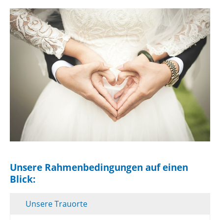
Unsere Rahmenbedingungen auf einen
Blick:
Unsere Trauorte