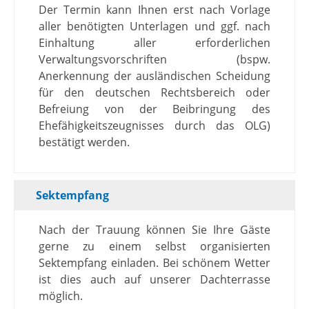
Der Termin kann Ihnen erst nach Vorlage
aller benötigten Unterlagen und ggf. nach
Einhaltung aller erforderlichen
Verwaltungsvorschriften (bspw.
Anerkennung der ausländischen Scheidung
für den deutschen Rechtsbereich oder
Befreiung von der Beibringung des
Ehefähigkeitszeugnisses durch das OLG)
bestätigt werden.
Sektempfang
Nach der Trauung können Sie Ihre Gäste
gerne zu einem selbst organisierten
Sektempfang einladen. Bei schönem Wetter
ist dies auch auf unserer Dachterrasse
möglich.