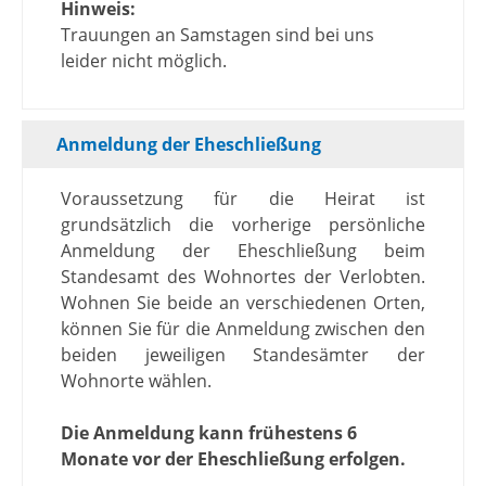
Hinweis:
Trauungen an Samstagen sind bei uns
leider nicht möglich.
Anmeldung der Eheschließung
Voraussetzung für die Heirat ist
grundsätzlich die vorherige persönliche
Anmeldung der Eheschließung beim
Standesamt des Wohnortes der Verlobten.
Wohnen Sie beide an verschiedenen Orten,
können Sie für die Anmeldung zwischen den
beiden jeweiligen Standesämter der
Wohnorte wählen.
Die Anmeldung kann frühestens 6
Monate vor der Eheschließung erfolgen.