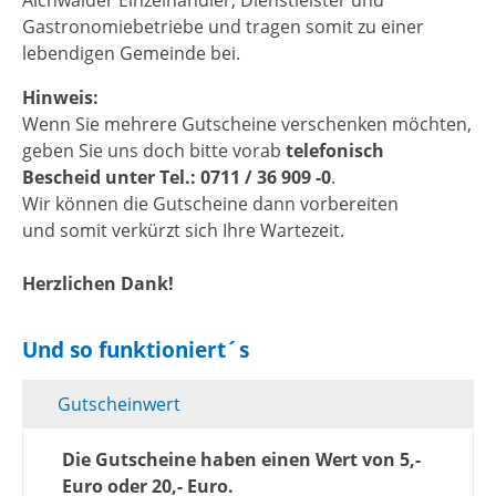
Aichwalder Einzelhändler, Dienstleister und
Gastronomiebetriebe und tragen somit zu einer
lebendigen Gemeinde bei.
Hinweis:
Wenn Sie mehrere Gutscheine verschenken möchten,
geben Sie uns doch bitte vorab
telefonisch
Bescheid unter Tel.: 0711 / 36 909 -0
.
Wir können die Gutscheine dann vorbereiten
und somit verkürzt sich Ihre Wartezeit.
Herzlichen Dank!
Und so funktioniert´s
Gutscheinwert
Die Gutscheine haben einen Wert von 5,-
Euro oder 20,- Euro.