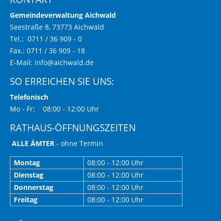
Gemeindeverwaltung Aichwald
Seestraße 8, 73773 Aichwald
Tel.: 0711 / 36 909 - 0
Fax.: 0711 / 36 909 - 18
E-Mail:
info@aichwald.de
SO ERREICHEN SIE UNS:
Telefonisch
Mo - Fr: 08:00 - 12:00 Uhr
RATHAUS-ÖFFNUNGSZEITEN
ALLE ÄMTER
- ohne Termin
Montag
08:00 - 12:00 Uhr
Dienstag
08:00 - 12:00 Uhr
Donnerstag
08:00 - 12:00 Uhr
Freitag
08:00 - 12:00 Uhr