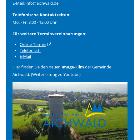
E-Mail:
info@aichwald.de
Telefonische Kontaktzeiten:
Mo. - Fr. 8:00 - 12:00 Uhr
Für weitere Terminvereinbarungen:
Online-Termin
Telefonisch
E-Mail
Hier finden Sie den neuen
Image-Film
der Gemeinde
Aichwald. (Weiterleitung zu Youtube)