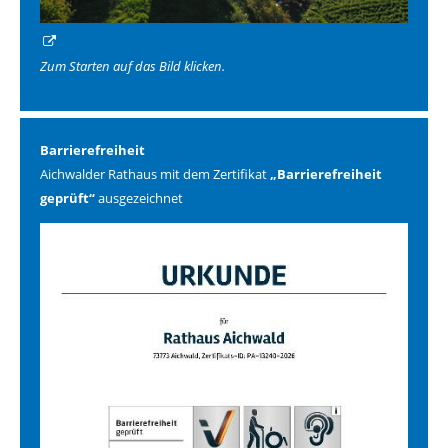
Zum Starten auf das Bild klicken.
Barrierefreiheit
Aichwalder Rathaus mit dem Zertifikat
„Barrierefreiheit
geprüft“
ausgezeichnet