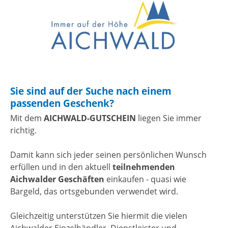
Sie sind auf der Suche nach einem
passenden Geschenk?
Mit dem
AICHWALD-GUTSCHEIN
liegen Sie immer
richtig.
Damit kann sich jeder seinen persönlichen Wunsch
erfüllen und in den aktuell
teilnehmenden
Aichwalder Geschäften
einkaufen - quasi wie
Bargeld, das ortsgebunden verwendet wird.
Gleichzeitig unterstützen Sie hiermit die vielen