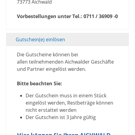
73773 Aichwald
Vorbestellungen unter Tel.: 0711 / 36909 -0
Gutschein(e) einlösen
Die Gutscheine können bei
allen teilnehmenden Aichwalder Geschäfte
und Partner eingelöst werden.
Bitte beachten Sie:
Der Gutschein muss in einem Stück
eingelöst werden, Restbeträge können
nicht erstattet werden
Der Gutschein ist 3 Jahre gültig