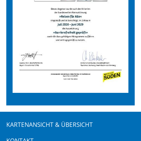
KARTENANSICHT & ÜBERSICHT
KONTAKT