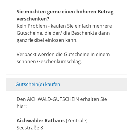
Sie möchten gerne einen höheren Betrag
verschenken?
Kein Problem - kaufen Sie einfach mehrere
Gutscheine, die der/ die Beschenkte dann
ganz flexibel einlösen kann.
Verpackt werden die Gutscheine in einem
schönen Geschenkumschlag.
Gutschein(e) kaufen
Den AICHWALD-GUTSCHEIN erhalten Sie
hier:
Aichwalder Rathaus
(Zentrale)
Seestraße 8