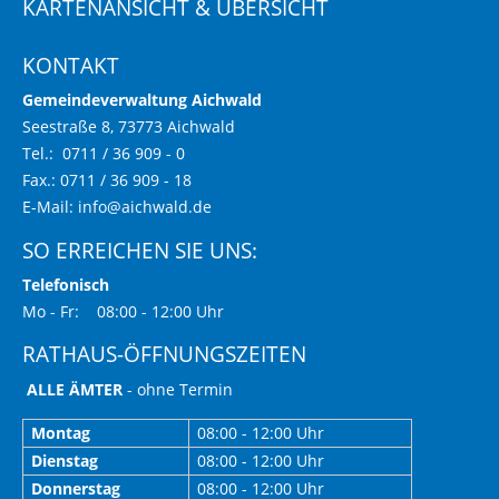
KARTENANSICHT & ÜBERSICHT
KONTAKT
Gemeindeverwaltung Aichwald
Seestraße 8, 73773 Aichwald
Tel.: 0711 / 36 909 - 0
Fax.: 0711 / 36 909 - 18
E-Mail:
info@aichwald.de
SO ERREICHEN SIE UNS:
Telefonisch
Mo - Fr: 08:00 - 12:00 Uhr
RATHAUS-ÖFFNUNGSZEITEN
ALLE ÄMTER
- ohne Termin
Montag
08:00 - 12:00 Uhr
Dienstag
08:00 - 12:00 Uhr
Donnerstag
08:00 - 12:00 Uhr