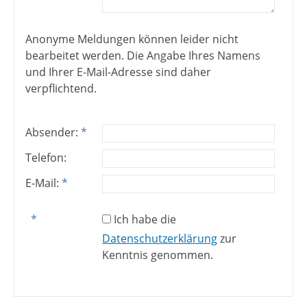
Anonyme Meldungen können leider nicht
bearbeitet werden. Die Angabe Ihres Namens
und Ihrer E-Mail-Adresse sind daher
verpflichtend.
Absender:
*
Telefon:
E-Mail:
*
*
Ich habe die
Datenschutzerklärung
zur
Kenntnis genommen.