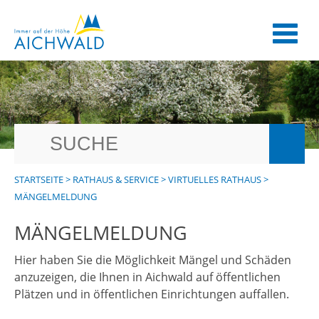
STARTSEITE
>
RATHAUS & SERVICE
>
VIRTUELLES RATHAUS
>
MÄNGELMELDUNG
MÄNGELMELDUNG
Hier haben Sie die Möglichkeit Mängel und Schäden
anzuzeigen, die Ihnen in Aichwald auf öffentlichen
Plätzen und in öffentlichen Einrichtungen auffallen.