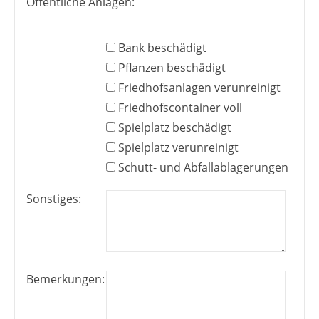
Öffentliche Anlagen:
Bank beschädigt
Pflanzen beschädigt
Friedhofsanlagen verunreinigt
Friedhofscontainer voll
Spielplatz beschädigt
Spielplatz verunreinigt
Schutt- und Abfallablagerungen
Sonstiges:
Bemerkungen: