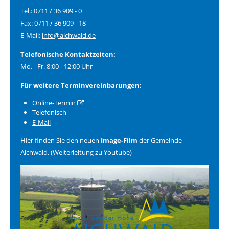
Tel.: 0711 / 36 909 - 0
Fax: 0711 / 36 909 - 18
E-Mail:
info@aichwald.de
Telefonische Kontaktzeiten:
Mo. - Fr. 8:00 - 12:00 Uhr
Für weitere Terminvereinbarungen:
Online-Termin
Telefonisch
E-Mail
Hier finden Sie den neuen
Image-Film
der Gemeinde
Aichwald. (Weiterleitung zu Youtube)