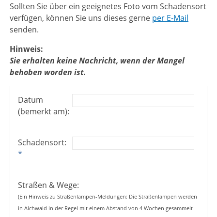
Sollten Sie über ein geeignetes Foto vom Schadensort
verfügen, können Sie uns dieses gerne
per E-Mail
senden.
Hinweis:
Sie erhalten keine Nachricht, wenn der Mangel
behoben worden ist.
Datum
(bemerkt am):
Schadensort:
*
Straßen & Wege:
(Ein Hinweis zu Straßenlampen-Meldungen: Die Straßenlampen werden
in Aichwald in der Regel mit einem Abstand von 4 Wochen gesammelt