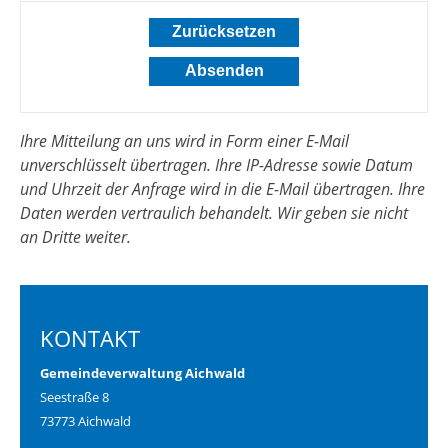
Ihre Mitteilung an uns wird in Form einer E-Mail
unverschlüsselt übertragen. Ihre IP-Adresse sowie Datum
und Uhrzeit der Anfrage wird in die E-Mail übertragen. Ihre
Daten werden vertraulich behandelt. Wir geben sie nicht
an Dritte weiter.
KONTAKT
Gemeindeverwaltung Aichwald
Seestraße 8
73773 Aichwald