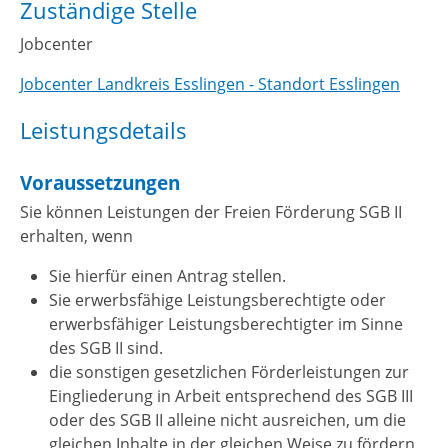
Zuständige Stelle
Jobcenter
Jobcenter Landkreis Esslingen - Standort Esslingen
Leistungsdetails
Voraussetzungen
Sie können Leistungen der Freien Förderung SGB II
erhalten, wenn
Sie hierfür einen Antrag stellen.
Sie erwerbsfähige Leistungsberechtigte oder
erwerbsfähiger Leistungsberechtigter im Sinne
des SGB II sind.
die sonstigen gesetzlichen Förderleistungen zur
Eingliederung in Arbeit entsprechend des SGB III
oder des SGB II alleine nicht ausreichen, um die
gleichen Inhalte in der gleichen Weise zu fördern.