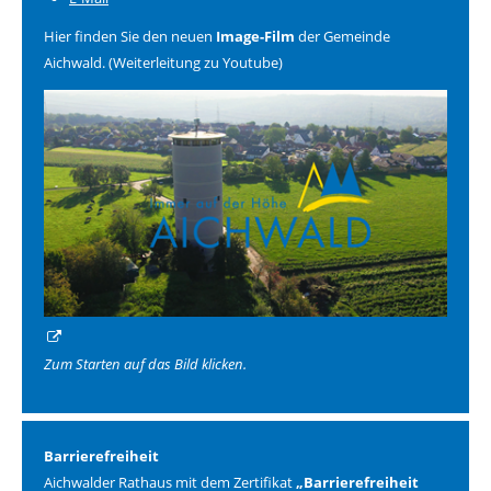
Hier finden Sie den neuen
Image-Film
der Gemeinde
Aichwald. (Weiterleitung zu Youtube)
Zum Starten auf das Bild klicken.
Barrierefreiheit
Aichwalder Rathaus mit dem Zertifikat
„Barrierefreiheit