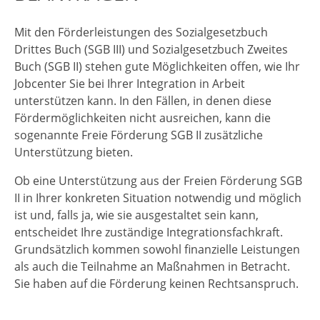
Mit den Förderleistungen des Sozialgesetzbuch
Drittes Buch (SGB III) und Sozialgesetzbuch Zweites
Buch (SGB II) stehen gute Möglichkeiten offen, wie Ihr
Jobcenter Sie bei Ihrer Integration in Arbeit
unterstützen kann. In den Fällen, in denen diese
Fördermöglichkeiten nicht ausreichen, kann die
sogenannte Freie Förderung SGB II zusätzliche
Unterstützung bieten.
Ob eine Unterstützung aus der Freien Förderung SGB
II in Ihrer konkreten Situation notwendig und möglich
ist und, falls ja, wie sie ausgestaltet sein kann,
entscheidet Ihre zuständige Integrationsfachkraft.
Grundsätzlich kommen sowohl finanzielle Leistungen
als auch die Teilnahme an Maßnahmen in Betracht.
Sie haben auf die Förderung keinen Rechtsanspruch.