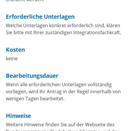
Erforderliche Unterlagen
Welche Unterlagen konkret erforderlich sind, klären
Sie bitte mit Ihrer zuständigen Integrationsfachkraft.
Kosten
keine
Bearbeitungsdauer
Wenn alle erforderlichen Unterlagen vollständig
vorliegen, wird Ihr Antrag in der Regel innerhalb von
wenigen Tagen bearbeitet.
Hinweise
Weitere Hinweise finden Sie auf der Webseite des