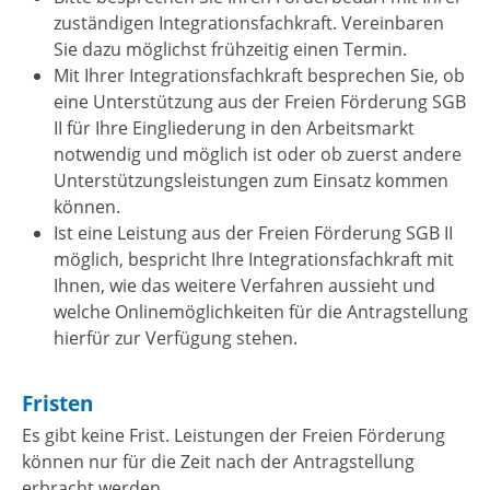
zuständigen Integrationsfachkraft. Vereinbaren
Sie dazu möglichst frühzeitig einen Termin.
Mit Ihrer Integrationsfachkraft besprechen Sie, ob
eine Unterstützung aus der Freien Förderung SGB
II für Ihre Eingliederung in den Arbeitsmarkt
notwendig und möglich ist oder ob zuerst andere
Unterstützungsleistungen zum Einsatz kommen
können.
Ist eine Leistung aus der Freien Förderung SGB II
möglich, bespricht Ihre Integrationsfachkraft mit
Ihnen, wie das weitere Verfahren aussieht und
welche Onlinemöglichkeiten für die Antragstellung
hierfür zur Verfügung stehen.
Fristen
Es gibt keine Frist. Leistungen der Freien Förderung
können nur für die Zeit nach der Antragstellung
erbracht werden.