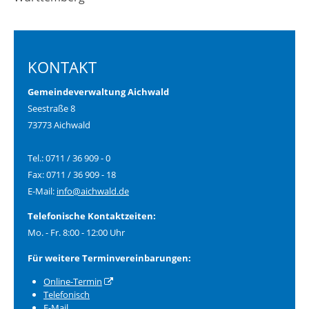
KONTAKT
Gemeindeverwaltung Aichwald
Seestraße 8
73773 Aichwald
Tel.: 0711 / 36 909 - 0
Fax: 0711 / 36 909 - 18
E-Mail:
info@aichwald.de
Telefonische Kontaktzeiten:
Mo. - Fr. 8:00 - 12:00 Uhr
Für weitere Terminvereinbarungen:
Online-Termin
Telefonisch
E-Mail