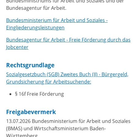
Bundesministriums für Arbeit und Soziales und der
Bundesagentur für Arbeit.
Bundesministerium für Arbeit und Soziales -
Eingliederungsleistungen
Bundesagentur für Arbeit - Freie Förderung durch das
Jobcenter
Rechtsgrundlage
Sozialgesetzbuch (SGB) Zweites Buch (II) - Bürgergeld,
Grundsicherung für Arbeitsuchende:
§ 16f Freie Förderung
Freigabevermerk
13.07.2026 Bundesministerium für Arbeit und Soziales
(BMAS) und Wirtschaftsministerium Baden-
Württemberg