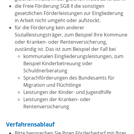
die Freie Förderung SGB II die sonstigen
gesetzlichen Förderleistungen zur Eingliederung
in Arbeit nicht umgeht oder aufstockt.
für die Förderung kein anderer
Sozialleistungsträger, zum Beispiel Ihre Kommune
oder Kranken- oder Rentenversicherung,
zuständig ist. Das ist zum Beispiel der Fall bei
kommunalen Eingliederungsleistungen, zum
Beispiel Kinderbetreuung oder
Schuldnerberatung
Sprachförderungen des Bundesamts für
Migration und Flüchtlinge
Leistungen der Kinder- und Jugendhilfe
Leistungen der Kranken- oder
Rentenversicherung
Verfahrensablauf
Bitte besprechen Sie Ihren Förderbedarf mit Ihrer