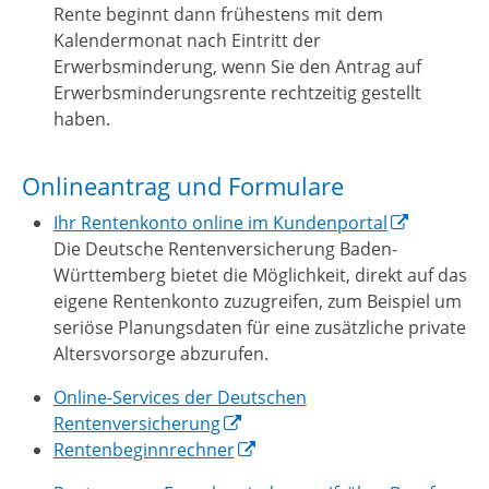
Rente beginnt dann frühestens mit dem
Kalendermonat nach Eintritt der
Erwerbsminderung, wenn Sie den Antrag auf
Erwerbsminderungsrente rechtzeitig gestellt
haben.
Onlineantrag und Formulare
Ihr Rentenkonto online im Kundenportal
Die Deutsche Rentenversicherung Baden-
Württemberg bietet die Möglichkeit, direkt auf das
eigene Rentenkonto zuzugreifen, zum Beispiel um
seriöse Planungsdaten für eine zusätzliche private
Altersvorsorge abzurufen.
Online-Services der Deutschen
Rentenversicherung
Rentenbeginnrechner