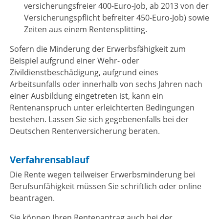
versicherungsfreier 400-Euro-Job, ab 2013 von der
Versicherungspflicht befreiter 450-Euro-Job) sowie
Zeiten aus einem Rentensplitting.
Sofern die Minderung der Erwerbsfähigkeit zum
Beispiel aufgrund einer Wehr- oder
Zivildienstbeschädigung, aufgrund eines
Arbeitsunfalls oder innerhalb von sechs Jahren nach
einer Ausbildung eingetreten ist, kann ein
Rentenanspruch unter erleichterten Bedingungen
bestehen. Lassen Sie sich gegebenenfalls bei der
Deutschen Rentenversicherung beraten.
Verfahrensablauf
Die Rente wegen teilweiser Erwerbsminderung bei
Berufsunfähigkeit müssen Sie schriftlich oder online
beantragen.
Sie können Ihren Rentenantrag auch bei der