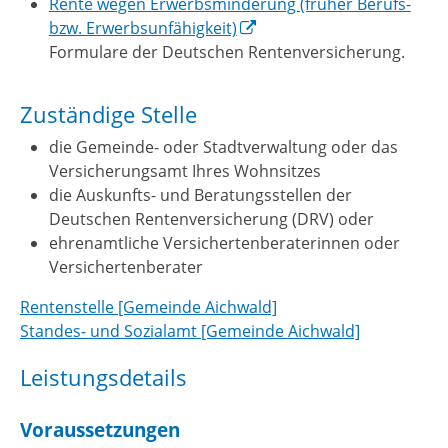
Rente wegen Erwerbsminderung (früher Berufs-
bzw. Erwerbsunfähigkeit)
Formulare der Deutschen Rentenversicherung.
Zuständige Stelle
die Gemeinde- oder Stadtverwaltung oder das
Versicherungsamt Ihres Wohnsitzes
die Auskunfts- und Beratungsstellen der
Deutschen Rentenversicherung (DRV) oder
ehrenamtliche Versichertenberaterinnen oder
Versichertenberater
Rentenstelle [Gemeinde Aichwald]
Standes- und Sozialamt [Gemeinde Aichwald]
Leistungsdetails
Voraussetzungen