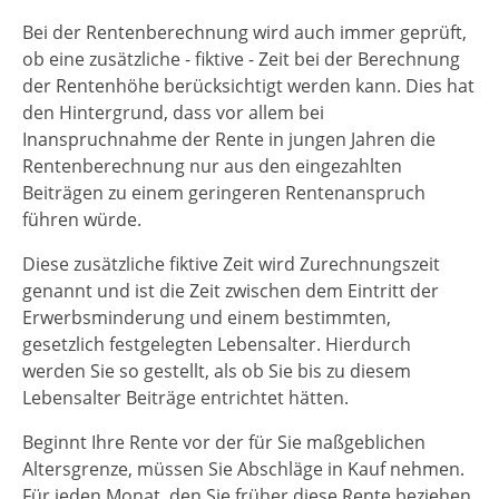
Bei der Rentenberechnung wird auch immer geprüft,
ob eine zusätzliche - fiktive - Zeit bei der Berechnung
der Rentenhöhe berücksichtigt werden kann. Dies hat
den Hintergrund, dass vor allem bei
Inanspruchnahme der Rente in jungen Jahren die
Rentenberechnung nur aus den eingezahlten
Beiträgen zu einem geringeren Rentenanspruch
führen würde.
Diese zusätzliche fiktive Zeit wird Zurechnungszeit
genannt und ist die Zeit zwischen dem Eintritt der
Erwerbsminderung und einem bestimmten,
gesetzlich festgelegten Lebensalter. Hierdurch
werden Sie so gestellt, als ob Sie bis zu diesem
Lebensalter Beiträge entrichtet hätten.
Beginnt Ihre Rente vor der für Sie maßgeblichen
Altersgrenze, müssen Sie Abschläge in Kauf nehmen.
Für jeden Monat, den Sie früher diese Rente beziehen,