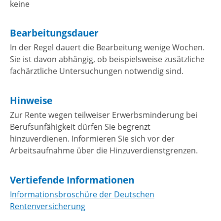
keine
Bearbeitungsdauer
In der Regel dauert die Bearbeitung wenige Wochen.
Sie ist davon abhängig, ob beispielsweise zusätzliche
fachärztliche Untersuchungen notwendig sind.
Hinweise
Zur Rente wegen teilweiser Erwerbsminderung bei
Berufsunfähigkeit dürfen Sie begrenzt
hinzuverdienen. Informieren Sie sich vor der
Arbeitsaufnahme über die Hinzuverdienstgrenzen.
Vertiefende Informationen
Informationsbroschüre der Deutschen
Rentenversicherung