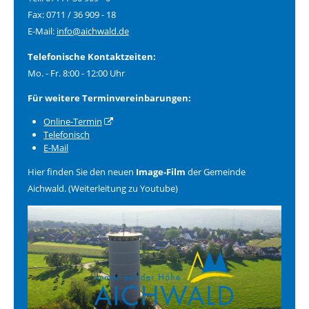
Fax: 0711 / 36 909 - 18
E-Mail:
info@aichwald.de
Telefonische Kontaktzeiten:
Mo. - Fr. 8:00 - 12:00 Uhr
Für weitere Terminvereinbarungen:
Online-Termin
Telefonisch
E-Mail
Hier finden Sie den neuen
Image-Film
der Gemeinde
Aichwald. (Weiterleitung zu Youtube)