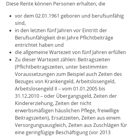
Diese Rente können Personen erhalten, die
vor dem 02.01.1961 geboren und berufsunfähig
sind,
in den letzten fünf Jahren vor Eintritt der
Berufsunfähigkeit drei Jahre Pflichtbeiträge
entrichtet haben und
die allgemeine Wartezeit von fünf Jahren erfüllen
Zu dieser Wartezeit zählen: Beitragszeiten
(Pflichtbeitragszeiten, unter bestimmten
Voraussetzungen zum Beispiel auch Zeiten des
Bezuges von Krankengeld, Arbeitslosengeld,
Arbeitslosengeld II – vom 01.01.2005 bis
31.12.2010 – oder Übergangsgeld, Zeiten der
Kindererziehung, Zeiten der nicht
erwerbsmäßigen häuslichen Pflege, freiwillige
Beitragszeiten), Ersatzzeiten, Zeiten aus einem
Versorgungsausgleich, Zeiten aus Zuschlägen für
eine geringfügige Beschäftigung (vor 2013