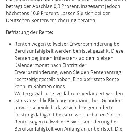
beträgt der Abschlag 0,3 Prozent, insgesamt jedoch
höchstens 10,8 Prozent. Lassen Sie sich bei der
Deutschen Rentenversicherung beraten.
Befristung der Rente:
Renten wegen teilweiser Erwerbsminderung bei
Berufsunfähigkeit werden befristet gezahlt.
Diese
Renten beginnen frühestens ab dem siebten
Kalendermonat nach Eintritt der
Erwerbsminderung, wenn Sie den Rentenantrag
rechtzeitig gestellt haben. Eine befristete Rente
kann im Rahmen eines
Weitergewährungsverfahrens verlängert werden.
Ist es ausschließlich aus medizinischen Gründen
unwahrscheinlich, dass sich Ihre geminderte
Leistungsfähigkeit bessern wird, erhalten Sie die
Rente wegen teilweiser Erwerbsminderung bei
Berufsunfähigkeit von Anfang an unbefristet.
Die