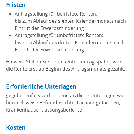
Fristen
Antragstellung für befristete Renten:
bis zum Ablauf des siebten Kalendermonats nach
Eintritt der Erwerbsminderung
Antragstellung für unbefristete Renten:
bis zum Ablauf des dritten Kalendermonats nach
Eintritt der Erwerbsminderung
Hinweis: Stellen Sie Ihren Rentenantrag später, wird
die Rente erst ab Beginn des Antragsmonats gezahlt.
Erforderliche Unterlagen
gegebenenfalls vorhandene ärztliche Unterlagen wie
beispielsweise Befundberichte, Facharztgutachten,
Krankenhausentlassungsberichte
Kosten