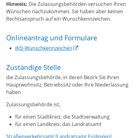
Hinweis:
Die Zulassungsbehörden versuchen Ihren
Wünschen nachzukommen. Sie haben aber keinen
Rechtsanspruch auf ein Wunschkennzeichen.
Onlineantrag und Formulare
iKfz-Wunschkennzeichen
Zuständige Stelle
die Zulassungsbehörde, in deren Bezirk Sie Ihren
Hauptwohnsitz, Betriebssitz oder Ihre Niederlassung
haben
Zulassungsbehörde ist,
für einen Stadtkreis: die Stadtverwaltung
für einen Landkreis: das Landratsamt
Straßenverkehrsamt [Landratsamt Esslingen]