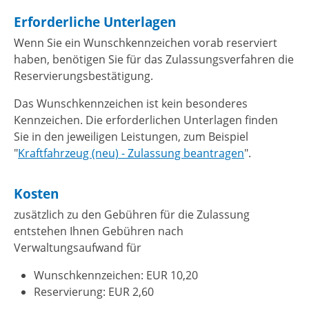
Erforderliche Unterlagen
Wenn Sie ein Wunschkennzeichen vorab reserviert
haben, benötigen Sie für das Zulassungsverfahren die
Reservierungsbestätigung.
Das Wunschkennzeichen ist kein besonderes
Kennzeichen. Die erforderlichen Unterlagen finden
Sie in den jeweiligen Leistungen, zum Beispiel
"
Kraftfahrzeug (neu) - Zulassung beantragen
".
Kosten
zusätzlich zu den Gebühren für die Zulassung
entstehen Ihnen Gebühren nach
Verwaltungsaufwand für
Wunschkennzeichen: EUR 10,20
Reservierung: EUR 2,60