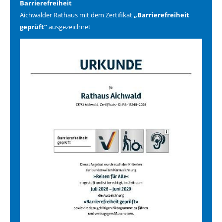
Barrierefreiheit
Aichwalder Rathaus mit dem Zertifikat
„Barrierefreiheit
geprüft“
ausgezeichnet