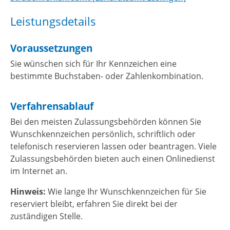
Leistungsdetails
Voraussetzungen
Sie wünschen sich für Ihr Kennzeichen eine
bestimmte Buchstaben- oder Zahlenkombination.
Verfahrensablauf
Bei den meisten Zulassungsbehörden können Sie
Wunschkennzeichen persönlich, schriftlich oder
telefonisch reservieren lassen oder beantragen. Viele
Zulassungsbehörden bieten auch einen Onlinedienst
im Internet an.
Hinweis:
Wie lange Ihr Wunschkennzeichen für Sie
reserviert bleibt, erfahren Sie direkt bei der
zuständigen Stelle.