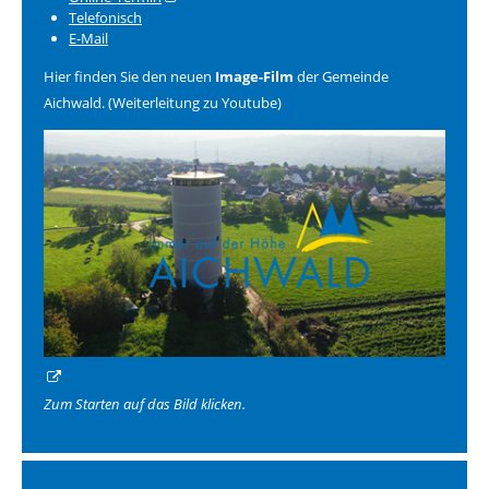
Telefonisch
E-Mail
Hier finden Sie den neuen
Image-Film
der Gemeinde
Aichwald. (Weiterleitung zu Youtube)
Zum Starten auf das Bild klicken.