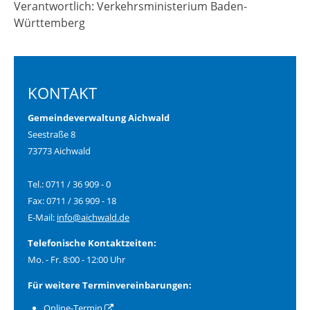
Verantwortlich: Verkehrsministerium Baden-
Württemberg
KONTAKT
Gemeindeverwaltung Aichwald
Seestraße 8
73773 Aichwald
Tel.: 0711 / 36 909 - 0
Fax: 0711 / 36 909 - 18
E-Mail:
info@aichwald.de
Telefonische Kontaktzeiten:
Mo. - Fr. 8:00 - 12:00 Uhr
Für weitere Terminvereinbarungen:
Online-Termin