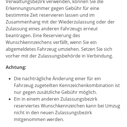
Verwaltungsbezirk verwenden, können Sie die
Erkennungsnummer gegen Gebühr für eine
b
e
stimmte Zeit reservieren lassen und im
Zusammenhang mit der Wiederzulassung oder der
Zulassung eines anderen Fahrzeugs erneut
beantragen. Eine Reservierung des
Wunschkennzeichens verfällt, wenn Sie
ein
abgemeldetes
Fahrzeug
umziehen.
Setzen Sie sich
vorher mit der Zulassungsbehörde in Verbindung.
Achtung:
Die nachträgliche Änderung einer für ein
Fahrzeug zugeteilten Kennzeichenkombination ist
nur gegen zusätzliche Gebühr möglich.
Ein in einem anderen Zulassungsbezirk
reserviertes Wunschkennzeichen kann bei Umzug
nicht in den neuen Zulassungsbezirk
mitgenommen werden.