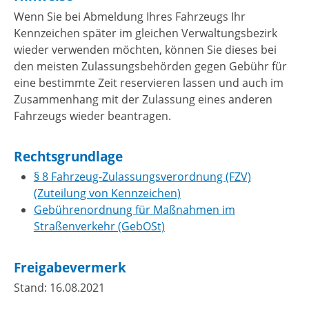
Wenn Sie bei Abmeldung Ihres Fahrzeugs Ihr
Kennzeichen später im gleichen Verwaltungsbezirk
wieder verwenden möchten, können Sie dieses bei
den meisten Zulassungsbehörden gegen Gebühr für
eine bestimmte Zeit reservieren lassen und auch im
Zusammenhang mit der Zulassung eines anderen
Fahrzeugs wieder beantragen.
Rechtsgrundlage
§ 8 Fahrzeug-Zulassungsverordnung (FZV)
(Zuteilung von Kennzeichen)
Gebührenordnung für Maßnahmen im
Straßenverkehr (GebOSt)
Freigabevermerk
Stand: 16.08.2021