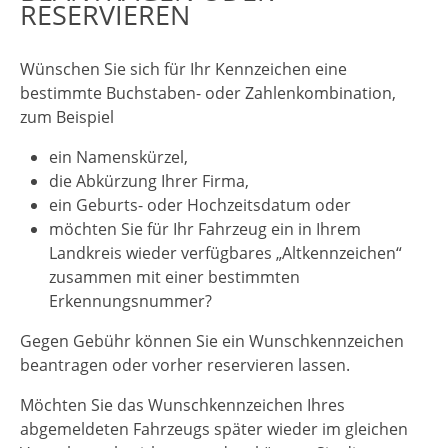
RESERVIEREN
Wünschen Sie sich für Ihr Kennzeichen eine
bestimmte Buchstaben- oder Zahlenkombination,
zum Beispiel
ein Namenskürzel,
die Abkürzung Ihrer Firma,
ein Geburts- oder Hochzeitsdatum oder
möchten Sie für Ihr Fahrzeug ein in Ihrem
Landkreis wieder verfügbares „Altkennzeichen“
zusammen mit einer bestimmten
Erkennungsnummer?
Gegen Gebühr können Sie ein Wunschkennzeichen
beantragen oder vorher reservieren lassen.
Möchten Sie das Wunschkennzeichen Ihres
abgemeldeten Fah
r
zeugs später wieder im gleichen