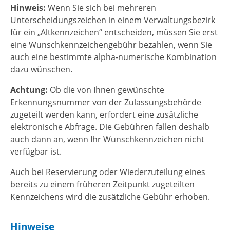
Hinweis:
Wenn Sie sich bei mehreren
Unterscheidungszeichen in einem Verwaltungsbezirk
für ein „Altkennzeichen“ entscheiden, müssen Sie erst
eine Wunschkennzeichengebühr bezahlen, wenn Sie
auch eine bestimmte alpha-numerische Kombination
dazu wünschen.
Achtung:
Ob die von Ihnen gewünschte
Erkennungsnummer von der Zulassungsbehörde
zugeteilt werden kann, erfordert eine zusätzliche
elektronische Abfrage. Die Gebühren fallen deshalb
auch dann an, wenn Ihr Wunschkennzeichen nicht
verfügbar ist.
Auch bei Reservierung oder Wiederzuteilung eines
bereits zu einem früheren Zeitpunkt zugeteilten
Kennzeichens wird die zusätzliche Gebühr erhoben.
Hinweise