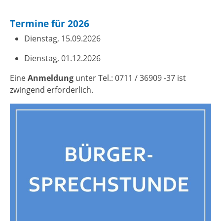
Termine für 2026
Dienstag, 15.09.2026
Dienstag, 01.12.2026
Eine
Anmeldung
unter Tel.: 0711 / 36909 -37 ist
zwingend erforderlich.