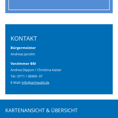
KONTAKT
Bürgermeister
Andreas Jarolim
Vorzimmer BM
Andrea Dippon / Christina Kaiser
Tel.: 0711 / 36909 -37
E-Mail:
info@aichwald.de
KARTENANSICHT & ÜBERSICHT