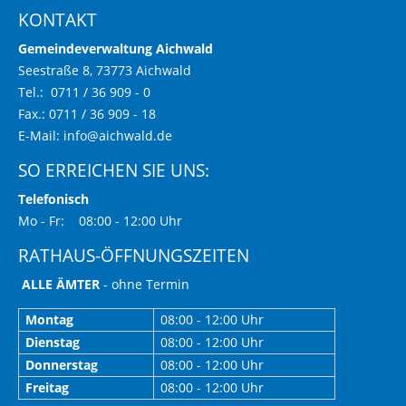
KONTAKT
Gemeindeverwaltung Aichwald
Seestraße 8, 73773 Aichwald
Tel.: 0711 / 36 909 - 0
Fax.: 0711 / 36 909 - 18
E-Mail:
info@aichwald.de
SO ERREICHEN SIE UNS:
Telefonisch
Mo - Fr: 08:00 - 12:00 Uhr
RATHAUS-ÖFFNUNGSZEITEN
ALLE ÄMTER
- ohne Termin
Montag
08:00 - 12:00 Uhr
Dienstag
08:00 - 12:00 Uhr
Donnerstag
08:00 - 12:00 Uhr
Freitag
08:00 - 12:00 Uhr