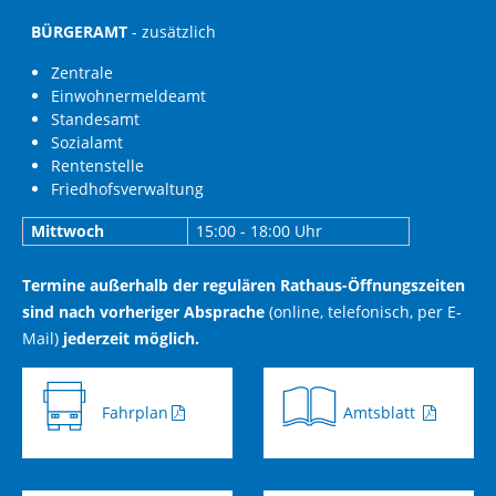
BÜRGERAMT
- zusätzlich
Zentrale
Einwohnermeldeamt
Standesamt
Sozialamt
Rentenstelle
Friedhofsverwaltung
Mittwoch
15:00 - 18:00 Uhr
Termine außerhalb der regulären Rathaus-Öffnungszeiten
sind nach vorheriger Absprache
(online, telefonisch, per E-
Mail)
jederzeit möglich.
Fahrplan
Amtsblatt