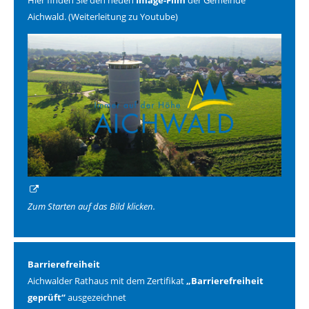
Aichwald. (Weiterleitung zu Youtube)
Zum Starten auf das Bild klicken.
Barrierefreiheit
Aichwalder Rathaus mit dem Zertifikat
„Barrierefreiheit
geprüft“
ausgezeichnet