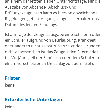
an einem der letzten sieben Unterrichtstage. Für die
Ausgabe von Abgangs-, Abschluss- und
Prüfungszeugnissen kann es hiervon abweichende
Regelungen geben. Abgangszeugnisse erhalten das
Datum des letzten Schultags.
Ist am Tage der Zeugnisausgabe eine Schülerin oder
ein Schüler aufgrund von Beurlaubung, Krankheit
oder anderen nicht selbst zu vertretenden Gründen
nicht anwesend, so ist das Zeugnis den Eltern oder
bei Volljährigkeit der Schülerin oder dem Schüler in
einem verschlossenen Umschlag zu übermitteln.
Fristen
keine
Erforderliche Unterlagen
keine