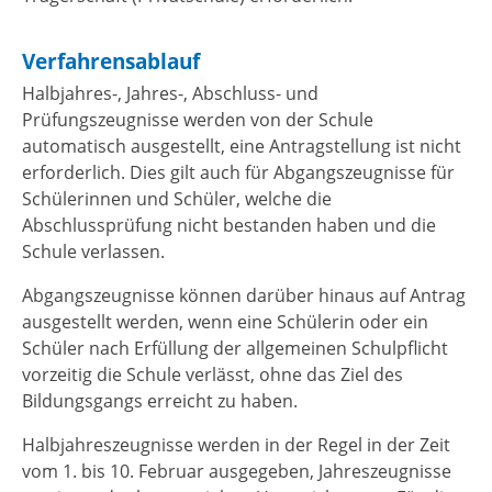
Verfahrensablauf
Halbjahres-, Jahres-, Abschluss- und
Prüfungszeugnisse werden von der Schule
automatisch ausgestellt, eine Antragstellung ist nicht
erforderlich. Dies gilt auch für Abgangszeugnisse für
Schülerinnen und Schüler, welche die
Abschlussprüfung nicht bestanden haben und die
Schule verlassen.
Abgangszeugnisse können darüber hinaus auf Antrag
ausgestellt werden, wenn eine Schülerin oder ein
Schüler nach Erfüllung der allgemeinen Schulpflicht
vorzeitig die Schule verlässt, ohne das Ziel des
Bildungsgangs erreicht zu haben.
Halbjahreszeugnisse werden in der Regel in der Zeit
vom 1. bis 10. Februar ausgegeben, Jahreszeugnisse