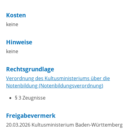
Kosten
keine
Hinweise
keine
Rechtsgrundlage
Verordnung des Kultusministeriums über die
Notenbildung (Notenbildungsverordnung)
§ 3 Zeugnisse
Freigabevermerk
20.03.2026
Kultusministerium Baden-Württemberg