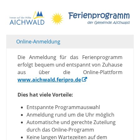
Online-Anmeldung
Die Anmeldung für das Ferienprogramm
erfolgt bequem und entspannt von Zuhause
aus über die Online-Plattform
www.aichwald.feripro.de
Dies hat viele Vorteile:
Entspannte Programmauswahl
Anmeldung rund um die Uhr möglich
Automatische und gerechte Zuteilung
durch das Online-Programm
Keine langen Wartezeiten auf dem