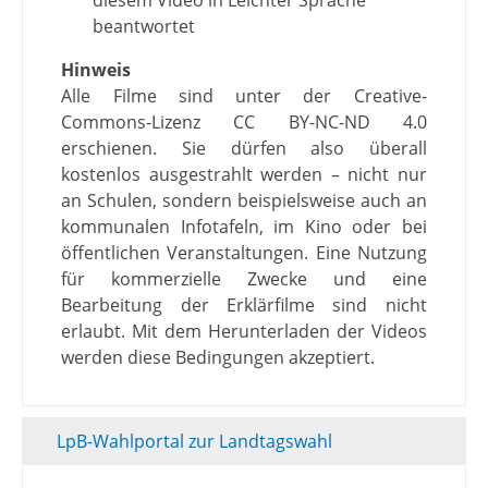
diesem Video in Leichter Sprache
beantwortet
Hinweis
Alle Filme sind unter der Creative-
Commons-Lizenz CC BY-NC-ND 4.0
erschienen. Sie dürfen also überall
kostenlos ausgestrahlt werden – nicht nur
an Schulen, sondern beispielsweise auch an
kommunalen Infotafeln, im Kino oder bei
öffentlichen Veranstaltungen. Eine Nutzung
für kommerzielle Zwecke und eine
Bearbeitung der Erklärfilme sind nicht
erlaubt. Mit dem Herunterladen der Videos
werden diese Bedingungen akzeptiert.
LpB-Wahlportal zur Landtagswahl