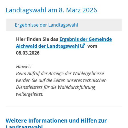
Landtagswahl am 8. März 2026
Ergebnisse der Landtagswahl
Hier finden Sie das
Ergebnis der Gemeinde
Aichwald der Landtagswahl
vom
08.03.2026
Hinweis:
Beim Aufruf der Anzeige der Wahlergebnisse
werden Sie auf die Seiten unseres technischen
Dienstleisters für die Wahldurchführung
weitergeleitet.
Weitere Informationen und Hilfen zur
Landtagswahl