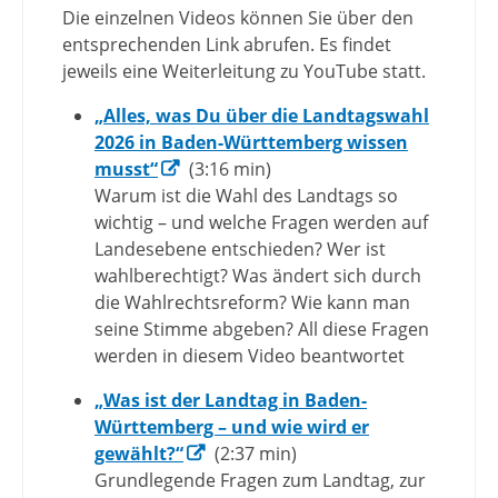
Die einzelnen Videos können Sie über den
entsprechenden Link abrufen. Es findet
jeweils eine Weiterleitung zu YouTube statt.
„Alles, was Du über die Landtagswahl
2026 in Baden-Württemberg wissen
musst“
(3:16 min)
Warum ist die Wahl des Landtags so
wichtig – und welche Fragen werden auf
Landesebene entschieden? Wer ist
wahlberechtigt? Was ändert sich durch
die Wahlrechtsreform? Wie kann man
seine Stimme abgeben? All diese Fragen
werden in diesem Video beantwortet
„Was ist der Landtag in Baden-
Württemberg – und wie wird er
gewählt?“
(2:37 min)
Grundlegende Fragen zum Landtag, zur