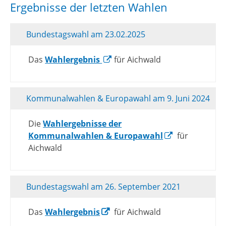
Ergebnisse der letzten Wahlen
Bundestagswahl am 23.02.2025
Das
Wahlergebnis
für Aichwald
Kommunalwahlen & Europawahl am 9. Juni 2024
Die
Wahlergebnisse der
Kommunalwahlen & Europawahl
für
Aichwald
Bundestagswahl am 26. September 2021
Das
Wahlergebnis
für Aichwald