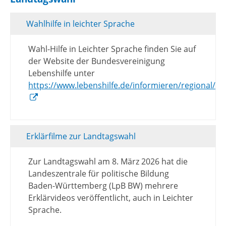
Wahlhilfe in leichter Sprache
Wahl-Hilfe in Leichter Sprache finden Sie auf
der Website der Bundesvereinigung
Lebenshilfe unter
https://www.lebenshilfe.de/informieren/regional/w
Erklärfilme zur Landtagswahl
Zur Landtagswahl am 8. März 2026 hat die
Landeszentrale für politische Bildung
Baden-Württemberg (LpB BW) mehrere
Erklärvideos veröffentlicht, auch in Leichter
Sprache.