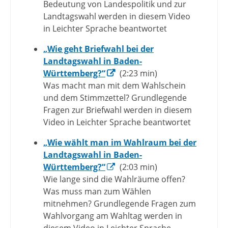
Bedeutung von Landespolitik und zur
Landtagswahl werden in diesem Video
in Leichter Sprache beantwortet
„Wie geht Briefwahl bei der
Landtagswahl in Baden-
Württemberg?“
(2:23 min)
Was macht man mit dem Wahlschein
und dem Stimmzettel? Grundlegende
Fragen zur Briefwahl werden in diesem
Video in Leichter Sprache beantwortet
„Wie wählt man im Wahlraum bei der
Landtagswahl in Baden-
Württemberg?“
(2:03 min)
Wie lange sind die Wahlräume offen?
Was muss man zum Wählen
mitnehmen? Grundlegende Fragen zum
Wahlvorgang am Wahltag werden in