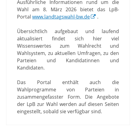
Ausführliche Informationen rund um die
Wahl am 8. März 2026 bietet das LpB-
Portal
www.landtagswahl-bw.de
.
Übersichtlich aufgebaut und laufend
aktualisiert findet sich hier viel
Wissenswertes zum Wahlrecht und
Wahlsystem, zu aktuellen Umfragen, zu den
Parteien und Kandidatinnen und
Kandidaten.
Das Portal enthält auch die
Wahlprogramme von Parteien in
zusammengefasster Form. Die Angebote
der LpB zur Wahl werden auf diesen Seiten
eingestellt, sobald sie verfügbar sind.