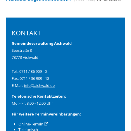
KONTAKT
Gemeindeverwaltung Aichwald
Seestraße 8
73773 Aichwald
Tel.: 0711 / 36 909 - 0
Fax: 0711 / 36 909 - 18
E-Mail:
info@aichwald.de
Telefonische Kontaktzeiten:
Mo. - Fr. 8:00 - 12:00 Uhr
Für weitere Terminvereinbarungen:
Online-Termin
Telefonisch