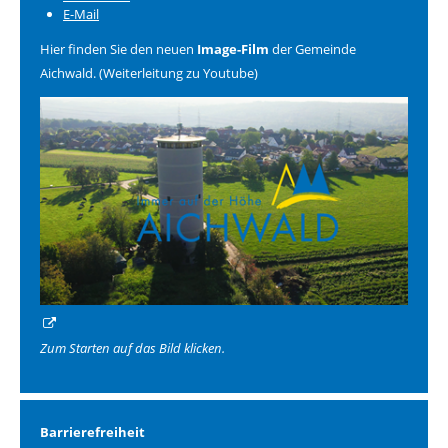
E-Mail
Hier finden Sie den neuen
Image-Film
der Gemeinde
Aichwald. (Weiterleitung zu Youtube)
Zum Starten auf das Bild klicken.
Barrierefreiheit