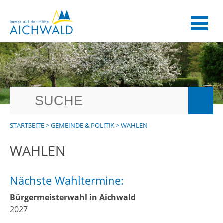
STARTSEITE
>
GEMEINDE & POLITIK
>
WAHLEN
WAHLEN
Nächste Wahltermine:
Bürgermeisterwahl in Aichwald
2027