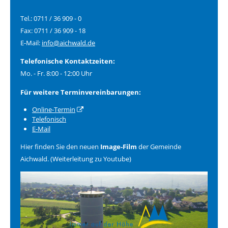
Tel.: 0711 / 36 909 - 0
Fax: 0711 / 36 909 - 18
E-Mail:
info@aichwald.de
Telefonische Kontaktzeiten:
Mo. - Fr. 8:00 - 12:00 Uhr
Für weitere Terminvereinbarungen:
Online-Termin
Telefonisch
E-Mail
Hier finden Sie den neuen
Image-Film
der Gemeinde
Aichwald. (Weiterleitung zu Youtube)