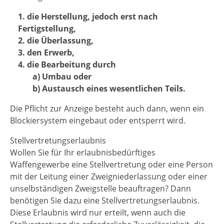
1. die Herstellung, jedoch erst nach
Fertigstellung,
2. die Überlassung,
3. den Erwerb,
4. die Bearbeitung durch
a) Umbau oder
b) Austausch eines wesentlichen Teils.
Die Pflicht zur Anzeige besteht auch dann, wenn ein
Blockiersystem eingebaut oder entsperrt wird.
Stellvertretungserlaubnis
Wollen Sie für Ihr erlaubnisbedürftiges
Waffengewerbe eine Stellvertretung oder eine Person
mit der Leitung einer Zweigniederlassung oder einer
unselbständigen Zweigstelle beauftragen? Dann
benötigen Sie dazu eine Stellvertretungserlaubnis.
Diese Erlaubnis wird nur erteilt, wenn auch die