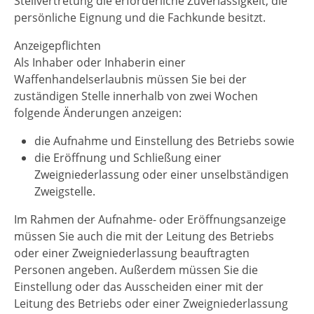
Stellvertretung die erforderliche Zuverlässigkeit, die
persönliche Eignung und die Fachkunde besitzt.
Anzeigepflichten
Als Inhaber oder Inhaberin einer
Waffenhandelserlaubnis müssen Sie bei der
zuständigen Stelle innerhalb von zwei Wochen
folgende Änderungen anzeigen:
die Aufnahme und Einstellung des Betriebs sowie
die Eröffnung und Schließung einer
Zweigniederlassung oder einer unselbständigen
Zweigstelle.
Im Rahmen der Aufnahme- oder Eröffnungsanzeige
müssen Sie auch die mit der Leitung des Betriebs
oder einer Zweigniederlassung beauftragten
Personen angeben. Außerdem müssen Sie die
Einstellung oder das Ausscheiden einer mit der
Leitung des Betriebs oder einer Zweigniederlassung