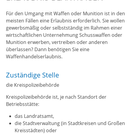
Für den Umgang mit Waffen oder Munition ist in den
meisten Fällen eine Erlaubnis erforderlich. Sie wollen
gewerbsmäßig oder selbstständig im Rahmen einer
wirtschaftlichen Unternehmung Schusswaffen oder
Munition erwerben, vertreiben oder anderen
überlassen? Dann benötigen Sie eine
Waffenhandelserlaubnis.
Zuständige Stelle
die Kreispolizeibehörde
Kreispolizeibehörde ist, je nach Standort der
Betriebsstätte:
das Landratsamt,
die Stadtverwaltung (in Stadtkreisen und Großen
Kreisstädten) oder