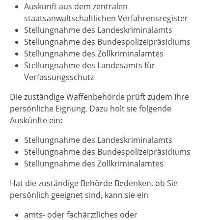
Auskunft aus dem zentralen
staatsanwaltschaftlichen Verfahrensregister
Stellungnahme des Landeskriminalamts
Stellungnahme des Bundespolizeipräsidiums
Stellungnahme des Zollkriminalamtes
Stellungnahme des Landesamts für
Verfassungsschutz
Die
zuständige Waffenbehörde prüft zudem Ihre
persönliche Eignung.
D
azu holt sie folgende
Auskünfte ein:
Stellungnahme des Landeskriminalamts
Stellungnahme des Bundespolizeipräsidiums
Stellungnahme des Zollkriminalamtes
Hat die zuständige Behörde Bedenken, ob Sie
persönlich geeignet sind, kann sie
ein
amts- oder fachärztliches oder