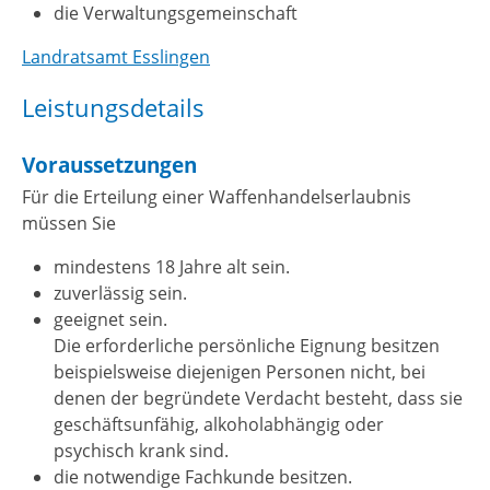
die Verwaltungsgemeinschaft
Landratsamt Esslingen
Leistungsdetails
Voraussetzungen
Für die Erteilung einer Waffenhandelserlaubnis
müssen Sie
mindestens 18 Jahre alt sein.
zuverlässig sein.
geeignet sein.
Die erforderliche persönliche Eignung besitzen
beispielsweise diejenigen Personen nicht, bei
denen der begründete Verdacht besteht, dass sie
geschäftsunfähig, alkoholabhängig oder
psychisch krank sind.
die notwendige Fachkunde besitzen.