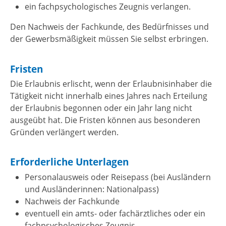
ein fachpsychologisches Zeugnis verlangen.
Den Nachweis der Fachkunde, des Bedürfnisses und
der Gewerbsmäßigkeit müssen Sie selbst erbringen.
Fristen
Die Erlaubnis erlischt, wenn der Erlaubnisinhaber die
Tätigkeit nicht innerhalb eines Jahres nach Erteilung
der Erlaubnis begonnen oder ein Jahr lang nicht
ausgeübt hat. Die Fristen können aus besonderen
Gründen verlängert werden.
Erforderliche Unterlagen
Personalausweis oder Reisepass (bei Ausländern
und Ausländerinnen: Nationalpass)
Nachweis der Fachkunde
eventuell ein amts- oder fachärztliches oder ein
fachpsychologisches Zeugnis