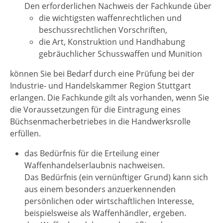
Den erforderlichen Nachweis der Fachkunde über
die wichtigsten waffenrechtlichen und
beschussrechtlichen Vorschriften,
die Art, Konstruktion und Handhabung
gebräuchlicher Schusswaffen und Munition
können Sie bei Bedarf durch eine Prüfung bei der
Industrie- und Handelskammer Region Stuttgart
erlangen. Die Fachkunde gilt als vorhanden, wenn Sie
die Voraussetzungen für die Eintragung eines
Büchsenmacherbetriebes in die Handwerksrolle
erfüllen.
das Bedürfnis für die Erteilung einer
Waffenhandelserlaubnis nachweisen.
Das Bedürfnis (ein vernünftiger Grund) kann sich
aus einem besonders anzuerkennenden
persönlichen oder wirtschaftlichen Interesse,
beispielsweise als Waffenhändler, ergeben.