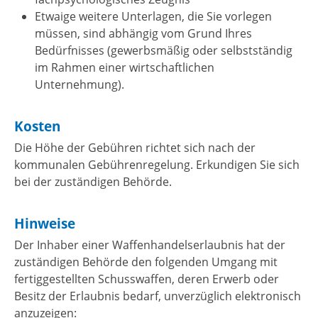
Etwaige weitere Unterlagen, die Sie vorlegen
müssen, sind abhängig vom Grund Ihres
Bedürfnisses (gewerbsmäßig oder selbstständig
im Rahmen einer wirtschaftlichen
Unternehmung).
Kosten
Die Höhe der Gebühren richtet sich nach der
kommunalen Gebührenregelung. Erkundigen Sie sich
bei der zuständigen Behörde.
Hinweise
Der Inhaber einer Waffenhandelserlaubnis hat der
zuständigen Behörde den folgenden Umgang mit
fertiggestellten Schusswaffen, deren Erwerb oder
Besitz der Erlaubnis bedarf, unverzüglich elektronisch
anzuzeigen: