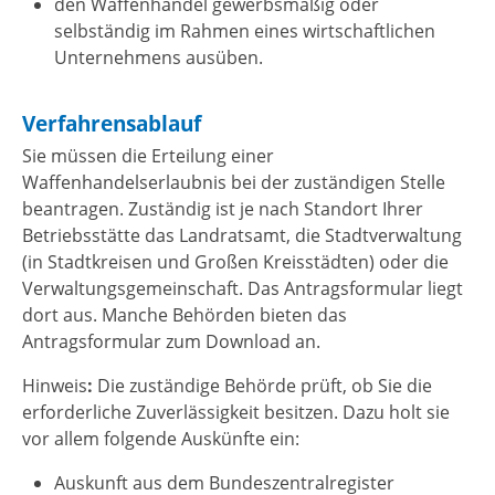
den Waffenhandel gewerbsmäßig oder
selbständig im Rahmen eines wirtschaftlichen
Unternehmens ausüben.
Verfahrensablauf
Sie müssen die Erteilung einer
Waffenhandelserlaubnis bei der zuständigen Stelle
beantragen. Zuständig ist je nach Standort Ihrer
Betriebsstätte das Landratsamt,
die Stadtverwaltung
(in Stadtkreisen und Großen Kreisstädten)
oder die
Verwaltungsgemeinschaft. Das Antragsformular liegt
dort aus. Manche Behörden bieten das
Antragsformular zum Download an.
Hinweis
:
Die zuständige Behörde prüft, ob Sie die
erforderliche Zuverlässigkeit besitzen. Dazu holt sie
vor allem folgende Auskünfte ein:
Auskunft aus dem Bundeszentralregister