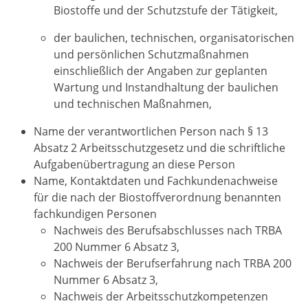
Biostoffe und der Schutzstufe der Tätigkeit,
der baulichen, technischen, organisatorischen
und persönlichen Schutzmaßnahmen
einschließlich der Angaben zur geplanten
Wartung und Instandhaltung der baulichen
und technischen Maßnahmen,
Name der verantwortlichen Person nach § 13
Absatz 2 Arbeitsschutzgesetz und die schriftliche
Aufgabenübertragung an diese Person
Name, Kontaktdaten und Fachkundenachweise
für die nach der Biostoffverordnung benannten
fachkundigen Personen
Nachweis des Berufsabschlusses nach TRBA
200 Nummer 6 Absatz 3,
Nachweis der Berufserfahrung nach TRBA 200
Nummer 6 Absatz 3,
Nachweis der Arbeitsschutzkompetenzen