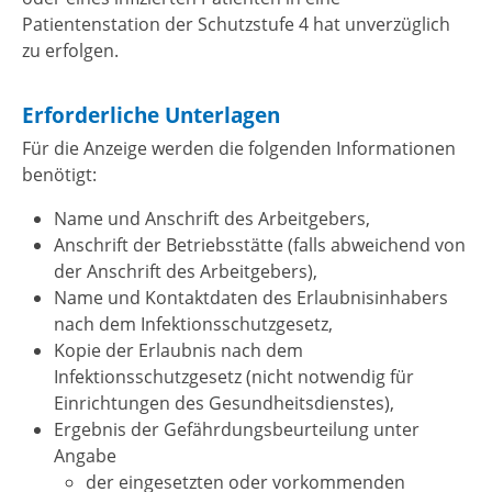
Patientenstation der Schutzstufe 4 hat unverzüglich
zu erfolgen.
Erforderliche Unterlagen
Für die Anzeige werden die folgenden Informationen
benötigt:
Name und Anschrift des Arbeitgebers,
Anschrift der Betriebsstätte (falls abweichend von
der Anschrift des Arbeitgebers),
Name und Kontaktdaten des Erlaubnisinhabers
nach dem Infektionsschutzgesetz,
Kopie der Erlaubnis nach dem
Infektionsschutzgesetz (nicht notwendig für
Einrichtungen des Gesundheitsdienstes),
Ergebnis der Gefährdungsbeurteilung unter
Angabe
der eingesetzten oder vorkommenden