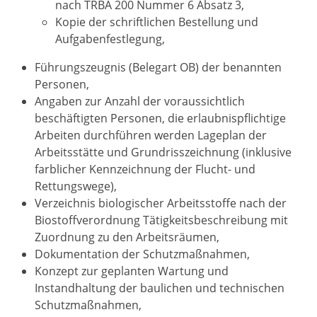
nach TRBA 200 Nummer 6 Absatz 3,
Kopie der schriftlichen Bestellung und
Aufgabenfestlegung,
Führungszeugnis (Belegart OB) der benannten
Personen,
Angaben zur Anzahl der voraussichtlich
beschäftigten Personen, die erlaubnispflichtige
Arbeiten durchführen werden Lageplan der
Arbeitsstätte und Grundrisszeichnung (inklusive
farblicher Kennzeichnung der Flucht- und
Rettungswege),
Verzeichnis biologischer Arbeitsstoffe nach der
Biostoffverordnung Tätigkeitsbeschreibung mit
Zuordnung zu den Arbeitsräumen,
Dokumentation der Schutzmaßnahmen,
Konzept zur geplanten Wartung und
Instandhaltung der baulichen und technischen
Schutzmaßnahmen,