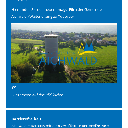
Hier finden Sie den neuen
Image-Film
der Gemeinde
Aichwald. (Weiterleitung zu Youtube)
Zum Starten auf das Bild klicken.
Barrierefreiheit
Aichwalder Rathaus mit dem Zertifikat
„Barrierefreiheit