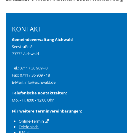
KONTAKT
Gemeindeverwaltung Aichwald
Seestraße 8
73773 Aichwald
Tel.: 0711 / 36 909 - 0
Fax: 0711 / 36 909 - 18
E-Mail:
info@aichwald.de
Telefonische Kontaktzeiten:
Mo. - Fr. 8:00 - 12:00 Uhr
Für weitere Terminvereinbarungen:
Online-Termin
Telefonisch
E-Mail