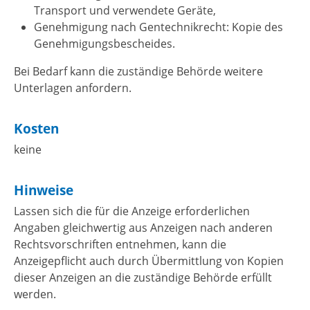
Transport und verwendete Geräte,
Genehmigung nach Gentechnikrecht: Kopie des
Genehmigungsbescheides.
Bei Bedarf kann die zuständige Behörde weitere
Unterlagen anfordern.
Kosten
keine
Hinweise
Lassen sich die für die Anzeige erforderlichen
Angaben gleichwertig aus Anzeigen nach anderen
Rechtsvorschriften entnehmen, kann die
Anzeigepflicht auch durch Übermittlung von Kopien
dieser Anzeigen an die zuständige Behörde erfüllt
werden.