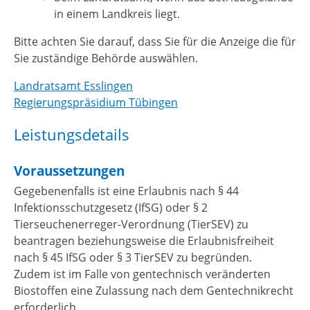
in einem Landkreis liegt.
Bitte achten Sie darauf, dass Sie für die Anzeige die für
Sie zuständige Behörde auswählen.
Landratsamt Esslingen
Regierungspräsidium Tübingen
Leistungsdetails
Voraussetzungen
Gegebenenfalls ist eine Erlaubnis nach § 44
Infektionsschutzgesetz (IfSG) oder § 2
Tierseuchenerreger-Verordnung (TierSEV) zu
beantragen beziehungsweise die Erlaubnisfreiheit
nach § 45 IfSG oder § 3 TierSEV zu begründen.
Zudem ist im Falle von gentechnisch veränderten
Biostoffen eine Zulassung nach dem Gentechnikrecht
erforderlich.