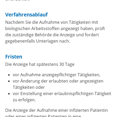
Verfahrensablauf
Nachdem Sie die Aufnahme von Tätigkeiten mit
biologischen Arbeitsstoffen angezeigt haben, prüft
die zuständige Behörde die Anzeige und fordert
gegebenenfalls Unterlagen nach.
Fristen
Die Anzeige hat spätestens 30 Tage
vor Aufnahme anzeigepflichtiger Tätigkeiten,
vor Änderung der erlaubten oder angezeigten
Tätigkeiten oder
vor Einstellung einer erlaubnispflichtigen Tätigkeit
zu erfolgen.
Die Anzeige der Aufnahme
einer infizierten Patientin
oder
eines infizierten Patienten in eine