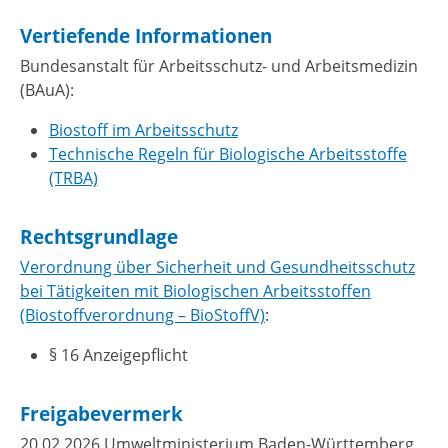
Vertiefende Informationen
Bundesanstalt für Arbeitsschutz- und Arbeitsmedizin
(BAuA):
Biostoff im Arbeitsschutz
Technische Regeln für Biologische Arbeitsstoffe
(TRBA)
Rechtsgrundlage
Verordnung über Sicherheit und Gesundheitsschutz
bei Tätigkeiten mit Biologischen Arbeitsstoffen
(Biostoffverordnung – BioStoffV)
:
§ 16 Anzeigepflicht
Freigabevermerk
20.02.2026 Umweltministerium Baden-Württemberg