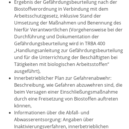
Ergebnis der Gefährdungsbeurteilung nach der
Biostoffverordnung in Verbindung mit dem
Arbeitsschutzgesetz, inklusive Stand der
Umsetzung der Maßnahmen und Benennung des
hierfür Verantwortlichen (Vorgehensweise bei der
Durchführung und Dokumentation der
Gefährdungsbeurteilung wird in TRBA 400
„Handlungsanleitung zur Gefährdungsbeurteilung
und für die Unterrichtung der Beschäftigten bei
Tätigkeiten mit biologischen Arbeitsstoffen“
ausgeführt),
Innerbetrieblicher Plan zur Gefahrenabwehr:
Beschreibung, wie Gefahren abzuwehren sind, die
beim Versagen einer Einschließungsmaßnahme
durch eine Freisetzung von Biostoffen auftreten
können,
Informationen über die Abfall- und
Abwasserentsorgung: Angaben über
Inaktivierungsverfahren, innerbetrieblichen