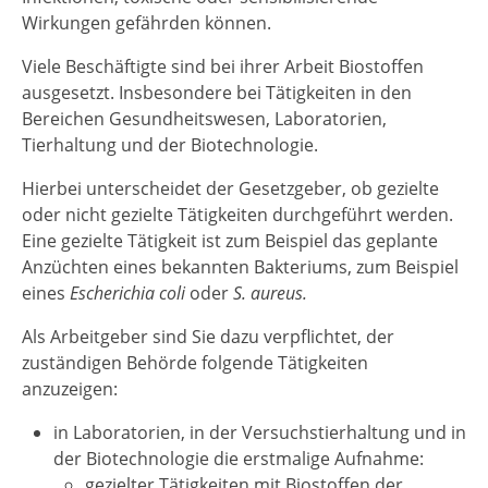
Wirkungen gefährden können.
Viele Beschäftigte sind bei ihrer Arbeit Biostoffen
ausgesetzt. Insbesondere bei Tätigkeiten in den
Bereichen Gesundheitswesen, Laboratorien,
Tierhaltung und der Biotechnologie.
Hierbei unterscheidet der Gesetzgeber, ob gezielte
oder nicht gezielte Tätigkeiten durchgeführt werden.
Eine gezielte Tätigkeit ist zum Beispiel das geplante
Anzüchten eines bekannten Bakteriums, zum Beispiel
eines
Escherichia coli
oder
S. aureus.
Als Arbeitgeber sind Sie dazu verpflichtet, der
zuständigen Behörde folgende Tätigkeiten
anzuzeigen:
in Laboratorien, in der Versuchstierhaltung und in
der Biotechnologie die erstmalige Aufnahme:
gezielter Tätigkeiten mit Biostoffen der