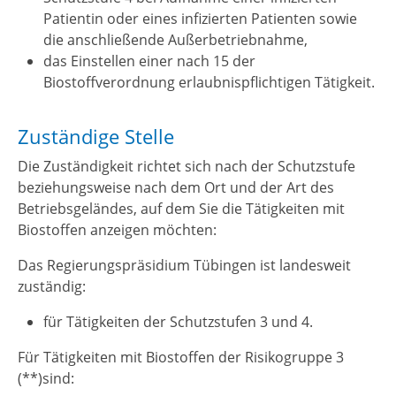
Patientin oder eines infizierten Patienten sowie
die anschließende Außerbetriebnahme,
das Einstellen einer nach 15 der
Biostoffverordnung erlaubnispflichtigen Tätigkeit.
Zuständige Stelle
Die Zuständigkeit richtet sich nach der Schutzstufe
beziehungsweise nach dem Ort und der Art des
Betriebsgeländes, auf dem Sie die Tätigkeiten mit
Biostoffen anzeigen möchten:
Das Regierungspräsidium Tübingen ist landesweit
zuständig:
für Tätigkeiten der Schutzstufen 3 und 4.
Für Tätigkeiten mit Biostoffen der Risikogruppe 3
(**)sind: