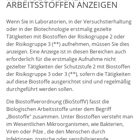
ARBEITSSTOFFEN ANZEIGEN
Wenn Sie in Laboratorien, in der Versuchstierhaltung
oder in der Biotechnologie erstmalig gezielte
Tätigkeiten mit Biostoffen der Risikogruppe 2 oder
der Risikogruppe 3 (**) aufnehmen, müssen Sie dies
anzeigen. Eine Anzeige ist in diesen Bereichen auch
erforderlich für die erstmalige Aufnahme nicht
gezielter Tätigkeiten der Schutzstufe 2 mit Biostoffen
der Risikogruppe 3 oder 3 (**), sofern die Tätigkeiten
auf diese Biostoffe ausgerichtet sind und regelmäßig
durchgeführt werden sollen.
Die Biostoffverordnung (BioStoffV) fasst die
Biologischen Arbeitsstoffe unter dem Begriff
„Biostoffe" zusammen. Unter Biostoffen versteht man
im Wesentlichen Mikroorganismen, wie Bakterien,
Viren oder Pilze , die den Menschen durch
Infektionen, toxische oder sensibilisierende