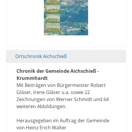
Ortschronik Aichschieß
Chronik der Gemeinde Aichschieß -
Krummhardt
Mit Beiträgen von Bürgermeister Robert
Gläser, Irene Gläser u.a. sowie 22
Zeichnungen von Werner Schmidt und 64
weiteren Abbildungen.
Herausgegeben im Auftrag der Gemeinde
von Heinz Erich Walter