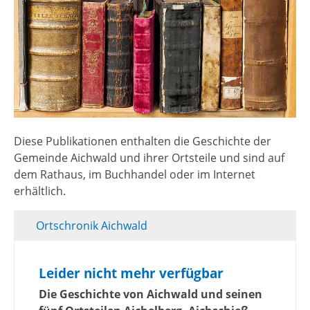
Diese Publikationen enthalten die Geschichte der
Gemeinde Aichwald und ihrer Ortsteile und sind auf
dem Rathaus, im Buchhandel oder im Internet
erhältlich.
Ortschronik Aichwald
Leider nicht mehr verfügbar
Die Geschichte von Aichwald und seinen