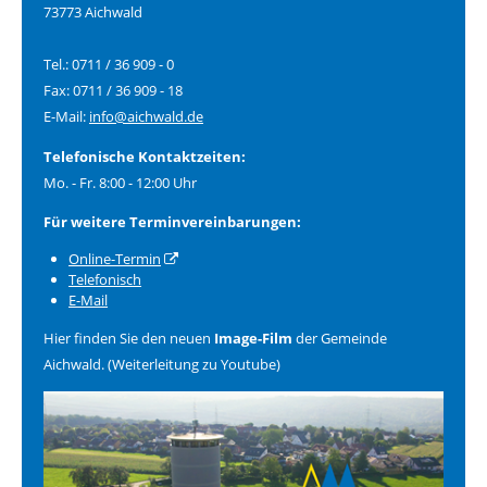
73773 Aichwald
Tel.: 0711 / 36 909 - 0
Fax: 0711 / 36 909 - 18
E-Mail:
info@aichwald.de
Telefonische Kontaktzeiten:
Mo. - Fr. 8:00 - 12:00 Uhr
Für weitere Terminvereinbarungen:
Online-Termin
Telefonisch
E-Mail
Hier finden Sie den neuen
Image-Film
der Gemeinde
Aichwald. (Weiterleitung zu Youtube)