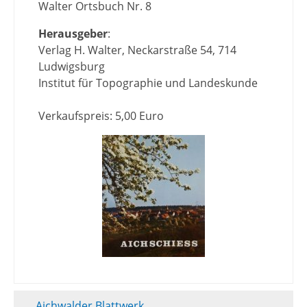
Walter Ortsbuch Nr. 8
Herausgeber
:
Verlag H. Walter, Neckarstraße 54, 714
Ludwigsburg
Institut für Topographie und Landeskunde
Verkaufspreis: 5,00 Euro
Aichwalder Blattwerk