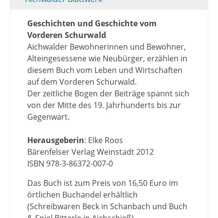
Geschichten und Geschichte vom
Vorderen Schurwald
Aichwalder Bewohnerinnen und Bewohner,
Alteingesessene wie Neubürger, erzählen in
diesem Buch vom Leben und Wirtschaften
auf dem Vorderen Schurwald.
Der zeitliche Bogen der Beiträge spannt sich
von der Mitte des 19. Jahrhunderts bis zur
Gegenwart.
Herausgeberin
: Elke Roos
Bärenfelser Verlag Weinstadt 2012
ISBN 978-3-86372-007-0
Das Buch ist zum Preis von 16,50 Euro im
örtlichen Buchandel erhältlich
(Schreibwaren Beck in Schanbach und Buch