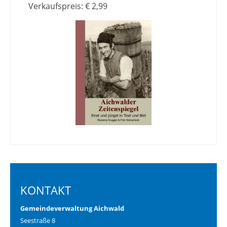
Verkaufspreis: € 2,99
KONTAKT
Gemeindeverwaltung Aichwald
Seestraße 8