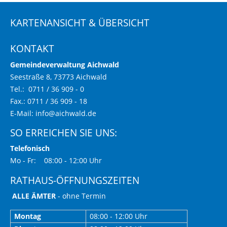
KARTENANSICHT & ÜBERSICHT
KONTAKT
Gemeindeverwaltung Aichwald
Seestraße 8, 73773 Aichwald
Tel.: 0711 / 36 909 - 0
Fax.: 0711 / 36 909 - 18
E-Mail:
info@aichwald.de
SO ERREICHEN SIE UNS:
Telefonisch
Mo - Fr: 08:00 - 12:00 Uhr
RATHAUS-ÖFFNUNGSZEITEN
ALLE ÄMTER
- ohne Termin
Montag
08:00 - 12:00 Uhr