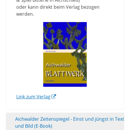
& Spiel Bitterle in Aichschieß)
oder kann direkt beim Verlag bezogen
werden.
Link zum Verlag
Aichwalder Zeitenspiegel - Einst und jüngst in Text
und Bild (E-Book)