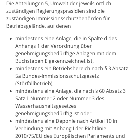
Die Abteilungen 5, Umwelt der jeweils örtlich
zuständigen Regierungspräsidien sind die
zuständigen Immissionsschutzbehörden für
Betriebsgelände, auf denen
mindestens eine Anlage, die in Spalte d des
Anhangs 1 der Verordnung über
genehmigungsbedürftige Anlagen mit dem
Buchstaben E gekennzeichnet ist,
mindestens ein Betriebsbereich nach § 3 Absatz
5a Bundes-Immissionsschutzgesetz
(Störfallbetrieb),
mindestens eine Anlage, die nach § 60 Absatz 3
Satz 1 Nummer 2 oder Nummer 3 des
Wasserhaushaltsgesetzes
genehmigungsbedürftig ist oder
mindestens eine Deponie nach Artikel 10 in
Verbindung mit Anhang I der Richtlinie
2010/75/EU des Europäischen Parlaments und