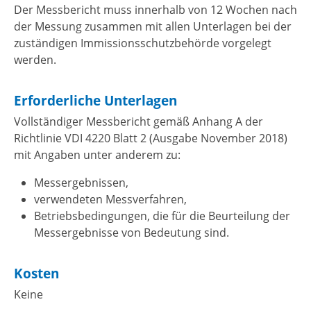
Der Messbericht muss innerhalb von 12 Wochen nach
der Messung zusammen mit allen Unterlagen bei der
zuständigen Immissionsschutzbehörde vorgelegt
werden.
Erforderliche Unterlagen
Vollständiger Messbericht gemäß Anhang A der
Richtlinie VDI 4220 Blatt 2 (Ausgabe November 2018)
mit Angaben unter anderem zu:
Messergebnissen,
verwendeten Messverfahren,
Betriebsbedingungen, die für die Beurteilung der
Messergebnisse von Bedeutung sind.
Kosten
Keine