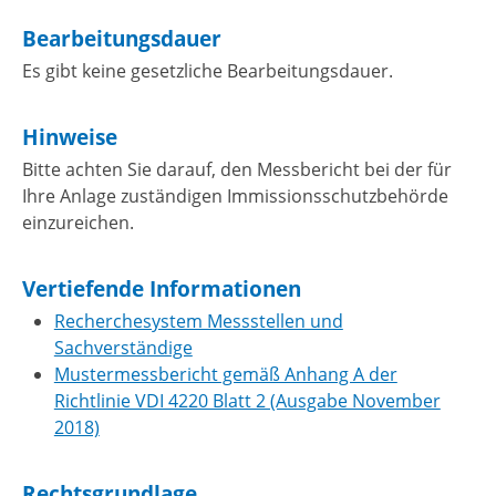
Bearbeitungsdauer
Es gibt keine gesetzliche Bearbeitungsdauer.
Hinweise
Bitte achten Sie darauf, den Messbericht bei der für
Ihre Anlage zuständigen Immissionsschutzbehörde
einzureichen.
Vertiefende Informationen
Recherchesystem Messstellen und
Sachverständige
Mustermessbericht gemäß Anhang A der
Richtlinie VDI 4220 Blatt 2 (Ausgabe November
2018)
Rechtsgrundlage