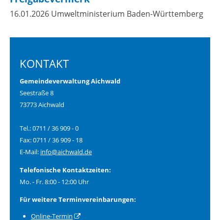
16.01.2026 Umweltministerium Baden-Württemberg
KONTAKT
Gemeindeverwaltung Aichwald
Seestraße 8
73773 Aichwald
Tel.: 0711 / 36 909 - 0
Fax: 0711 / 36 909 - 18
E-Mail:
info@aichwald.de
Telefonische Kontaktzeiten:
Mo. - Fr. 8:00 - 12:00 Uhr
Für weitere Terminvereinbarungen:
Online-Termin