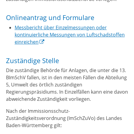
Onlineantrag und Formulare
Messbericht über Einzelmessungen oder
kontinuierliche Messungen von Luftschadstoffen
einreichen
Zuständige Stelle
Die zuständige Behörde für Anlagen, die unter die 13.
BImSchV fallen, ist in den meisten Fällen die Abteilung
5, Umwelt des örtlich zuständigen
Regierungspräsidiums. In Einzelfällen kann eine davon
abweichende Zuständigkeit vorliegen.
Nach der Immissionsschutz-
Zuständigkeitsverordnung (ImSchZuVo) des Landes
Baden-Württemberg gilt: