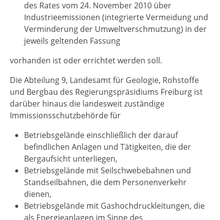
des Rates vom 24. November 2010 über
Industrieemissionen (integrierte Vermeidung und
Verminderung der Umweltverschmutzung) in der
jeweils geltenden Fassung
vorhanden ist oder errichtet werden soll.
Die Abteilung 9, Landesamt für Geologie, Rohstoffe
und Bergbau des Regierungspräsidiums Freiburg ist
darüber hinaus die landesweit zuständige
Immissionsschutzbehörde für
Betriebsgelände einschließlich der darauf
befindlichen Anlagen und Tätigkeiten, die der
Bergaufsicht unterliegen,
Betriebsgelände mit Seilschwebebahnen und
Standseilbahnen, die dem Personenverkehr
dienen,
Betriebsgelände mit Gashochdruckleitungen, die
als Energieanlagen im Sinne des