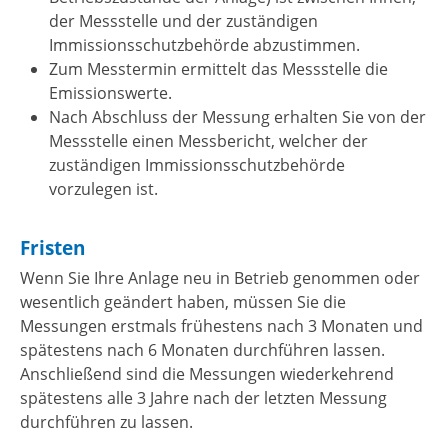
der Messstelle und der zuständigen
Immissionsschutzbehörde abzustimmen.
Zum Messtermin ermittelt das Messstelle die
Emissionswerte.
Nach Abschluss der Messung erhalten Sie von der
Messstelle einen Messbericht, welcher der
zuständigen Immissionsschutzbehörde
vorzulegen ist.
Fristen
Wenn Sie Ihre Anlage neu in Betrieb genommen oder
wesentlich geändert haben, müssen Sie die
Messungen erstmals frühestens nach 3 Monaten und
spätestens nach 6 Monaten durchführen lassen.
Anschließend sind die Messungen wiederkehrend
spätestens alle 3 Jahre nach der letzten Messung
durchführen zu lassen.