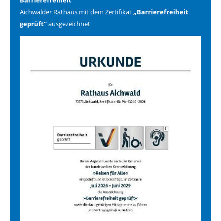
Barrierefreiheit
Aichwalder Rathaus mit dem Zertifikat
„Barrierefreiheit
geprüft“
ausgezeichnet