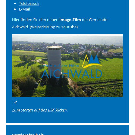
Telefonisch
E-Mail
Hier finden Sie den neuen
Image-Film
der Gemeinde
Aichwald. (Weiterleitung zu Youtube)
Zum Starten auf das Bild klicken.