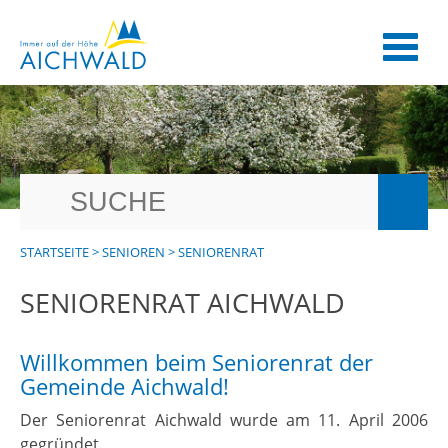
STARTSEITE
>
SENIOREN
>
SENIORENRAT
SENIORENRAT AICHWALD
Willkommen beim Seniorenrat der
Gemeinde Aichwald!
Der Seniorenrat Aichwald wurde am 11. April 2006
gegründet.