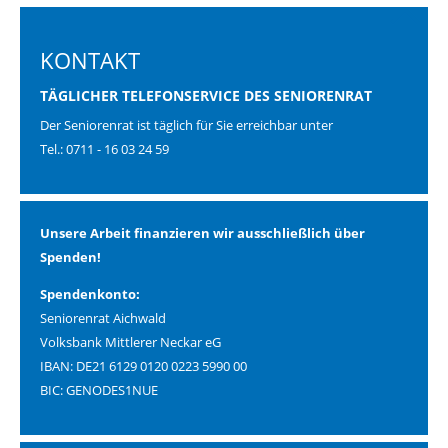
KONTAKT
TÄGLICHER TELEFONSERVICE DES SENIORENRAT
Der Seniorenrat ist täglich für Sie erreichbar unter
Tel.: 0711 - 16 03 24 59
Unsere Arbeit finanzieren wir ausschließlich über
Spenden!
Spendenkonto:
Seniorenrat Aichwald
Volksbank Mittlerer Neckar eG
IBAN: DE21 6129 0120 0223 5990 00
BIC: GENODES1NUE