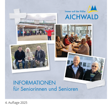
4. Auflage 2025