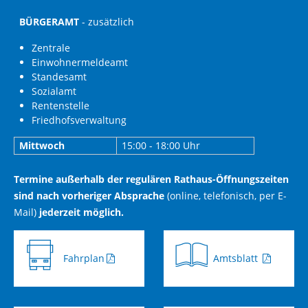
BÜRGERAMT
- zusätzlich
Zentrale
Einwohnermeldeamt
Standesamt
Sozialamt
Rentenstelle
Friedhofsverwaltung
Mittwoch
15:00 - 18:00 Uhr
Termine außerhalb der regulären Rathaus-Öffnungszeiten
sind nach vorheriger Absprache
(online, telefonisch, per E-
Mail)
jederzeit möglich.
Fahrplan
Amtsblatt