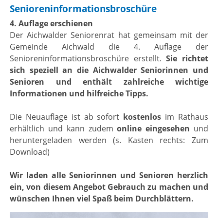
Senioreninformationsbroschüre
4. Auflage erschienen
Der Aichwalder Seniorenrat hat gemeinsam mit der
Gemeinde Aichwald die 4. Auflage der
Senioreninformationsbroschüre erstellt.
Sie richtet
sich speziell an die Aichwalder Seniorinnen und
Senioren und enthält zahlreiche wichtige
Informationen und hilfreiche Tipps.
Die Neuauflage ist ab sofort
kostenlos
im Rathaus
erhältlich und kann zudem
online eingesehen
und
heruntergeladen werden (s. Kasten rechts: Zum
Download)
Wir laden alle Seniorinnen und Senioren herzlich
ein, von diesem Angebot Gebrauch zu machen
und
wünschen Ihnen viel Spaß beim Durchblättern.