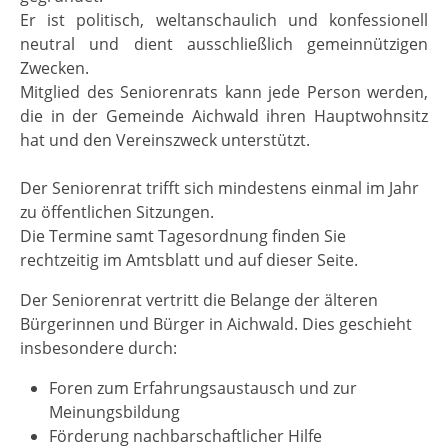
Er ist politisch, weltanschaulich und konfessionell
neutral und dient ausschließlich gemeinnützigen
Zwecken.
Mitglied des Seniorenrats kann jede Person werden,
die in der Gemeinde Aichwald ihren Hauptwohnsitz
hat und den Vereinszweck unterstützt.
Der Seniorenrat trifft sich mindestens einmal im Jahr
zu öffentlichen Sitzungen.
Die Termine samt Tagesordnung finden Sie
rechtzeitig im Amtsblatt und auf dieser Seite.
Der Seniorenrat vertritt die Belange der älteren
Bürgerinnen und Bürger in Aichwald. Dies geschieht
insbesondere durch:
Foren zum Erfahrungsaustausch und zur
Meinungsbildung
Förderung nachbarschaftlicher Hilfe