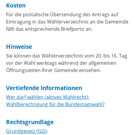
Kosten
Für die postalische Übersendung des Antrags auf
Eintragung in das Wählerverzeichnis an die Gemeinde
fällt das entsprechende Briefporto an.
Hinweise
Sie können das Wählerverzeichnis vom 20. bis 16. Tag
vor der Wahl werktags während der allgemeinen
Öffnungszeiten Ihrer Gemeinde einsehen.
Vertiefende Informationen
Wer darf wählen (aktives Wahlrecht):
Wahlberechtigung für die Bundestagswahl?
Rechtsgrundlage
Grundgesetz (GG)
: