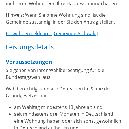
mehreren Wohnungen Ihre Hauptwohnung) haben
Hinweis: Wenn Sie ohne Wohnung sind, ist die
Gemeinde zuständig, in der Sie den Antrag stellen.
Einwohnermeldeamt [Gemeinde Aichwald]
Leistungsdetails
Voraussetzungen
Sie gehen von Ihrer Wahlberechtigung für die
Bundestagswahl aus.
Wahlberechtigt sind alle Deutschen im Sinne des
Grundgesetzes, die
am Wahltag mindestens 18 Jahre alt sind,
seit mindestens drei Monaten in Deutschland
eine Wohnung haben oder sich sonst gewöhnlich
in Deutschland aufhalten und