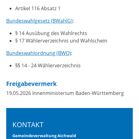
Artikel 116 Absatz 1
Bundeswahlgesetz (BWahlG)
:
§ 14 Ausübung des Wahlrechts
§ 17 Wählerverzeichnis und Wahlschein
Bundeswahlordnung (BWO)
:
§§ 14 - 24 Wählerverzeichnis
Freigabevermerk
19.05.2026 Innenministerium Baden-Württemberg
KONTAKT
Gemeindeverwaltung Aichwald