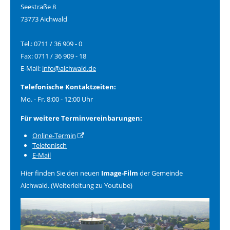
Seestraße 8
73773 Aichwald
Tel.: 0711 / 36 909 - 0
Fax: 0711 / 36 909 - 18
E-Mail:
info@aichwald.de
Telefonische Kontaktzeiten:
Mo. - Fr. 8:00 - 12:00 Uhr
Für weitere Terminvereinbarungen:
Online-Termin
Telefonisch
E-Mail
Hier finden Sie den neuen
Image-Film
der Gemeinde
Aichwald. (Weiterleitung zu Youtube)