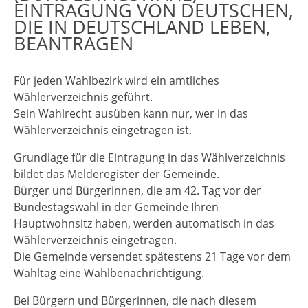
EINTRAGUNG VON DEUTSCHEN,
DIE IN DEUTSCHLAND LEBEN,
BEANTRAGEN
Für jeden Wahlbezirk wird ein amtliches
Wählerverzeichnis geführt.
Sein Wahlrecht ausüben kann nur, wer in das
Wählerverzeichnis eingetragen ist.
Grundlage für die Eintragung in das Wählverzeichnis
bildet das Melderegister der Gemeinde.
Bürger und Bürgerinnen, die am 42. Tag vor der
Bundestagswahl in der Gemeinde Ihren
Hauptwohnsitz haben, werden automatisch in das
Wählerverzeichnis eingetragen.
Die Gemeinde versendet spätestens 21 Tage vor dem
Wahltag eine Wahlbenachrichtigung.
Bei Bürgern und Bürgerinnen, die nach diesem