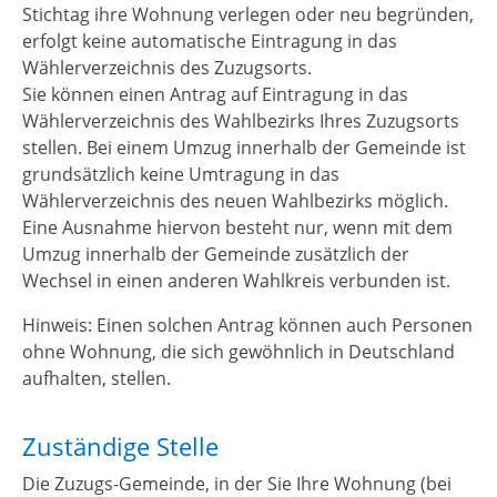
Stichtag ihre Wohnung verlegen oder neu begründen,
erfolgt keine automatische Eintragung in das
Wählerverzeichnis des Zuzugsorts.
Sie können einen Antrag auf Eintragung in das
Wählerverzeichnis des Wahlbezirks Ihres Zuzugsorts
stellen. Bei einem Umzug innerhalb der Gemeinde ist
grundsätzlich
keine Umtragung in das
Wählerverzeichnis des neuen Wahlbezirks möglich.
Eine Ausnahme hiervon besteht nur
,
wenn
mit dem
Umzug innerhalb der Gemeinde zusätzlich der
Wechsel in einen anderen Wahlkreis verbunden ist.
Hinweis:
Einen solchen Antrag können auch Personen
ohne Wohnung, die sich gewöhnlich in Deutschland
aufhalten, stellen.
Zuständige Stelle
Die Zuzugs-Gemeinde, in der Sie Ihre Wohnung (bei