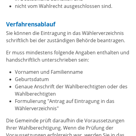
nicht vom Wahlrecht ausgeschlossen sind.
Verfahrensablauf
Sie können die Eintragung in das Wählerverzeichnis
schriftlich bei der zuständigen Behörde beantragen.
Er muss mindestens folgende Angaben enthalten und
handschriftlich unterschrieben sein:
Vornamen und Familienname
Geburtsdatum
Genaue Anschrift der Wahlberechtigten oder des
Wahlberechtigten
Formulierung "Antrag auf Eintragung in das
Wählerverzeichnis"
Die Gemeinde prüft daraufhin die Voraussetzungen
Ihrer Wahlberechtigung. Wenn die Prüfung der
Voraussetzungen erfolgreich war, werden Sie in das