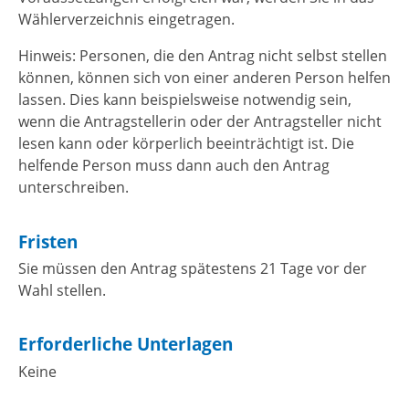
Wählerverzeichnis eingetragen.
Hinweis:
Personen, die den Antrag nicht selbst stellen
können, können sich von einer anderen Person helfen
lassen. Dies kann beispielsweise notwendig sein,
wenn die Antragstellerin oder der Antragsteller nicht
lesen kann oder körperlich beeinträchtigt ist. Die
helfende Person muss dann auch den Antrag
unterschreiben.
Fristen
Sie müssen den Antrag spätestens 21 Tage vor der
Wahl stellen.
Erforderliche Unterlagen
Keine