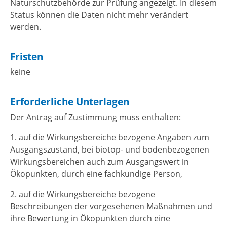
Naturschutzbehörde zur Prüfung angezeigt. In diesem
Status können die Daten nicht mehr verändert
werden.
Fristen
keine
Erforderliche Unterlagen
Der Antrag auf Zustimmung muss enthalten:
1. auf die Wirkungsbereiche bezogene Angaben zum
Ausgangszustand, bei biotop- und bodenbezogenen
Wirkungsbereichen auch zum Ausgangswert in
Ökopunkten, durch eine fachkundige Person,
2. auf die Wirkungsbereiche bezogene
Beschreibungen der vorgesehenen Maßnahmen und
ihre Bewertung in Ökopunkten durch eine