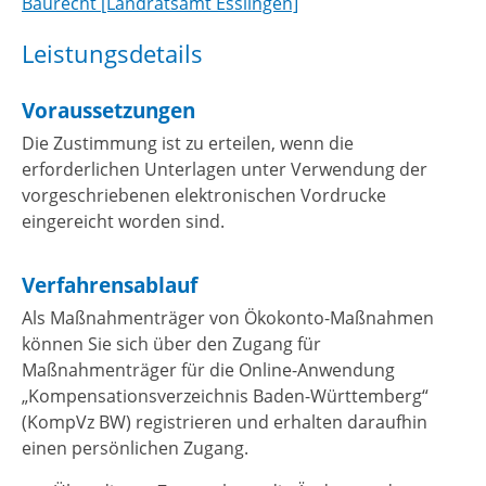
Baurecht [Landratsamt Esslingen]
Leistungsdetails
Voraussetzungen
Die Zustimmung ist zu erteilen, wenn die
erforderlichen Unterlagen unter Verwendung der
vorgeschriebenen elektronischen Vordrucke
eingereicht worden sind.
Verfahrensablauf
Als Maßnahmenträger von Ökokonto-Maßnahmen
können Sie sich über den Zugang für
Maßnahmenträger für die Online-Anwendung
„Kompensationsverzeichnis Baden-Württemberg“
(KompVz BW) registrieren und erhalten daraufhin
einen persönlichen Zugang.