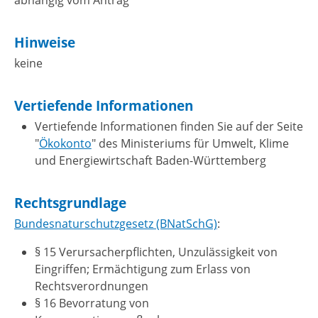
abhängig vom Antrag
Hinweise
keine
Vertiefende Informationen
Vertiefende Informationen finden Sie auf der Seite
"
Ökokonto
" des Ministeriums für Umwelt, Klime
und Energiewirtschaft Baden-Württemberg
Rechtsgrundlage
Bundesnaturschutzgesetz (BNatSchG)
:
§ 15 Verursacherpflichten, Unzulässigkeit von
Eingriffen; Ermächtigung zum Erlass von
Rechtsverordnungen
§ 16 Bevorratung von