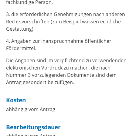
fachkundige Person,
3. die erforderlichen Genehmigungen nach anderen
Rechtsvorschriften (zum Beispiel wasserrechtliche
Gestattung),
4. Angaben zur Inanspruchnahme öffentlicher
Fördermittel.
Die Angaben sind im verpflichtend zu verwendenden
elektronischen Vordruck zu machen, die nach
Nummer 3 vorzulegenden Dokumente sind dem
Antrag gesondert beizufügen.
Kosten
abhängig vom Antrag
Bearbeitungsdauer