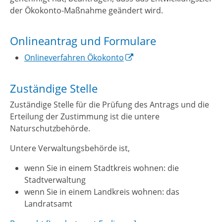
der Ökokonto-Maßnahme geändert wird.
Onlineantrag und Formulare
Onlineverfahren Ökokonto
Zuständige Stelle
Zuständige Stelle für die Prüfung des Antrags und die
Erteilung der Zustimmung ist die untere
Naturschutzbehörde.
Untere Verwaltungsbehörde ist,
wenn Sie in einem Stadtkreis wohnen: die
Stadtverwaltung
wenn Sie in einem Landkreis wohnen: das
Landratsamt