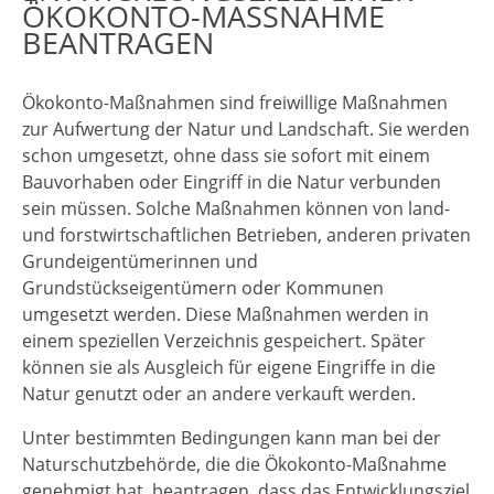
ÖKOKONTO-MASSNAHME B
EANTRAGEN
Ökokonto-Maßnahmen sind freiwillige Maßnahmen
zur Aufwertung der Natur und Landschaft. Sie werden
schon umgesetzt, ohne dass sie sofort mit einem
Bauvorhaben oder Eingriff in die Natur verbunden
sein müssen. Solche Maßnahmen können von land-
und forstwirtschaftlichen Betrieben, anderen privaten
Grundeigentümerinnen und
Grundstückseigentümern oder Kommunen
umgesetzt werden. Diese Maßnahmen werden in
einem speziellen Verzeichnis gespeichert. Später
können sie als Ausgleich für eigene Eingriffe in die
Natur genutzt oder an andere verkauft werden.
Unter bestimmten Bedingungen kann man bei der
Naturschutzbehörde, die die Ökokonto-Maßnahme
genehmigt hat, beantragen, dass das Entwicklungsziel