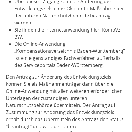
Über diesen Zugang kann die Änderung des
Entwicklungsziels einer Ökokonto-Maßnahme bei
der unteren Naturschutzbehörde beantragt
werden.
Sie finden die Internetanwendung hier: KompVz
BW.
Die Online-Anwendung
„Kompensationsverzeichnis Baden-Württemberg“
ist ein eigenständiges Fachverfahren außerhalb
des Serviceportals Baden-Württemberg.
Den Antrag zur Änderung des Entwicklungsziels
können Sie als Maßnahmenträger dann über die
Online-Anwendung mit allen weiteren erforderlichen
Unterlagen der zuständigen unteren
Naturschutzbehörde übermitteln. Der Antrag auf
Zustimmung zur Änderung des Entwicklungsziels
erhält durch das Übermitteln des Antrags den Status
"beantragt" und wird der unteren