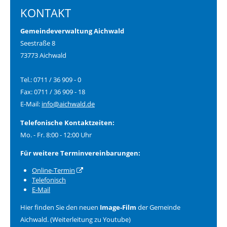
KONTAKT
Gemeindeverwaltung Aichwald
Seestraße 8
73773 Aichwald
Tel.: 0711 / 36 909 - 0
Fax: 0711 / 36 909 - 18
E-Mail:
info@aichwald.de
Telefonische Kontaktzeiten:
Mo. - Fr. 8:00 - 12:00 Uhr
Für weitere Terminvereinbarungen:
Online-Termin
Telefonisch
E-Mail
Hier finden Sie den neuen
Image-Film
der Gemeinde
Aichwald. (Weiterleitung zu Youtube)