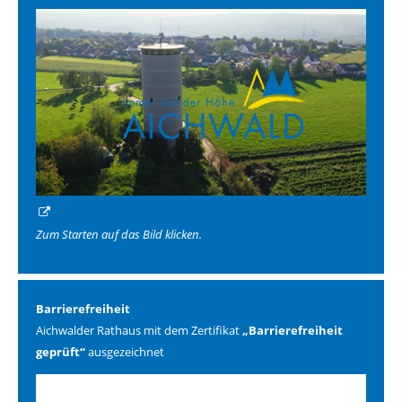
Zum Starten auf das Bild klicken.
Barrierefreiheit
Aichwalder Rathaus mit dem Zertifikat
„Barrierefreiheit
geprüft“
ausgezeichnet