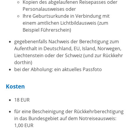
Kopien des abgelaufenen Reisepasses oder
Personalausweises oder
Ihre Geburtsurkunde in Verbindung mit
einem amtlichen Lichtbildausweis (zum
Beispiel Führerschein)
gegebenenfalls Nachweis der Berechtigung zum
Aufenthalt in Deutschland, EU, Island, Norwegen,
Liechtenstein oder der Schweiz (und zur Rückkehr
dorthin)
bei der Abholung: ein aktuelles Passfoto
Kosten
18 EUR
für eine Bescheinigung der Rückkehrberechtigung
in das Bundesgebiet auf dem Notreiseausweis:
1,00 EUR