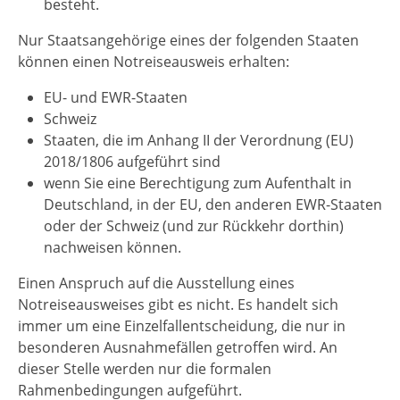
besteht.
Nur Staatsangehörige eines der folgenden Staaten
können einen Notreiseausweis erhalten:
EU- und EWR-Staaten
Schweiz
Staaten, die im Anhang II der Verordnung (EU)
2018/1806 aufgeführt sind
wenn Sie eine Berechtigung zum Aufenthalt in
Deutschland, in der EU, den anderen EWR-Staaten
oder der Schweiz (und zur Rückkehr dorthin)
nachweisen können.
Einen Anspruch auf die Ausstellung eines
Notreiseausweises gibt es nicht. Es handelt sich
immer um eine Einzelfallentscheidung, die nur in
besonderen Ausnahmefällen getroffen wird. An
dieser Stelle werden nur die formalen
Rahmenbedingungen aufgeführt.