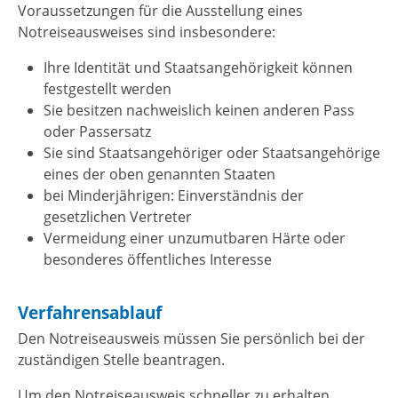
Voraussetzungen für die Ausstellung eines
Notreiseausweises sind insbesondere:
Ihre Identität und Staatsangehörigkeit können
festgestellt werden
Sie besitzen nachweislich keinen anderen Pass
oder Passersatz
Sie sind Staatsangehöriger oder Staatsangehörige
eines der oben genannten Staaten
bei Minderjährigen: Einverständnis der
gesetzlichen Vertreter
Vermeidung einer unzumutbaren Härte oder
besonderes öffentliches Interesse
Verfahrensablauf
Den Notreiseausweis müssen Sie persönlich bei der
zuständigen Stelle beantragen.
Um den Notreiseausweis schneller zu erhalten,