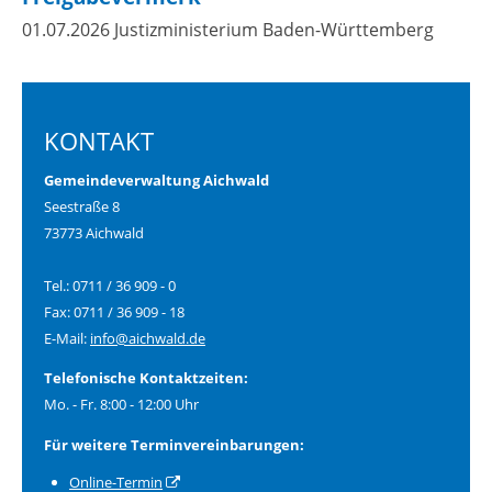
01.07.2026 Justizministerium Baden-Württemberg
KONTAKT
Gemeindeverwaltung Aichwald
Seestraße 8
73773 Aichwald
Tel.: 0711 / 36 909 - 0
Fax: 0711 / 36 909 - 18
E-Mail:
info@aichwald.de
Telefonische Kontaktzeiten:
Mo. - Fr. 8:00 - 12:00 Uhr
Für weitere Terminvereinbarungen:
Online-Termin