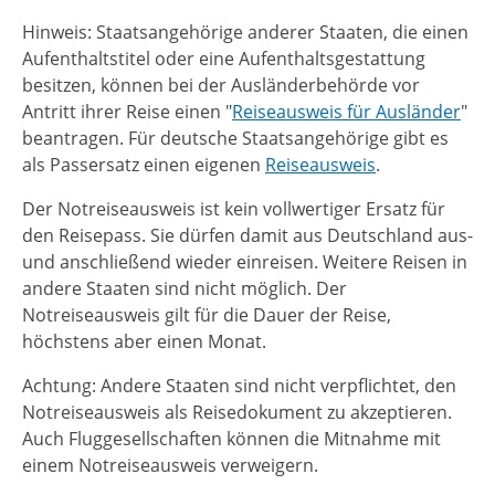
Hinweis: Staatsangehörige anderer Staaten, die einen
Aufenthaltstitel oder eine Aufenthaltsgestattung
besitzen, können bei der Ausländerbehörde vor
Antritt ihrer Reise einen "
Reiseausweis für Ausländer
"
beantragen. Für deutsche Staatsangehörige gibt es
als Passersatz einen eigenen
Reiseausweis
.
Der Notreiseausweis ist kein vollwertiger Ersatz für
den Reisepass. Sie dürfen damit aus Deutschland aus-
und anschließend wieder einreisen. Weitere Reisen in
andere Staaten sind nicht möglich.
Der
Notreiseausweis gilt für die Dauer der Reise,
höchstens aber einen Monat.
Achtung: Andere Staaten sind nicht verpflichtet, den
Notreiseausweis als Reisedokument zu akzeptieren.
Auch Fluggesellschaften können die Mitnahme mit
einem Notreiseausweis verweigern.