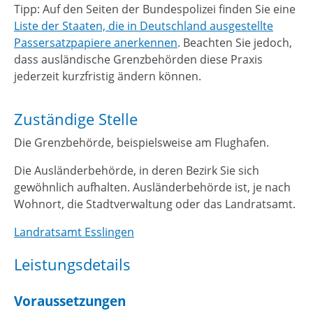
Tipp: Auf den Seiten der Bundespolizei finden Sie eine
Liste der Staaten, die in Deutschland ausgestellte
Passersatzpapiere anerkennen
. Beachten Sie jedoch,
dass ausländische Grenzbehörden diese Praxis
jederzeit kurzfristig ändern können.
Zuständige Stelle
Die Grenzbehörde, beispielsweise am Flughafen.
Die Ausländerbehörde, in deren Bezirk Sie sich
gewöhnlich aufhalten. Ausländerbehörde ist, je nach
Wohnort, die Stadtverwaltung oder das Landratsamt.
Landratsamt Esslingen
Leistungsdetails
Voraussetzungen