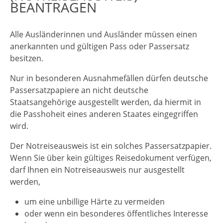
BEANTRAGEN
Alle Ausländerinnen und Ausländer müssen einen
anerkannten und gültigen Pass oder Passersatz
besitzen.
Nur in besonderen Ausnahmefällen dürfen deutsche
Passersatzpapiere an nicht deutsche
Staatsangehörige ausgestellt werden, da hiermit in
die Passhoheit eines anderen Staates eingegriffen
wird.
Der Notreiseausweis ist ein solches Passersatzpapier.
Wenn Sie über kein gültiges Reisedokument verfügen,
darf Ihnen ein Notreiseausweis nur ausgestellt
werden,
um eine unbillige Härte zu vermeiden
oder wenn ein besonderes öffentliches Interesse