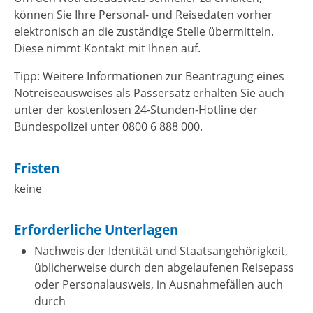
können Sie Ihre Personal- und Reisedaten vorher
elektronisch an die zuständige Stelle übermitteln.
Diese nimmt Kontakt mit Ihnen auf.
Tipp:
Weitere Informationen zur Beantragung eines
Notreiseausweises als Passersatz erhalten Sie auch
unter der kostenlosen 24-Stunden-Hotline der
Bundespolizei unter 0800 6 888 000.
Fristen
keine
Erforderliche Unterlagen
Nachweis der Identität und Staatsangehörigkeit,
üblicherweise durch den abgelaufenen Reisepass
oder Personalausweis, in Ausnahmefällen auch
durch