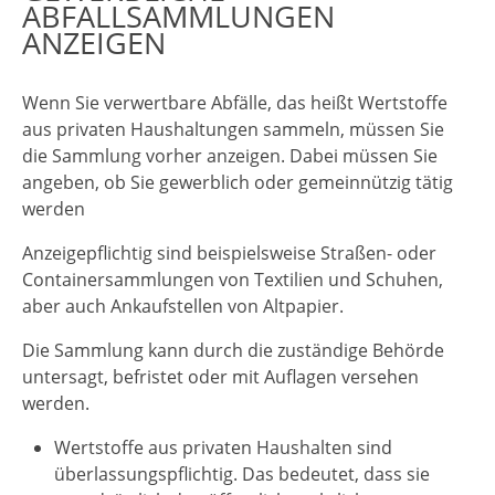
ABFALLSAMMLUNGEN
ANZEIGEN
Wenn Sie verwertbare Abfälle, das heißt Wertstoffe
aus privaten Haushaltungen sammeln, müssen Sie
die Sammlung vorher anzeigen. Dabei müssen Sie
angeben, ob Sie gewerblich oder gemeinnützig tätig
werden
Anzeigepflichtig sind beispielsweise Straßen- oder
Containersammlungen von Textilien und Schuhen,
aber auch Ankaufstellen von Altpapier.
Die Sammlung kann durch die zuständige Behörde
untersagt, befristet oder mit Auflagen versehen
werden.
Wertstoffe aus privaten Haushalten sind
überlassungspflichtig. Das bedeutet, dass sie