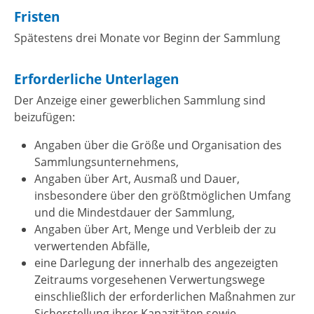
Fristen
Spätestens drei Monate vor Beginn der Sammlung
Erforderliche Unterlagen
Der Anzeige einer gewerblichen Sammlung sind
beizufügen
:
Angaben über die Größe und Organisation des
Sammlungsunternehmens,
Angaben über Art, Ausmaß und Dauer,
insbesondere über den größtmöglichen Umfang
und die Mindestdauer der Sammlung,
Angaben über Art, Menge und Verbleib der zu
verwertenden Abfälle,
eine Darlegung der innerhalb des angezeigten
Zeitraums vorgesehenen Verwertungswege
einschließlich der erforderlichen Maßnahmen zur
Sicherstellung ihrer Kapazitäten sowie