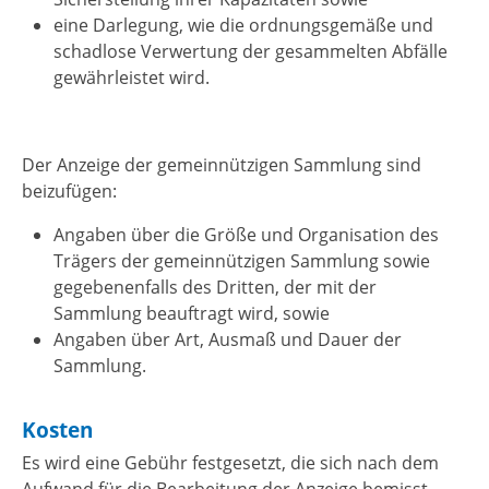
eine Darlegung, wie die ordnungsgemäße und
schadlose Verwertung der gesammelten Abfälle
gewährleistet wird.
Der Anzeige der gemeinnützigen Sammlung sind
beizufügen
:
Angaben über die Größe und Organisation des
Trägers der gemeinnützigen Sammlung sowie
gegebenenfalls des Dritten, der mit der
Sammlung beauftragt wird, sowie
Angaben über Art, Ausmaß und Dauer der
Sammlung.
Kosten
Es wird eine Gebühr festgesetzt, die sich nach dem
Aufwand für die Bearbeitung der Anzeige bemisst.