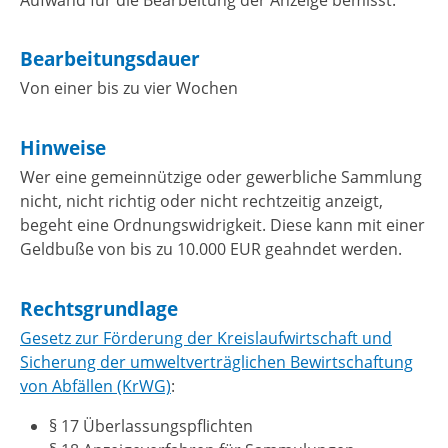
Bearbeitungsdauer
Von einer bis zu vier Wochen
Hinweise
Wer eine gemeinnützige oder gewerbliche Sammlung
nicht, nicht richtig oder nicht rechtzeitig anzeigt,
begeht eine Ordnungswidrigkeit. Diese kann mit einer
Geldbuße von bis zu 10.000 EUR geahndet werden.
Rechtsgrundlage
Gesetz zur Förderung der Kreislaufwirtschaft und
Sicherung der umweltverträglichen Bewirtschaftung
von Abfällen (KrWG)
:
§ 17 Überlassungspflichten