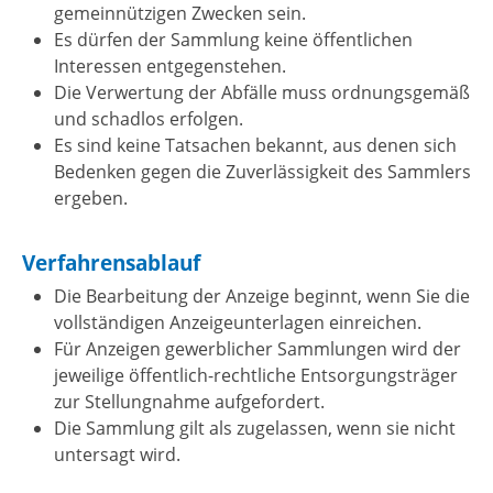
gemeinnützigen Zwecken sein.
Es dürfen der Sammlung keine öffentlichen
Interessen entgegenstehen.
Die Verwertung der Abfälle muss ordnungsgemäß
und schadlos erfolgen.
Es sind keine Tatsachen bekannt, aus denen sich
Bedenken gegen die Zuverlässigkeit des Sammlers
ergeben.
Verfahrensablauf
Die Bearbeitung der Anzeige beginnt, wenn Sie die
vollständigen Anzeigeunterlagen einreichen.
Für Anzeigen gewerblicher Sammlungen wird der
jeweilige öffentlich-rechtliche Entsorgungsträger
zur Stellungnahme aufgefordert.
Die Sammlung gilt als zugelassen, wenn sie nicht
untersagt wird.