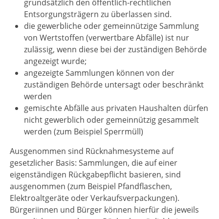
grundsätzlich den öffentlich-rechtlichen
Entsorgungsträgern zu überlassen sind.
die gewerbliche oder gemeinnützige Sammlung
von Wertstoffen (verwertbare Abfälle) ist nur
zulässig, wenn diese bei der zuständigen Behörde
angezeigt wurde;
angezeigte Sammlungen können von der
zuständigen Behörde untersagt oder beschränkt
werden
gemischte Abfälle aus privaten Haushalten dürfen
nicht gewerblich oder gemeinnützig gesammelt
werden (zum Beispiel Sperrmüll)
Ausgenommen sind Rücknahmesysteme auf
gesetzlicher Basis: Sammlungen, die auf einer
eigenständigen
Rückgabepflicht basieren
, sind
ausgenommen (zum Beispiel Pfandflaschen,
Elektroaltgeräte oder Verkaufsverpackungen).
Bürgeriinnen und Bürger können hierfür die jeweils