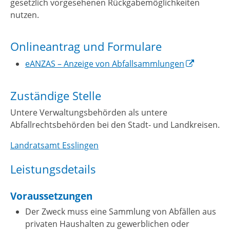
gesetzlich vorgesehenen Rückgabemöglichkeiten
nutzen.
Onlineantrag und Formulare
eANZAS – Anzeige von Abfallsammlungen
Zuständige Stelle
Untere Verwaltungsbehörden als untere
Abfallrechtsbehörden bei den Stadt- und Landkreisen.
Landratsamt Esslingen
Leistungsdetails
Voraussetzungen
Der Zweck muss eine Sammlung von Abfällen aus
privaten Haushalten zu gewerblichen oder