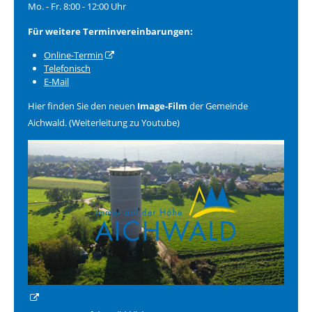
Mo. - Fr. 8:00 - 12:00 Uhr
Für weitere Terminvereinbarungen:
Online-Termin
Telefonisch
E-Mail
Hier finden Sie den neuen
Image-Film
der Gemeinde
Aichwald. (Weiterleitung zu Youtube)