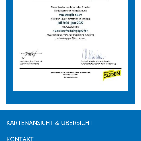
KARTENANSICHT & ÜBERSICHT
KONTAKT