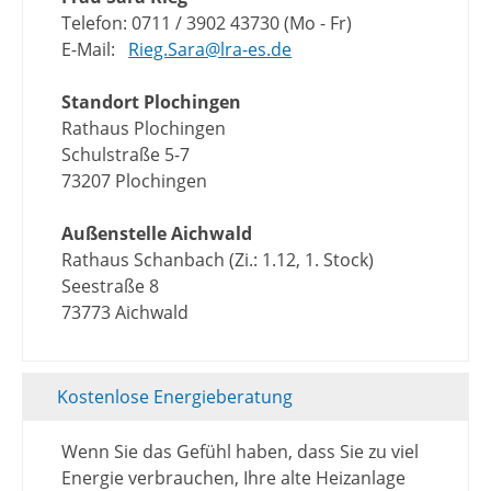
Telefon: 0711 / 3902 43730 (Mo - Fr)
E-Mail:
Rieg.Sara@lra-es.de
Standort Plochingen
Rathaus Plochingen
Schulstraße 5-7
73207 Plochingen
Außenstelle Aichwald
Rathaus Schanbach (Zi.: 1.12, 1. Stock)
Seestraße 8
73773 Aichwald
Kostenlose Energieberatung
Wenn Sie das Gefühl haben, dass Sie zu viel
Energie verbrauchen, Ihre alte Heizanlage