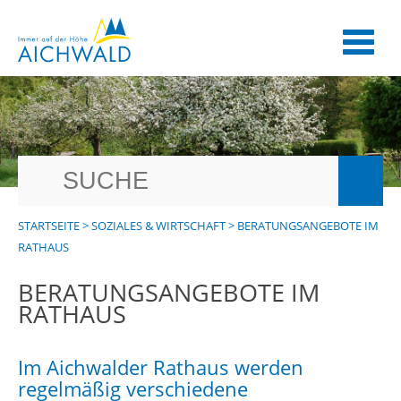
STARTSEITE
>
SOZIALES & WIRTSCHAFT
>
BERATUNGSANGEBOTE IM
RATHAUS
BERATUNGSANGEBOTE IM
RATHAUS
Im Aichwalder Rathaus werden
regelmäßig verschiedene