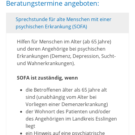
Beratungstermine angeboten:
Sprechstunde für alte Menschen mit einer
psychischen Erkrankung (SOFA)
Hilfen für Menschen im Alter (ab 65 Jahre)
und deren Angehörige bei psychischen
Erkrankungen (Demenz, Depression, Sucht-
und Wahnerkrankungen).
SOFA ist zuständig, wenn
die Betroffenen älter als 65 Jahre alt
sind (unabhängig vom Alter bei
Vorliegen einer Demenzerkrankung)
der Wohnort des Patienten und/oder
des Angehörigen im Landkreis Esslingen
liegt
ein Hinweis auf eine psychiatrische