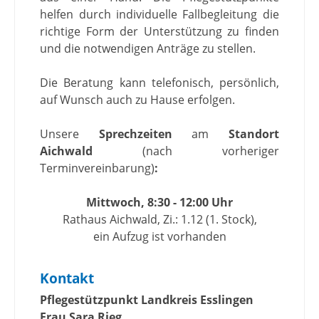
helfen durch individuelle Fallbegleitung die
richtige Form der Unterstützung zu finden
und die notwendigen Anträge zu stellen.
Die Beratung kann telefonisch, persönlich,
auf Wunsch auch zu Hause erfolgen.
Unsere
Sprechzeiten
am
Standort
Aichwald
(nach vorheriger
Terminvereinbarung)
:
Mittwoch, 8:30 - 12:00 Uhr
Rathaus Aichwald, Zi.: 1.12 (1. Stock),
ein Aufzug ist vorhanden
Kontakt
Pflegestützpunkt Landkreis Esslingen
Frau Sara Rieg