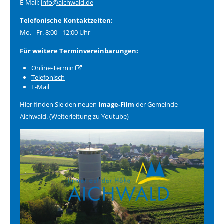
E-Mail:
info@aichwald.de
Telefonische Kontaktzeiten:
Mo. - Fr. 8:00 - 12:00 Uhr
Für weitere Terminvereinbarungen:
Online-Termin
Telefonisch
E-Mail
Hier finden Sie den neuen
Image-Film
der Gemeinde
Aichwald. (Weiterleitung zu Youtube)