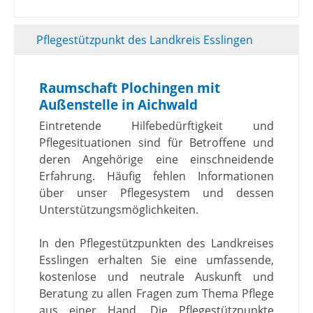
Pflegestützpunkt des Landkreis Esslingen
Raumschaft Plochingen mit
Außenstelle in Aichwald
Eintretende Hilfebedürftigkeit und
Pflegesituationen sind für Betroffene und
deren Angehörige eine einschneidende
Erfahrung. Häufig fehlen Informationen
über unser Pflegesystem und dessen
Unterstützungsmöglichkeiten.
In den Pflegestützpunkten des Landkreises
Esslingen erhalten Sie eine umfassende,
kostenlose und neutrale Auskunft und
Beratung zu allen Fragen zum Thema Pflege
aus einer Hand. Die Pflegestützpunkte