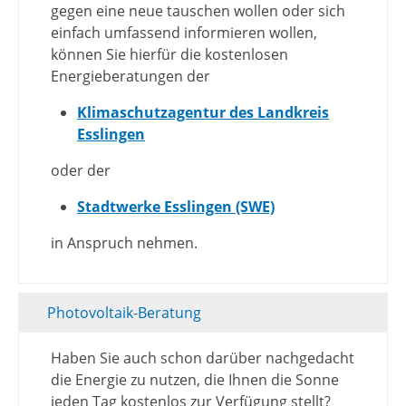
gegen eine neue tauschen wollen oder sich
einfach umfassend informieren wollen,
können Sie hierfür die kostenlosen
Energieberatungen der
Klimaschutzagentur des Landkreis
Esslingen
oder der
Stadtwerke Esslingen (SWE)
in Anspruch nehmen.
Photovoltaik-Beratung
Haben Sie auch schon darüber nachgedacht
die Energie zu nutzen, die Ihnen die Sonne
jeden Tag kostenlos zur Verfügung stellt?