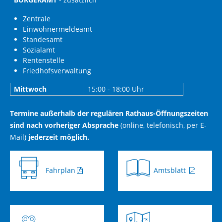
Zentrale
Einwohnermeldeamt
Standesamt
Sozialamt
Rentenstelle
Friedhofsverwaltung
Mittwoch
15:00 - 18:00 Uhr
Termine außerhalb der regulären Rathaus-Öffnungszeiten
sind nach vorheriger Absprache
(online, telefonisch, per E-
Mail)
jederzeit möglich.
Fahrplan
Amtsblatt