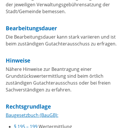
der jeweiligen Verwaltungsgebührensatzung der
Stadt/Gemeinde bemessen.
Bearbeitungsdauer
Die Bearbeitungsdauer kann stark variieren und ist
beim zuständigen Gutachterausschuss zu erfragen.
Hinweise
Nähere Hinweise zur Beantragung einer
Grundstückswertermittlung sind beim örtlich
zuständigen Gutachterausschuss oder bei
freien
Sachverständigen zu erfahren.
Rechtsgrundlage
Baugesetzbuch (BauGB):
§ 195 – 199
Wertermittlung