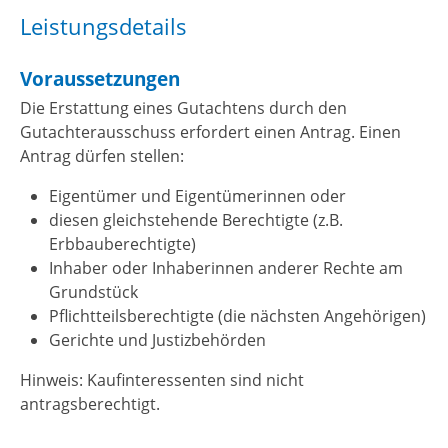
Leistungsdetails
Voraussetzungen
Die Erstattung eines Gutachtens durch den
Gutachterausschuss erfordert einen Antrag. Einen
Antrag dürfen stellen:
Eigentümer und Eigentümerinnen oder
diesen gleichstehende Berechtigte (z.B.
Erbbauberechtigte)
Inhaber oder Inhaberinnen anderer Rechte am
Grundstück
Pflichtteilsberechtigte (die nächsten Angehörigen)
Gerichte und Justizbehörden
Hinweis: Kaufinteressenten sind nicht
antragsberechtigt.