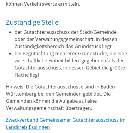
können Verkehrswerte ermitteln.
Zuständige Stelle
der Gutachterausschuss der Stadt/Gemeinde
oder der Verwaltungsgemeinschaft, in dessen
Zuständigkeitsbereich das Grundstück liegt
bei Begutachtung mehrerer Grundstücke, die eine
wirtschaftliche Einheit bilden: gegebenenfalls der
Gutachterausschuss, in dessen Gebiet die größte
Fläche liegt
Hinweis: Die Gutachterausschüsse sind in Baden-
Württemberg bei den Gemeinden gebildet. Die
Gemeinden können die Aufgabe auf eine
Verwaltungsgemeinschaft übertragen.
Zweckverband Gemeinsamer Gutachterausschuss im
Landkreis Esslingen