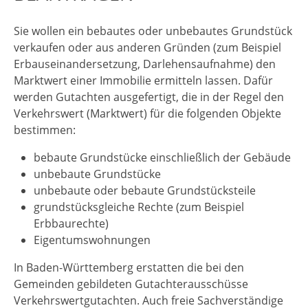
Sie wollen ein bebautes oder unbebautes Grundstück
verkaufen oder aus anderen Gründen
(zum Beispiel
Erbauseinandersetzung, Darlehensaufnahme)
den
Marktwert einer Immobilie ermitteln lassen. Dafür
werden Gutachten ausgefertigt, die in der Regel den
Verkehrswert (Marktwert) für die folgenden Objekte
bestimmen:
bebaute Grundstücke einschließlich der Gebäude
unbebaute Grundstücke
unbebaute oder bebaute Grundstücksteile
grundstücksgleiche Rechte
(zum Beispiel
Erbbaurechte)
Eigentumswohnungen
In Baden-Württemberg erstatten die bei den
Gemeinden gebildeten Gutachterausschüsse
Verkehrswertgutachten. Auch freie Sachverständige