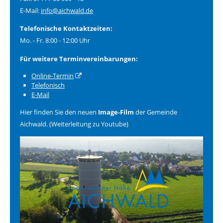
E-Mail:
info@aichwald.de
Telefonische Kontaktzeiten:
Mo. - Fr. 8:00 - 12:00 Uhr
Für weitere Terminvereinbarungen:
Online-Termin
Telefonisch
E-Mail
Hier finden Sie den neuen
Image-Film
der Gemeinde
Aichwald. (Weiterleitung zu Youtube)