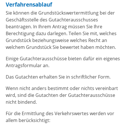
Verfahrensablauf
Sie können die Grundstückswertermittlung bei der
Geschäftsstelle des Gutachterausschusses
beantragen. In Ihrem Antrag müssen Sie Ihre
Berechtigung dazu darlegen. Teilen Sie mit, welches
Grundstück beziehungsweise welches Recht an
welchem Grundstück Sie bewertet haben möchten.
Einige Gutachterausschüsse bieten dafür ein eigenes
Antragsformular an.
Das Gutachten erhalten Sie in schriftlicher Form.
Wenn nicht anders bestimmt oder nichts vereinbart
wird, sind die Gutachten der Gutachterausschüsse
nicht bindend.
Für die Ermittlung des Verkehrswertes werden vor
allem berücksichtigt: