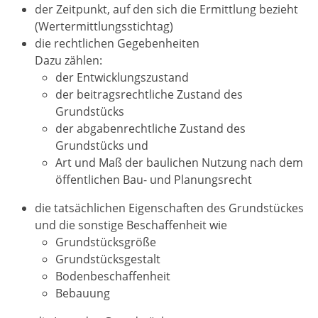
der Zeitpunkt, auf den sich die Ermittlung bezieht
(Wertermittlungsstichtag)
die rechtlichen Gegebenheiten
Dazu zählen:
der Entwicklungszustand
der beitragsrechtliche Zustand des
Grundstücks
der abgabenrechtliche Zustand des
Grundstücks und
Art und Maß der baulichen Nutzung nach dem
öffentlichen Bau- und Planungsrecht
die tatsächlichen Eigenschaften des Grundstückes
und die sonstige Beschaffenheit
wie
Grundstücksgröße
Grundstücksgestalt
Bodenbeschaffenheit
Bebauung