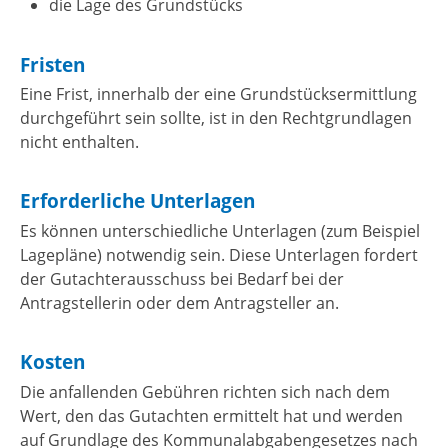
die Lage des Grundstücks
Fristen
Eine Frist, innerhalb der eine Grundstücksermittlung
durchgeführt sein sollte, ist in den Rechtgrundlagen
nicht enthalten.
Erforderliche Unterlagen
Es können unterschiedliche Unterlagen (zum Beispiel
Lagepläne) notwendig sein. Diese Unterlagen fordert
der Gutachterausschuss bei Bedarf bei der
Antragstellerin oder dem Antragsteller an.
Kosten
Die anfallenden Gebühren richten sich nach dem
Wert, den das Gutachten ermittelt hat und werden
auf Grundlage des Kommunalabgabengesetzes nach