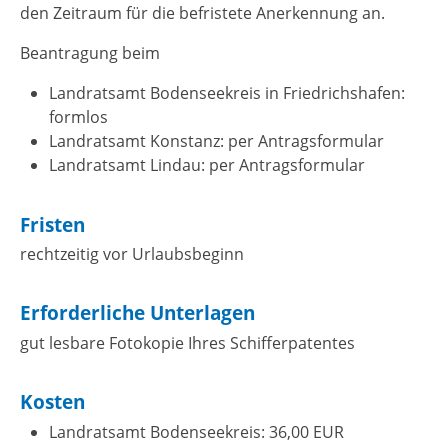
den Zeitraum für die befristete Anerkennung an.
Beantragung beim
Landratsamt Bodenseekreis in Friedrichshafen:
formlos
Landratsamt Konstanz: per Antragsformular
Landratsamt Lindau: per Antragsformular
Fristen
rechtzeitig vor Urlaubsbeginn
Erforderliche Unterlagen
gut lesbare Fotokopie Ihres Schifferpatentes
Kosten
Landratsamt Bodenseekreis: 36,00 EUR