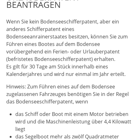
BEANTRAGEN
Wenn Sie kein Bodenseeschifferpatent, aber ein
anderes Schifferpatent eines
Bodenseeanrainerstaates besitzen, können Sie zum
Führen eines Bootes auf dem Bodensee
vorübergehend ein Ferien- oder Urlauberpatent
(befristetes Bodenseeschifferpatent) erhalten.
Es gilt für 30 Tage am Stück innerhalb eines
Kalenderjahres und wird nur einmal im Jahr erteilt.
Hinweis:
Zum Führen eines auf dem Bodensee
zugelassenen Fahrzeuges benötigen Sie in der Regel
das Bodenseeschifferpatent,
wenn
das Schiff oder Boot mit einem Motor betrieben
wird und die Maschinenleistung über 4,4 Kilowatt
liegt
das Segelboot mehr als zwölf Quadratmeter