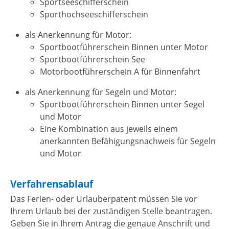
Sportseeschifferschein
Sporthochseeschifferschein
als Anerkennung für Motor:
Sportbootführerschein Binnen unter Motor
Sportbootführerschein See
Motorbootführerschein A für Binnenfahrt
als Anerkennung für Segeln und Motor:
Sportbootführerschein Binnen unter Segel
und Motor
Eine Kombination aus jeweils einem
anerkannten Befähigungsnachweis für Segeln
und Motor
Verfahrensablauf
Das Ferien- oder Urlauberpatent müssen Sie vor
Ihrem Urlaub bei der zuständigen Stelle beantragen.
Geben Sie in Ihrem Antrag die genaue Anschrift und