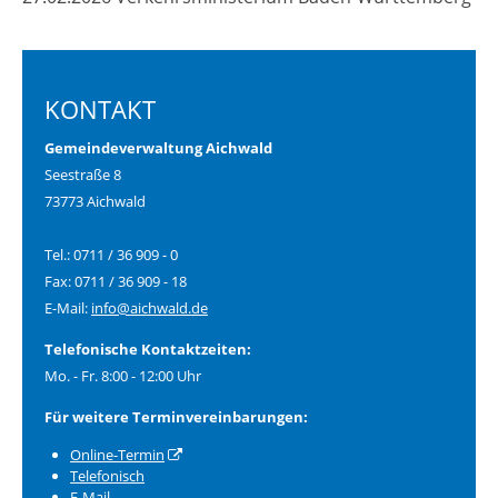
KONTAKT
Gemeindeverwaltung Aichwald
Seestraße 8
73773 Aichwald
Tel.: 0711 / 36 909 - 0
Fax: 0711 / 36 909 - 18
E-Mail:
info@aichwald.de
Telefonische Kontaktzeiten:
Mo. - Fr. 8:00 - 12:00 Uhr
Für weitere Terminvereinbarungen:
Online-Termin
Telefonisch
E-Mail