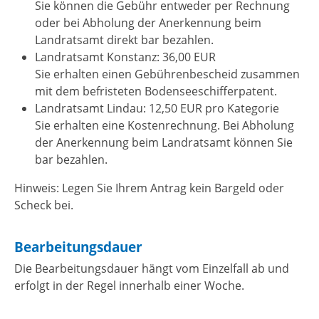
Sie können die Gebühr entweder per Rechnung
oder bei Abholung der Anerkennung beim
Landratsamt direkt bar bezahlen.
Landratsamt Konstanz: 36,00 EUR
Sie erhalten einen Gebührenbescheid zusammen
mit dem befristeten Bodenseeschifferpatent.
Landratsamt Lindau: 12,50 EUR pro Kategorie
Sie erhalten eine Kostenrechnung. Bei Abholung
der Anerkennung beim Landratsamt können Sie
bar bezahlen.
Hinweis: Legen Sie Ihrem Antrag kein Bargeld oder
Scheck bei.
Bearbeitungsdauer
Die Bearbeitungsdauer hängt vom Einzelfall ab und
erfolgt in der Regel innerhalb einer Woche.