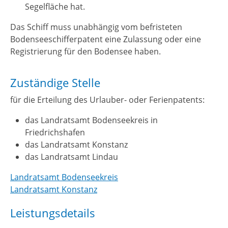
Segelfläche hat.
Das Schiff muss unabhängig vom befristeten
Bodenseeschifferpatent eine Zulassung oder eine
Registrierung für den Bodensee haben.
Zuständige Stelle
für die Erteilung des Urlauber- oder Ferienpatents:
das Landratsamt Bodenseekreis in
Friedrichshafen
das Landratsamt Konstanz
das Landratsamt Lindau
Landratsamt Bodenseekreis
Landratsamt Konstanz
Leistungsdetails