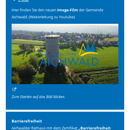
Hier finden Sie den neuen
Image-Film
der Gemeinde
Aichwald. (Weiterleitung zu Youtube)
Zum Starten auf das Bild klicken.
Barrierefreiheit
Aichwalder Rathaus mit dem Zertifikat
„Barrierefreiheit