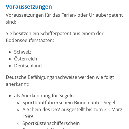
Voraussetzungen
Voraussetzungen für das Ferien- oder Urlauberpatent
sind:
Sie besitzen ein Schifferpatent aus einem der
Bodenseeuferstaaten
:
Schweiz
Österreich
Deutschland
Deutsche Befähigungsnachweise werden wie folgt
anerkannt:
als Anerkennung für Segeln:
Sportbootführerschein Binnen unter Segel
A-Schein des DSV ausgestellt bis zum 31. März
1989
Sportküstenschifferschein