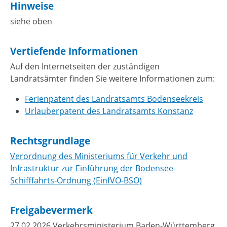
Hinweise
siehe oben
Vertiefende Informationen
Auf den Internetseiten der zuständigen
Landratsämter finden Sie weitere Informationen zum:
Ferienpatent des Landratsamts Bodenseekreis
Urlauberpatent des Landratsamts Konstanz
Rechtsgrundlage
Verordnung des Ministeriums für Verkehr und
Infrastruktur zur Einführung der Bodensee-
Schifffahrts-Ordnung (EinfVO-BSO)
Freigabevermerk
27.02.2026 Verkehrsministerium Baden-Württemberg