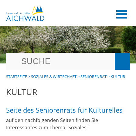
STARTSEITE
>
SOZIALES & WIRTSCHAFT
>
SENIORENRAT
>
KULTUR
KULTUR
Seite des Seniorenrats für Kulturelles
auf den nachfolgenden Seiten finden Sie
Interessantes zum Thema "Soziales"