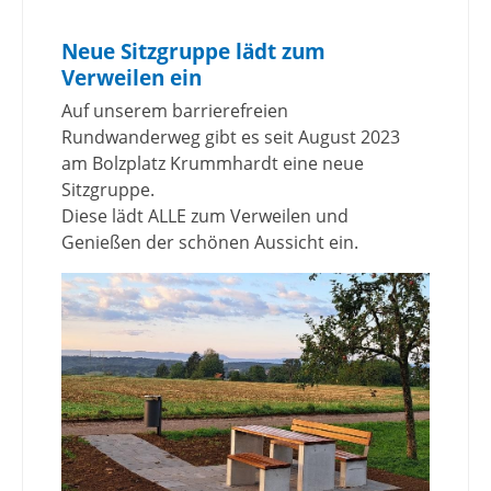
Neue Sitzgruppe lädt zum
Verweilen ein
Auf unserem barrierefreien
Rundwanderweg gibt es seit August 2023
am Bolzplatz Krummhardt eine neue
Sitzgruppe.
Diese lädt ALLE zum Verweilen und
Genießen der schönen Aussicht ein.