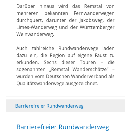
Darüber hinaus wird das Remstal von
mehreren bekannten Fernwanderwegen
durchquert, darunter der Jakobsweg, der
Limes-Wanderweg und der Württemberger
Weinwanderweg.
Auch zahlreiche Rundwanderwege laden
dazu ein, die Region auf eigene Faust zu
erkunden. Sechs dieser Touren – die
sogenannten „Remstal Wanderschätze“ –
wurden vom Deutschen Wanderverband als
Qualitätswanderwege ausgezeichnet.
Barrierefreier Rundwanderweg
Barrierefreier Rundwanderweg