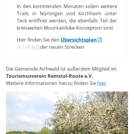
In den kommenden Monaten sollen weitere
Trails in Nürtingen und Kirchheim unter
Teck eröffnet werden, die ebenfalls Teil der
kreisweiten Mountainbike-Konzeption sind.
Hier finden Sie den
Übersichtsplan
(4,168
MB
)
der neuen Strecken
Die Gemeinde Aichwald ist außerdem Mitglied im
Tourismusverein Remstal-Route e.V.
Weitere Informationen hierzu finden Sie
hier
.