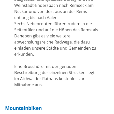
Weinstadt-Endersbach nach Remseck am
Neckar und von dort aus an der Rems
entlang bis nach Aalen.
Sechs Nebenrouten führen zudem in die
Seitentäler und auf die Höhen des Remstals.
Daneben gibt es viele weitere
abwechslungsreiche Radwege, die dazu
einladen unsere Städte und Gemeinden zu
erkunden.
Eine Broschüre mit der genauen
Beschreibung der einzelnen Strecken liegt
im Aichwalder Rathaus kostenlos zur
Mitnahme aus.
Mountainbiken