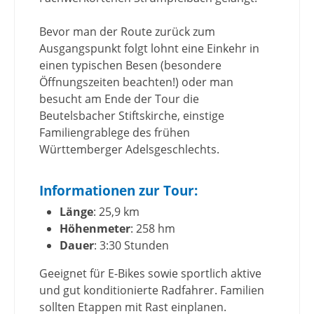
Bevor man der Route zurück zum
Ausgangspunkt folgt lohnt eine Einkehr in
einen typischen Besen (besondere
Öffnungszeiten beachten!) oder man
besucht am Ende der Tour die
Beutelsbacher Stiftskirche, einstige
Familiengrablege des frühen
Württemberger Adelsgeschlechts.
Informationen zur Tour:
Länge
: 25,9 km
Höhenmeter
: 258 hm
Dauer
: 3:30 Stunden
Geeignet für E-Bikes sowie sportlich aktive
und gut konditionierte Radfahrer. Familien
sollten Etappen mit Rast einplanen.