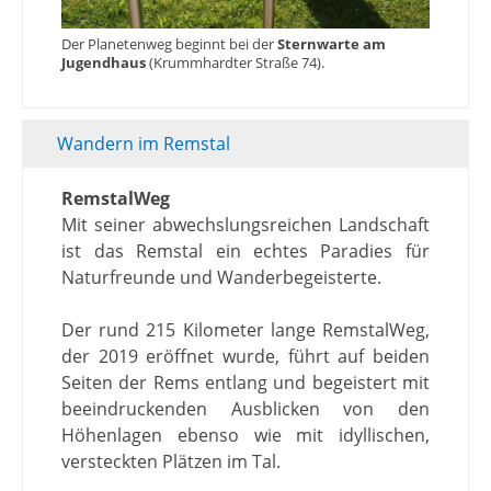
Der Planetenweg beginnt bei der
Sternwarte am
Jugendhaus
(Krummhardter Straße 74).
Wandern im Remstal
RemstalWeg
Mit seiner abwechslungsreichen Landschaft
ist das Remstal ein echtes Paradies für
Naturfreunde und Wanderbegeisterte.
Der rund 215 Kilometer lange RemstalWeg,
der 2019 eröffnet wurde, führt auf beiden
Seiten der Rems entlang und begeistert mit
beeindruckenden Ausblicken von den
Höhenlagen ebenso wie mit idyllischen,
versteckten Plätzen im Tal.