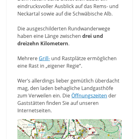
eindrucksvoller Ausblick auf das Rems- und
Neckartal sowie auf die Schwäbische Alb.
Die ausgeschilderten Rundwanderwege
haben eine Länge zwischen
drei und
dreizehn Kilometern
.
Mehrere
Grill-
und Rastplätze ermöglichen
eine Rast in „eigener Regie“.
Wer’s allerdings lieber gemütlich überdacht
mag, den laden behagliche Landgasthöfe
zum Verweilen ein. Die
Öffnungszeiten
der
Gaststätten finden Sie auf unseren
Internetseiten.