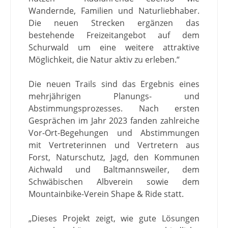
Wandernde, Familien und Naturliebhaber.
Die neuen Strecken ergänzen das
bestehende Freizeitangebot auf dem
Schurwald um eine weitere attraktive
Möglichkeit, die Natur aktiv zu erleben.“
Die neuen Trails sind das Ergebnis eines
mehrjährigen Planungs- und
Abstimmungsprozesses. Nach ersten
Gesprächen im Jahr 2023 fanden zahlreiche
Vor-Ort-Begehungen und Abstimmungen
mit Vertreterinnen und Vertretern aus
Forst, Naturschutz, Jagd, den Kommunen
Aichwald und Baltmannsweiler, dem
Schwäbischen Albverein sowie dem
Mountainbike-Verein Shape & Ride statt.
„Dieses Projekt zeigt, wie gute Lösungen