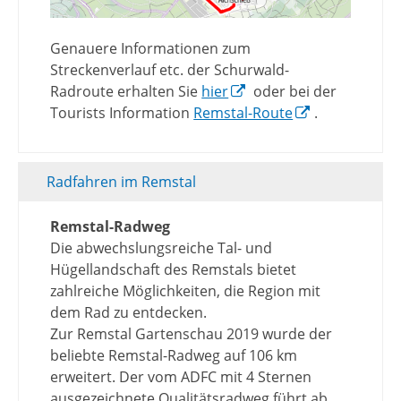
Genauere Informationen zum
Streckenverlauf etc. der Schurwald-
Radroute erhalten Sie
hier
oder bei der
Tourists Information
Remstal-Route
.
Radfahren im Remstal
Remstal-Radweg
Die abwechslungsreiche Tal- und
Hügellandschaft des Remstals bietet
zahlreiche Möglichkeiten, die Region mit
dem Rad zu entdecken.
Zur Remstal Gartenschau 2019 wurde der
beliebte Remstal-Radweg auf 106 km
erweitert. Der vom ADFC mit 4 Sternen
ausgezeichnete Qualitätsradweg führt ab