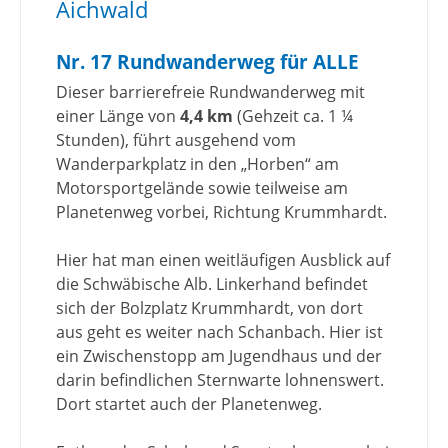
Aichwald
Nr. 17 Rundwanderweg für ALLE
Dieser barrierefreie Rundwanderweg mit
einer Länge von
4,4 km
(Gehzeit ca. 1 ¼
Stunden), führt ausgehend vom
Wanderparkplatz in den „Horben“ am
Motorsportgelände sowie teilweise am
Planetenweg vorbei, Richtung Krummhardt.
Hier hat man einen weitläufigen Ausblick auf
die Schwäbische Alb. Linkerhand befindet
sich der Bolzplatz Krummhardt, von dort
aus geht es weiter nach Schanbach. Hier ist
ein Zwischenstopp am Jugendhaus und der
darin befindlichen Sternwarte lohnenswert.
Dort startet auch der Planetenweg.