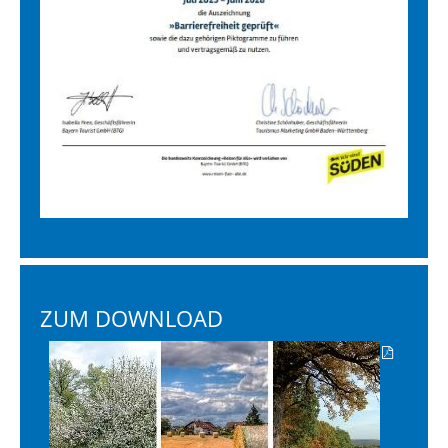
ZUM DOWNLOAD