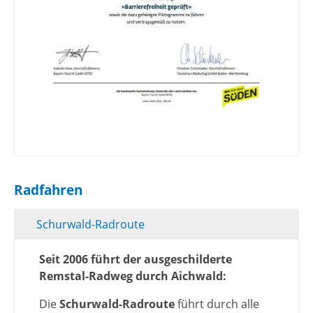
Radfahren
Schurwald-Radroute
Seit 2006 führt der ausgeschilderte
Remstal-Radweg durch Aichwald:
Die
Schurwald-Radroute
führt durch alle