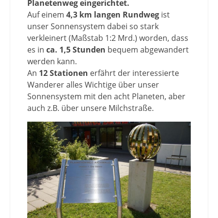
Planetenweg eingerichtet.
Auf einem
4,3 km langen Rundweg
ist
unser Sonnensystem dabei so stark
verkleinert (Maßstab 1:2 Mrd.) worden, dass
es in
ca. 1,5 Stunden
bequem abgewandert
werden kann.
An
12 Stationen
erfährt der interessierte
Wanderer alles Wichtige über unser
Sonnensystem mit den acht Planeten, aber
auch z.B. über unsere Milchstraße.