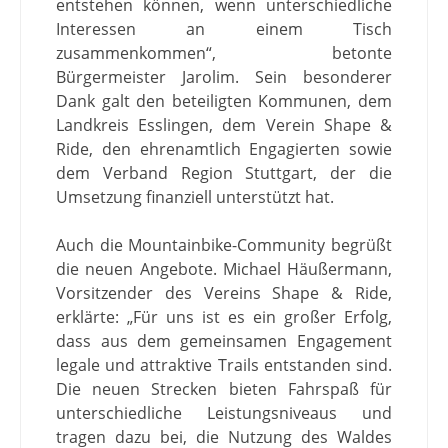
entstehen können, wenn unterschiedliche
Interessen an einem Tisch
zusammenkommen“, betonte
Bürgermeister Jarolim. Sein besonderer
Dank galt den beteiligten Kommunen, dem
Landkreis Esslingen, dem Verein Shape &
Ride, den ehrenamtlich Engagierten sowie
dem Verband Region Stuttgart, der die
Umsetzung finanziell unterstützt hat.
Auch die Mountainbike-Community begrüßt
die neuen Angebote. Michael Häußermann,
Vorsitzender des Vereins Shape & Ride,
erklärte: „Für uns ist es ein großer Erfolg,
dass aus dem gemeinsamen Engagement
legale und attraktive Trails entstanden sind.
Die neuen Strecken bieten Fahrspaß für
unterschiedliche Leistungsniveaus und
tragen dazu bei, die Nutzung des Waldes