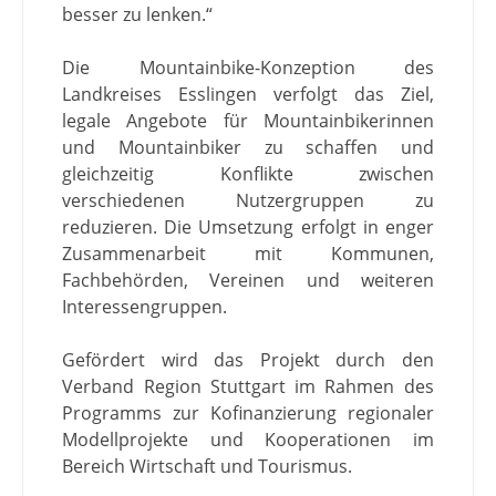
besser zu lenken.“
Die Mountainbike-Konzeption des
Landkreises Esslingen verfolgt das Ziel,
legale Angebote für Mountainbikerinnen
und Mountainbiker zu schaffen und
gleichzeitig Konflikte zwischen
verschiedenen Nutzergruppen zu
reduzieren. Die Umsetzung erfolgt in enger
Zusammenarbeit mit Kommunen,
Fachbehörden, Vereinen und weiteren
Interessengruppen.
Gefördert wird das Projekt durch den
Verband Region Stuttgart im Rahmen des
Programms zur Kofinanzierung regionaler
Modellprojekte und Kooperationen im
Bereich Wirtschaft und Tourismus.