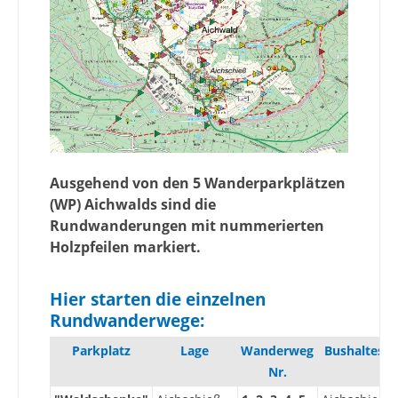
Ausgehend von den 5 Wanderparkplätzen
(WP) Aichwalds sind die
Rundwanderungen mit nummerierten
Holzpfeilen markiert.
Hier starten die einzelnen
Rundwanderwege:
Parkplatz
Lage
Wanderweg
Bushalteste
Nr.