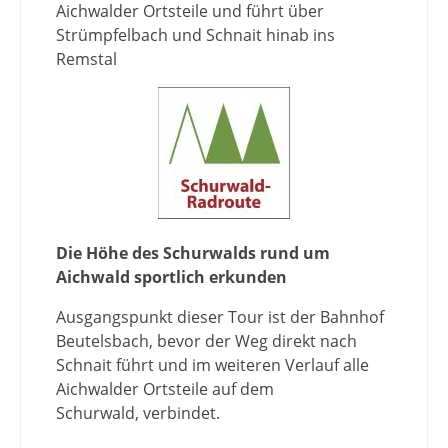
Aichwalder Ortsteile und führt über
Strümpfelbach und Schnait hinab ins
Remstal
Die Höhe des Schurwalds rund um
Aichwald sportlich erkunden
Ausgangspunkt dieser Tour ist der Bahnhof
Beutelsbach, bevor der Weg direkt nach
Schnait führt und im weiteren Verlauf alle
Aichwalder Ortsteile auf dem
Schurwald, verbindet.