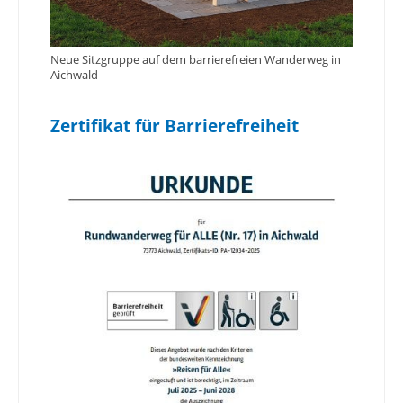
Neue Sitzgruppe auf dem barrierefreien Wanderweg in
Aichwald
Zertifikat für Barrierefreiheit