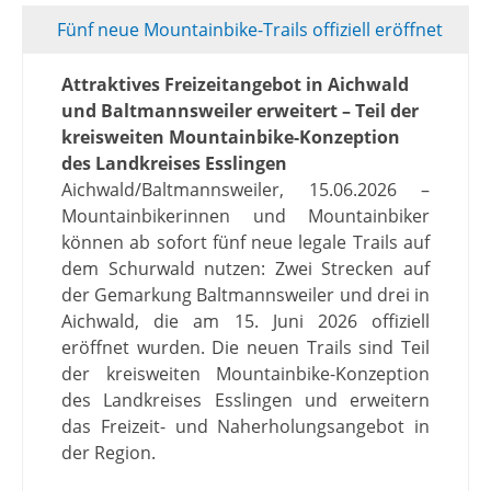
Fünf neue Mountainbike-Trails offiziell eröffnet
Attraktives Freizeitangebot in Aichwald
und Baltmannsweiler erweitert – Teil der
kreisweiten Mountainbike-Konzeption
des Landkreises Esslingen
Aichwald/Baltmannsweiler, 15.06.2026 –
Mountainbikerinnen und Mountainbiker
können ab sofort fünf neue legale Trails auf
dem Schurwald nutzen: Zwei Strecken auf
der Gemarkung Baltmannsweiler und drei in
Aichwald, die am 15. Juni 2026 offiziell
eröffnet wurden. Die neuen Trails sind Teil
der kreisweiten Mountainbike-Konzeption
des Landkreises Esslingen und erweitern
das Freizeit- und Naherholungsangebot in
der Region.