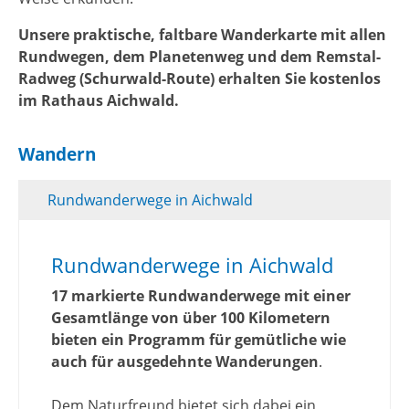
Unsere praktische, faltbare Wanderkarte mit allen
Rundwegen, dem Planetenweg und dem Remstal-
Radweg (Schurwald-Route) erhalten Sie kostenlos
im Rathaus Aichwald.
Wandern
Rundwanderwege in Aichwald
Rundwanderwege in Aichwald
17 markierte Rundwanderwege mit einer
Gesamtlänge von über 100 Kilometern
bieten ein Programm für gemütliche wie
auch für ausgedehnte Wanderungen
.
Dem Naturfreund bietet sich dabei ein