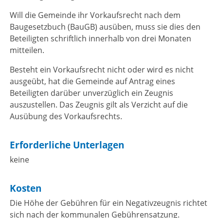
Will die Gemeinde ihr Vorkaufsrecht nach dem
Baugesetzbuch (BauGB) ausüben, muss sie dies den
Beteiligten schriftlich innerhalb von drei Monaten
mitteilen.
Besteht ein Vorkaufsrecht nicht oder wird es nicht
ausgeübt, hat die Gemeinde auf Antrag eines
Beteiligten darüber unverzüglich ein Zeugnis
auszustellen. Das Zeugnis gilt als Verzicht auf die
Ausübung des Vorkaufsrechts.
Erforderliche Unterlagen
keine
Kosten
Die Höhe der Gebühren für ein Negativzeugnis richtet
sich nach der kommunalen Gebührensatzung.