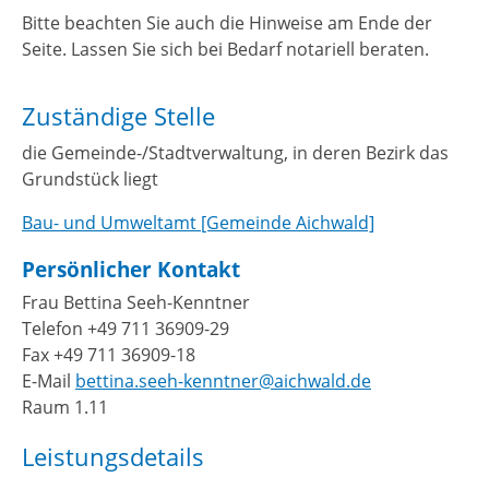
Bitte beachten Sie auch die Hinweise am Ende der
Seite. Lassen Sie sich bei Bedarf notariell beraten.
Zuständige Stelle
die Gemeinde-/Stadtverwaltung, in deren Bezirk das
Grundstück liegt
Bau- und Umweltamt [Gemeinde Aichwald]
Persönlicher Kontakt
Frau
Bettina
Seeh-Kenntner
Telefon
+49 711 36909-29
Fax
+49 711 36909-18
E-Mail
bettina.seeh-kenntner@aichwald.de
Raum
1.11
Leistungsdetails