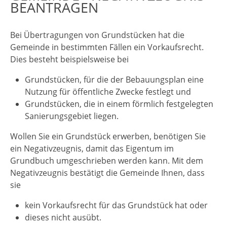
BEANTRAGEN
Bei Übertragungen von Grundstücken hat die
Gemeinde in bestimmten Fällen ein Vorkaufsrecht.
Dies besteht beispielsweise bei
Grundstücken, für die der Bebauungsplan eine
Nutzung für öffentliche Zwecke festlegt und
Grundstücken, die in einem förmlich festgelegten
Sani
e
rungsgebiet liegen.
Wollen Sie ein Grundstück erwerben, benötigen Sie
ein Negativzeugnis, damit das Eigentum im
Grundbuch umgeschrieben werden kann. Mit dem
Negativzeugnis bestätigt die Gemeinde Ihnen, dass
sie
kein Vorkaufsrecht für das Grundstück hat oder
dieses nicht ausübt.