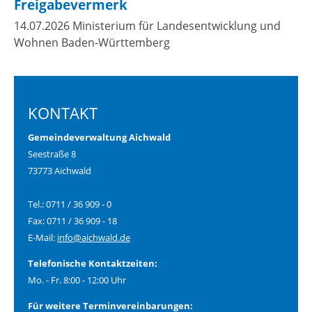
Freigabevermerk
14.07.2026 Ministerium für Landesentwicklung und
Wohnen Baden-Württemberg
KONTAKT
Gemeindeverwaltung Aichwald
Seestraße 8
73773 Aichwald
Tel.: 0711 / 36 909 - 0
Fax: 0711 / 36 909 - 18
E-Mail:
info@aichwald.de
Telefonische Kontaktzeiten:
Mo. - Fr. 8:00 - 12:00 Uhr
Für weitere Terminvereinbarungen: