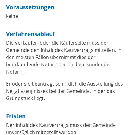
Voraussetzungen
keine
Verfahrensablauf
Die Verkäufer- oder die Käuferseite muss der
Gemeinde den Inhalt des Kaufvertrags mitteilen. In
den meisten Fällen übernimmt dies der
beurkundende Notar oder die beurkundende
Notarin.
Er oder sie beantragt schriftlich die Ausstellung des
Negativzeugnisses bei der Gemeinde, in der das
Grundstück liegt.
Fristen
Der Inhalt des Kaufvertrags muss der Gemeinde
unverzüglich mitgeteilt werden.