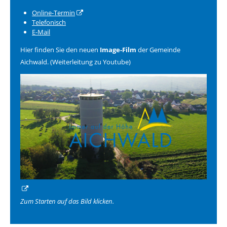
Online-Termin
Telefonisch
E-Mail
Hier finden Sie den neuen
Image-Film
der Gemeinde
Aichwald. (Weiterleitung zu Youtube)
Zum Starten auf das Bild klicken.