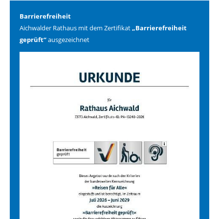
Barrierefreiheit
Aichwalder Rathaus mit dem Zertifikat
„Barrierefreiheit
geprüft“
ausgezeichnet