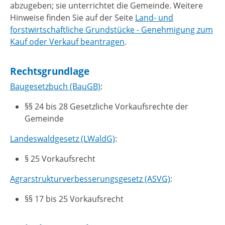
abzugeben; sie unterrichtet die Gemeinde. Weitere
Hinweise finden Sie auf der Seite
Land- und
forstwirtschaftliche Grundstücke - Genehmigung zum
Kauf oder Verkauf beantragen
.
Rechtsgrundlage
Baugesetzbuch (BauGB)
:
§§ 24 bis 28 Gesetzliche Vorkaufsrechte der
Gemeinde
Landeswaldgesetz (LWaldG)
:
§ 25 Vorkaufsrecht
Agrarstrukturverbesserungsgesetz (ASVG)
:
§§ 17 bis 25 Vorkaufsrecht