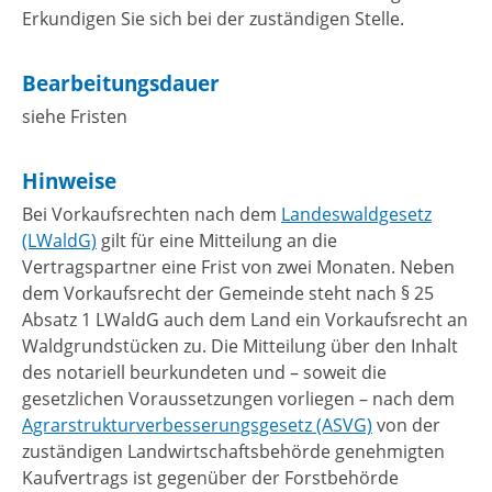
Erkundigen Sie sich bei der zuständigen Stelle.
Bearbeitungsdauer
siehe Fristen
Hinweise
Bei Vorkaufsrechten nach dem
Landeswaldgesetz
(LWaldG)
gilt für eine Mitteilung an die
Vertragspartner eine Frist von zwei Monaten. Neben
dem Vorkaufsrecht der Gemeinde steht nach § 25
Absatz 1 LWaldG auch dem Land ein Vorkaufsrecht an
Waldgrundstücken zu. Die Mitteilung über den Inhalt
des notariell beurkundeten und – soweit die
gesetzlichen Voraussetzungen vorliegen – nach dem
Agrarstrukturverbesserungsgesetz (ASVG)
von der
zuständigen Landwirtschaftsbehörde genehmigten
Kaufvertrags ist gegenüber der Forstbehörde