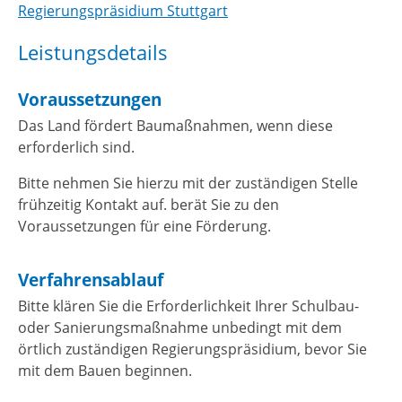
Regierungspräsidium Stuttgart
Leistungsdetails
Voraussetzungen
Das Land fördert Baumaßnahmen, wenn diese
erforderlich sind.
Bitte nehmen Sie hierzu mit der zuständigen Stelle
frühzeitig Kontakt auf. berät Sie zu den
Voraussetzungen für eine Förderung.
Verfahrensablauf
Bitte klären Sie die Erforderlichkeit Ihrer Schulbau-
oder Sanierungsmaßnahme unbedingt mit dem
örtlich zuständigen Regierungspräsidium, bevor Sie
mit dem Bauen beginnen.