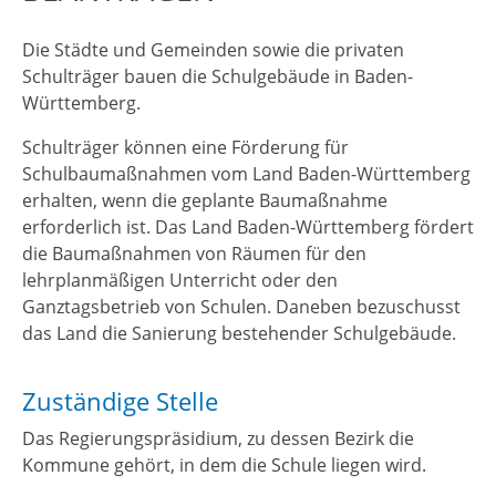
Die Städte und Gemeinden sowie die privaten
Schulträger bauen die Schulgebäude in Baden-
Württemberg.
Schulträger können eine Förderung für
Schulbaumaßnahmen vom Land Baden-Württemberg
erhalten, wenn die geplante Baumaßnahme
erforderlich ist. Das Land Baden-Württemberg fördert
die Baumaßnahmen von Räumen für den
lehrplanmäßigen Unterricht oder den
Ganztagsbetrieb von Schulen. Daneben bezuschusst
das Land die Sanierung bestehender Schulgebäude.
Zuständige Stelle
Das Regierungspräsidium,
zu dessen Bezirk die
Kommune gehört, in dem die Schule liegen wird
.