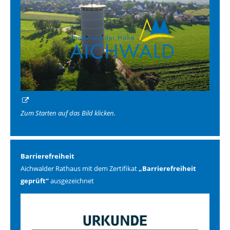
Zum Starten auf das Bild klicken.
Barrierefreiheit
Aichwalder Rathaus mit dem Zertifikat
„Barrierefreiheit
geprüft“
ausgezeichnet