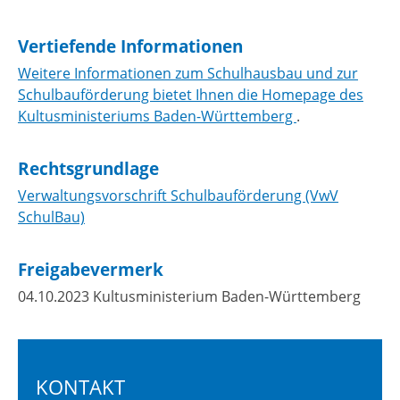
Vertiefende Informationen
Weitere Informationen zum Schulhausbau und zur
Schulbauförderung bietet Ihnen die Homepage des
Kultusministeriums Baden-Württemberg
.
Rechtsgrundlage
Verwaltungsvorschrift Schulbauförderung (VwV
SchulBau)
Freigabevermerk
04.10.2023 Kultusministerium Baden-Württemberg
KONTAKT