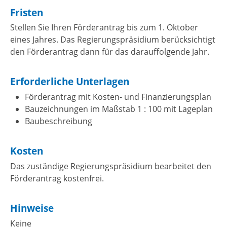
Fristen
Stellen Sie Ihren Förderantrag bis zum 1. Oktober
eines Jahres. Das Regierungspräsidium berücksichtigt
den Förderantrag dann für das darauffolgende Jahr.
Erforderliche Unterlagen
Förderantrag mit Kosten- und Finanzierungsplan
Bauzeichnungen im Maßstab 1 : 100 mit Lageplan
Baubeschreibung
Kosten
Das zuständige Regierungspräsidium bearbeitet den
Förderantrag kostenfrei.
Hinweise
Keine