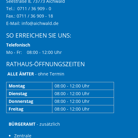
Seestraße 8, 73773 Aichwald
Tel.: 0711 / 36 909 - 0
Fax.: 0711 / 36 909 - 18
E-Mail:
info@aichwald.de
SO ERREICHEN SIE UNS:
Telefonisch
Mo - Fr: 08:00 - 12:00 Uhr
RATHAUS-ÖFFNUNGSZEITEN
ALLE ÄMTER
- ohne Termin
Montag
08:00 - 12:00 Uhr
Dienstag
08:00 - 12:00 Uhr
Donnerstag
08:00 - 12:00 Uhr
Freitag
08:00 - 12:00 Uhr
BÜRGERAMT
- zusätzlich
Zentrale