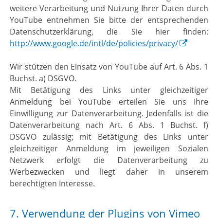
weitere Verarbeitung und Nutzung Ihrer Daten durch
YouTube entnehmen Sie bitte der entsprechenden
Datenschutzerklärung, die Sie hier finden:
http://www.google.de/intl/de/policies/privacy/
Wir stützen den Einsatz von YouTube auf Art. 6 Abs. 1
Buchst. a) DSGVO.
Mit Betätigung des Links unter gleichzeitiger
Anmeldung bei YouTube erteilen Sie uns Ihre
Einwilligung zur Datenverarbeitung. Jedenfalls ist die
Datenverarbeitung nach Art. 6 Abs. 1 Buchst. f)
DSGVO zulässig; mit Betätigung des Links unter
gleichzeitiger Anmeldung im jeweiligen Sozialen
Netzwerk erfolgt die Datenverarbeitung zu
Werbezwecken und liegt daher in unserem
berechtigten Interesse.
7. Verwendung der Plugins von Vimeo