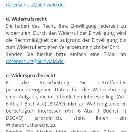
datenschutz@aichwald.de
.
d. Widerrufsrecht
Sie haben das Recht, Ihre Einwilligung jederzeit zu
widerrufen. Durch den Widerruf der Einwilligung wird
die Rechtmäßigkeit der aufgrund der Einwilligung bis
zum Widerruf erfolgten Verarbeitung nicht berührt.
Senden Sie hierfür bitte einfach eine E-Mail an
datenschutz@aichwald.de
.
e. Widerspruchsrecht
Ist die Verarbeitung Sie betreffender
personenbezogener Daten für die Wahrnehmung
einer Aufgabe, die im öffentlichen Interesse liegt (Art.
6 Abs. 1 Buchst. e) DSGVO) oder zur Wahrung unserer
berechtigten Interessen (Art. 6 Abs. 1 Buchst. f)
DSGVO) erforderlich, steht Ihnen ein
Widerspruchsrecht zu.