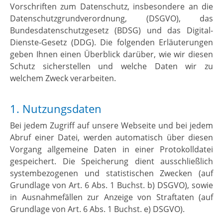
Vorschriften zum Datenschutz, insbesondere an die
Datenschutzgrundverordnung, (DSGVO), das
Bundesdatenschutzgesetz (BDSG) und das Digital-
Dienste-Gesetz (DDG). Die folgenden Erläuterungen
geben Ihnen einen Überblick darüber, wie wir diesen
Schutz sicherstellen und welche Daten wir zu
welchem Zweck verarbeiten.
1. Nutzungsdaten
Bei jedem Zugriff auf unsere Webseite und bei jedem
Abruf einer Datei, werden automatisch über diesen
Vorgang allgemeine Daten in einer Protokolldatei
gespeichert. Die Speicherung dient ausschließlich
systembezogenen und statistischen Zwecken (auf
Grundlage von Art. 6 Abs. 1 Buchst. b) DSGVO), sowie
in Ausnahmefällen zur Anzeige von Straftaten (auf
Grundlage von Art. 6 Abs. 1 Buchst. e) DSGVO).