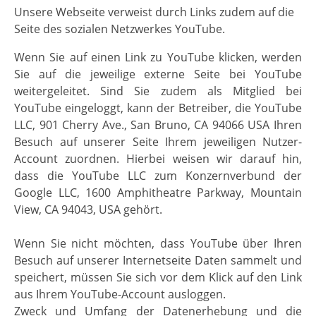
Unsere Webseite verweist durch Links zudem auf die
Seite des sozialen Netzwerkes YouTube.
Wenn Sie auf einen Link zu YouTube klicken, werden
Sie auf die jeweilige externe Seite bei YouTube
weitergeleitet. Sind Sie zudem als Mitglied bei
YouTube eingeloggt, kann der Betreiber, die YouTube
LLC, 901 Cherry Ave., San Bruno, CA 94066 USA Ihren
Besuch auf unserer Seite Ihrem jeweiligen Nutzer-
Account zuordnen. Hierbei weisen wir darauf hin,
dass die YouTube LLC zum Konzernverbund der
Google LLC, 1600 Amphitheatre Parkway, Mountain
View, CA 94043, USA gehört.
Wenn Sie nicht möchten, dass YouTube über Ihren
Besuch auf unserer Internetseite Daten sammelt und
speichert, müssen Sie sich vor dem Klick auf den Link
aus Ihrem YouTube-Account ausloggen.
Zweck und Umfang der Datenerhebung und die