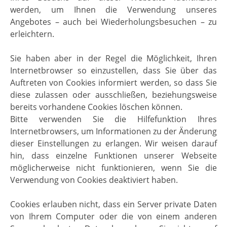
werden, um Ihnen die Verwendung unseres
Angebotes – auch bei Wiederholungsbesuchen – zu
erleichtern.
Sie haben aber in der Regel die Möglichkeit, Ihren
Internetbrowser so einzustellen, dass Sie über das
Auftreten von Cookies informiert werden, so dass Sie
diese zulassen oder ausschließen, beziehungsweise
bereits vorhandene Cookies löschen können.
Bitte verwenden Sie die Hilfefunktion Ihres
Internetbrowsers, um Informationen zu der Änderung
dieser Einstellungen zu erlangen. Wir weisen darauf
hin, dass einzelne Funktionen unserer Webseite
möglicherweise nicht funktionieren, wenn Sie die
Verwendung von Cookies deaktiviert haben.
Cookies erlauben nicht, dass ein Server private Daten
von Ihrem Computer oder die von einem anderen