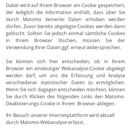
Dabei wird auf Ihrem Browser ein Cookie gespeichert,
der lediglich die Information enthält, dass über Sie
durch Matomo keinerlei Daten erhoben werden
dürfen. Zuvor bereits abgelegte Cookies werden dann
gelöscht. Sollten Sie jedoch einmal sämtliche Cookies
in Ihrem Browser löschen, müssen Sie der
Verwendung Ihrer Daten ggf. erneut widersprechen.
Sie können sich hier entscheiden, ob in Ihrem
Browser ein eindeutiger Webanalyse-Cookie abgelegt
werden darf, um uns die Erfassung und Analyse
verschiedener statistischer Daten zu ermöglichen.
Wenn Sie sich dagegen entscheiden möchten, können
Sie durch Klicken des folgenden Links den Matomo-
Deaktivierungs-Cookie in Ihrem Browser ablegen.
Ihr Besuch unserer Internetplattform wird aktuell
durch Matomo-Webanalyse erfasst.