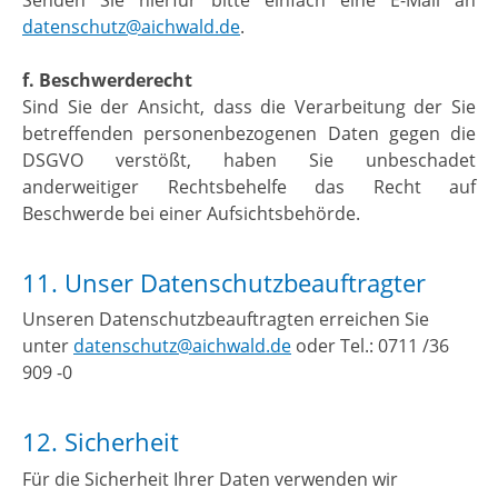
Senden Sie hierfür bitte einfach eine E-Mail an
datenschutz@aichwald.de
.
f. Beschwerderecht
Sind Sie der Ansicht, dass die Verarbeitung der Sie
betreffenden personenbezogenen Daten gegen die
DSGVO verstößt, haben Sie unbeschadet
anderweitiger Rechtsbehelfe das Recht auf
Beschwerde bei einer Aufsichtsbehörde.
11. Unser Datenschutzbeauftragter
Unseren Datenschutzbeauftragten erreichen Sie
unter
datenschutz@aichwald.de
oder Tel.: 0711 /36
909 -0
12. Sicherheit
Für die Sicherheit Ihrer Daten verwenden wir