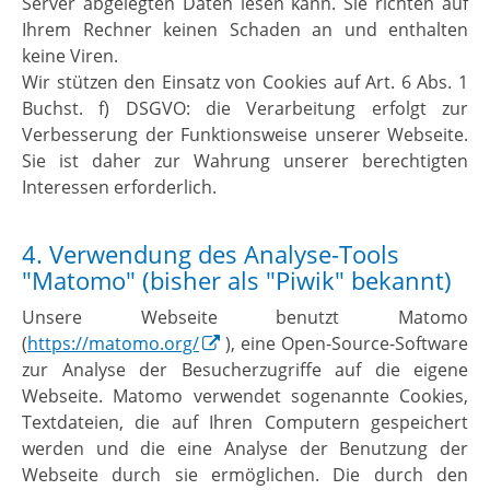
Server abgelegten Daten lesen kann. Sie richten auf
Ihrem Rechner keinen Schaden an und enthalten
keine Viren.
Wir stützen den Einsatz von Cookies auf Art. 6 Abs. 1
Buchst. f) DSGVO: die Verarbeitung erfolgt zur
Verbesserung der Funktionsweise unserer Webseite.
Sie ist daher zur Wahrung unserer berechtigten
Interessen erforderlich.
4. Verwendung des Analyse-Tools
"Matomo" (bisher als "Piwik" bekannt)
Unsere Webseite benutzt Matomo
(
https://matomo.org/
), eine Open-Source-Software
zur Analyse der Besucherzugriffe auf die eigene
Webseite. Matomo verwendet sogenannte Cookies,
Textdateien, die auf Ihren Computern gespeichert
werden und die eine Analyse der Benutzung der
Webseite durch sie ermöglichen. Die durch den