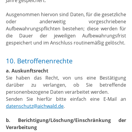
Jahre gespeichert.
Ausgenommen hiervon sind Daten, für die gesetzliche
oder anderweitig vorgeschriebene
Aufbewahrungspflichten bestehen; diese werden für
die Dauer der jeweiligen Aufbewahrungsfrist
gespeichert und im Anschluss routinemäßig gelöscht.
10. Betroffenenrechte
a. Auskunftsrecht
Sie haben das Recht, von uns eine Bestätigung
darüber zu verlangen, ob Sie betreffende
personenbezogene Daten verarbeitet werden.
Senden Sie hierfür bitte einfach eine E-Mail an
datenschutz@aichwald.de
.
b. Berichtigung/Löschung/Einschränkung der
Verarbeitung