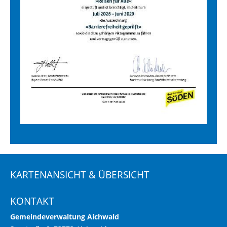
KARTENANSICHT & ÜBERSICHT
KONTAKT
Gemeindeverwaltung Aichwald