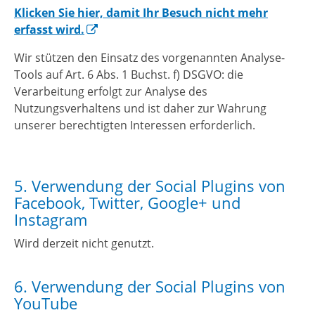
Klicken Sie hier, damit Ihr Besuch nicht mehr
erfasst wird.
Wir stützen den Einsatz des vorgenannten Analyse-
Tools auf Art. 6 Abs. 1 Buchst. f) DSGVO: die
Verarbeitung erfolgt zur Analyse des
Nutzungsverhaltens und ist daher zur Wahrung
unserer berechtigten Interessen erforderlich.
5. Verwendung der Social Plugins von
Facebook, Twitter, Google+ und
Instagram
Wird derzeit nicht genutzt.
6. Verwendung der Social Plugins von
YouTube