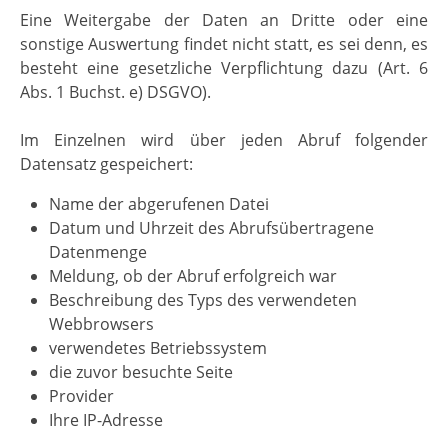
Eine Weitergabe der Daten an Dritte oder eine
sonstige Auswertung findet nicht statt, es sei denn, es
besteht eine gesetzliche Verpflichtung dazu (Art. 6
Abs. 1 Buchst. e) DSGVO).
Im Einzelnen wird über jeden Abruf folgender
Datensatz gespeichert:
Name der abgerufenen Datei
Datum und Uhrzeit des Abrufsübertragene
Datenmenge
Meldung, ob der Abruf erfolgreich war
Beschreibung des Typs des verwendeten
Webbrowsers
verwendetes Betriebssystem
die zuvor besuchte Seite
Provider
Ihre IP-Adresse