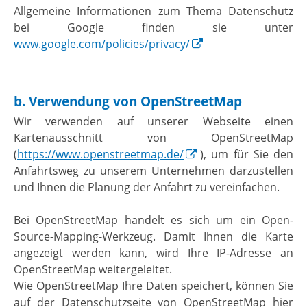
Allgemeine Informationen zum Thema Datenschutz
bei Google finden sie unter
www.google.com/policies/privacy/
b. Verwendung von OpenStreetMap
Wir verwenden auf unserer Webseite einen
Kartenausschnitt von OpenStreetMap
(
https://www.openstreetmap.de/
), um für Sie den
Anfahrtsweg zu unserem Unternehmen darzustellen
und Ihnen die Planung der Anfahrt zu vereinfachen.
Bei OpenStreetMap handelt es sich um ein Open-
Source-Mapping-Werkzeug. Damit Ihnen die Karte
angezeigt werden kann, wird Ihre IP-Adresse an
OpenStreetMap weitergeleitet.
Wie OpenStreetMap Ihre Daten speichert, können Sie
auf der Datenschutzseite von OpenStreetMap hier