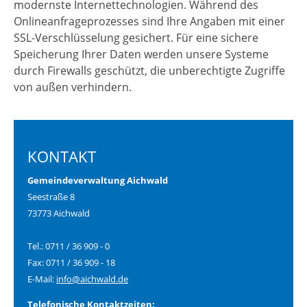
modernste Internettechnologien. Während des
Onlineanfrageprozesses sind Ihre Angaben mit einer
SSL-Verschlüsselung gesichert. Für eine sichere
Speicherung Ihrer Daten werden unsere Systeme
durch Firewalls geschützt, die unberechtigte Zugriffe
von außen verhindern.
KONTAKT
Gemeindeverwaltung Aichwald
Seestraße 8
73773 Aichwald
Tel.: 0711 / 36 909 - 0
Fax: 0711 / 36 909 - 18
E-Mail:
info@aichwald.de
Telefonische Kontaktzeiten: