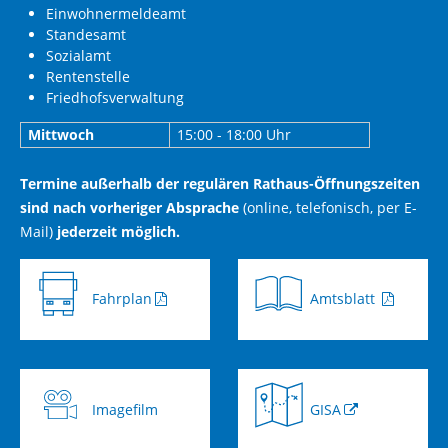
Einwohnermeldeamt
Standesamt
Sozialamt
Rentenstelle
Friedhofsverwaltung
Mittwoch
15:00 - 18:00 Uhr
Termine außerhalb der regulären Rathaus-Öffnungszeiten
sind nach vorheriger Absprache
(online, telefonisch, per E-
Mail)
jederzeit möglich.
Fahrplan
Amtsblatt
Imagefilm
GISA