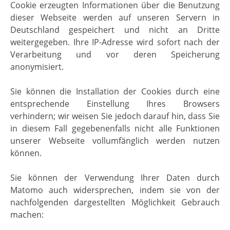
Cookie erzeugten Informationen über die Benutzung
dieser Webseite werden auf unseren Servern in
Deutschland gespeichert und nicht an Dritte
weitergegeben. Ihre IP-Adresse wird sofort nach der
Verarbeitung und vor deren Speicherung
anonymisiert.
Sie können die Installation der Cookies durch eine
entsprechende Einstellung Ihres Browsers
verhindern; wir weisen Sie jedoch darauf hin, dass Sie
in diesem Fall gegebenenfalls nicht alle Funktionen
unserer Webseite vollumfänglich werden nutzen
können.
Sie können der Verwendung Ihrer Daten durch
Matomo auch widersprechen, indem sie von der
nachfolgenden dargestellten Möglichkeit Gebrauch
machen: