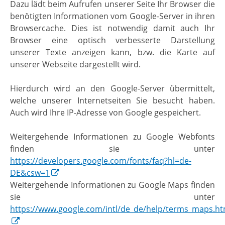
Dazu lädt beim Aufrufen unserer Seite Ihr Browser die
benötigten Informationen vom Google-Server in ihren
Browsercache. Dies ist notwendig damit auch Ihr
Browser eine optisch verbesserte Darstellung
unserer Texte anzeigen kann, bzw. die Karte auf
unserer Webseite dargestellt wird.
Hierdurch wird an den Google-Server übermittelt,
welche unserer Internetseiten Sie besucht haben.
Auch wird Ihre IP-Adresse von Google gespeichert.
Weitergehende Informationen zu Google Webfonts
finden sie unter
https://developers.google.com/fonts/faq?hl=de-
DE&csw=1
Weitergehende Informationen zu Google Maps finden
sie unter
https://www.google.com/intl/de_de/help/terms_maps.ht