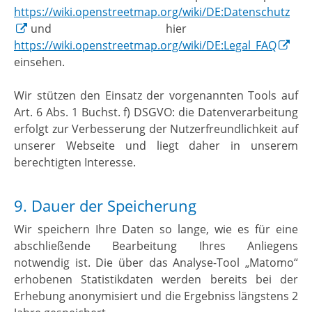
https://wiki.openstreetmap.org/wiki/DE:Datenschutz
und hier
https://wiki.openstreetmap.org/wiki/DE:Legal_FAQ
einsehen.
Wir stützen den Einsatz der vorgenannten Tools auf
Art. 6 Abs. 1 Buchst. f) DSGVO: die Datenverarbeitung
erfolgt zur Verbesserung der Nutzerfreundlichkeit auf
unserer Webseite und liegt daher in unserem
berechtigten Interesse.
9. Dauer der Speicherung
Wir speichern Ihre Daten so lange, wie es für eine
abschließende Bearbeitung Ihres Anliegens
notwendig ist. Die über das Analyse-Tool „Matomo“
erhobenen Statistikdaten werden bereits bei der
Erhebung anonymisiert und die Ergebniss längstens 2