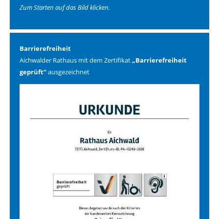
Zum Starten auf das Bild klicken.
Barrierefreiheit
Aichwalder Rathaus mit dem Zertifikat
„Barrierefreiheit
geprüft“
ausgezeichnet