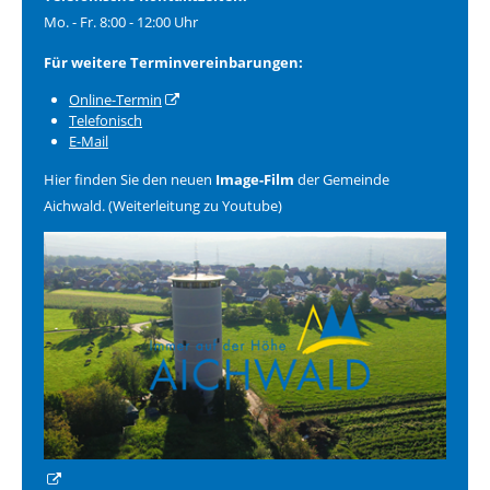
Mo. - Fr. 8:00 - 12:00 Uhr
Für weitere Terminvereinbarungen:
Online-Termin
Telefonisch
E-Mail
Hier finden Sie den neuen
Image-Film
der Gemeinde
Aichwald. (Weiterleitung zu Youtube)