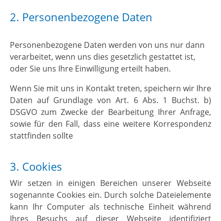
2. Personenbezogene Daten
Personenbezogene Daten werden von uns nur dann
verarbeitet, wenn uns dies gesetzlich gestattet ist,
oder Sie uns Ihre Einwilligung erteilt haben.
Wenn Sie mit uns in Kontakt treten, speichern wir Ihre
Daten auf Grundlage von Art. 6 Abs. 1 Buchst. b)
DSGVO zum Zwecke der Bearbeitung Ihrer Anfrage,
sowie für den Fall, dass eine weitere Korrespondenz
stattfinden sollte
3. Cookies
Wir setzen in einigen Bereichen unserer Webseite
sogenannte Cookies ein. Durch solche Dateielemente
kann Ihr Computer als technische Einheit während
Ihres Besuchs auf dieser Webseite identifiziert