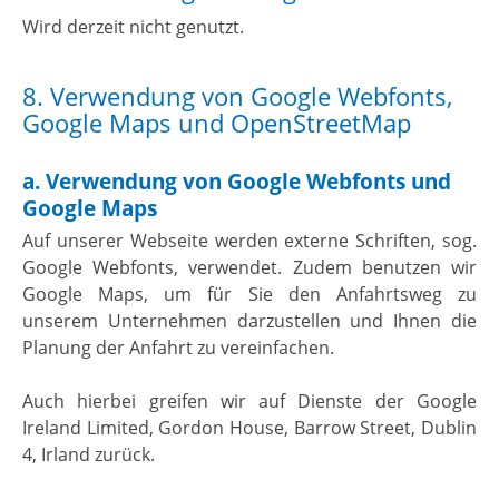
Wird derzeit nicht genutzt.
8. Verwendung von Google Webfonts,
Google Maps und OpenStreetMap
a. Verwendung von Google Webfonts und
Google Maps
Auf unserer Webseite werden externe Schriften, sog.
Google Webfonts, verwendet. Zudem benutzen wir
Google Maps, um für Sie den Anfahrtsweg zu
unserem Unternehmen darzustellen und Ihnen die
Planung der Anfahrt zu vereinfachen.
Auch hierbei greifen wir auf Dienste der Google
Ireland Limited, Gordon House, Barrow Street, Dublin
4, Irland zurück.