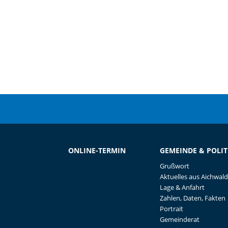
ONLINE-TERMIN
GEMEINDE & POLIT
Grußwort
Aktuelles aus Aichwald
Lage & Anfahrt
Zahlen, Daten, Fakten
Portrait
Gemeinderat