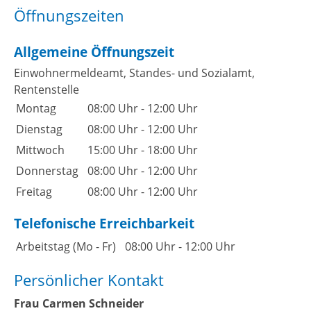
Öffnungszeiten
Allgemeine Öffnungszeit
Einwohnermeldeamt, Standes- und Sozialamt,
Rentenstelle
Montag
08:00 Uhr
-
12:00 Uhr
Dienstag
08:00 Uhr
-
12:00 Uhr
Mittwoch
15:00 Uhr
-
18:00 Uhr
Donnerstag
08:00 Uhr
-
12:00 Uhr
Freitag
08:00 Uhr
-
12:00 Uhr
Telefonische Erreichbarkeit
Arbeitstag (Mo - Fr)
08:00 Uhr
-
12:00 Uhr
Persönlicher Kontakt
Frau
Carmen
Schneider