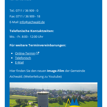
Tel.: 0711 / 36 909 - 0
Fax: 0711 / 36 909 - 18
E-Mail:
info@aichwald.de
Telefonische Kontaktzeiten:
Mo. - Fr. 8:00 - 12:00 Uhr
Für weitere Terminvereinbarungen:
Online-Termin
Telefonisch
E-Mail
Hier finden Sie den neuen
Image-Film
der Gemeinde
Aichwald. (Weiterleitung zu Youtube)