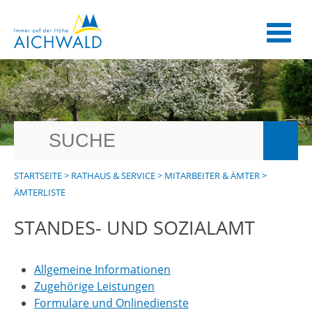
STARTSEITE
>
RATHAUS & SERVICE
>
MITARBEITER & ÄMTER
>
ÄMTERLISTE
STANDES- UND SOZIALAMT
Allgemeine Informationen
Zugehörige Leistungen
Formulare und Onlinedienste