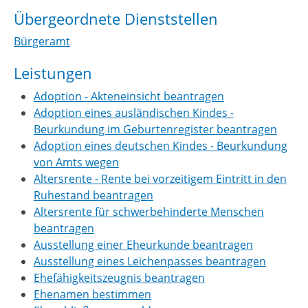
Übergeordnete Dienststellen
Bürgeramt
Leistungen
Adoption - Akteneinsicht beantragen
Adoption eines ausländischen Kindes -
Beurkundung im Geburtenregister beantragen
Adoption eines deutschen Kindes - Beurkundung
von Amts wegen
Altersrente - Rente bei vorzeitigem Eintritt in den
Ruhestand beantragen
Altersrente für schwerbehinderte Menschen
beantragen
Ausstellung einer Eheurkunde beantragen
Ausstellung eines Leichenpasses beantragen
Ehefähigkeitszeugnis beantragen
Ehenamen bestimmen