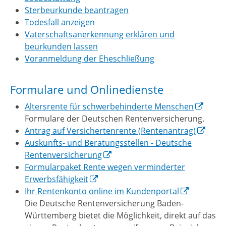
Sterbeurkunde beantragen
Todesfall anzeigen
Vaterschaftsanerkennung erklären und
beurkunden lassen
Voranmeldung der Eheschließung
Formulare und Onlinedienste
Altersrente für schwerbehinderte Menschen
Formulare der Deutschen Rentenversicherung.
Antrag auf Versichertenrente (Rentenantrag)
Auskunfts- und Beratungsstellen - Deutsche
Rentenversicherung
Formularpaket Rente wegen verminderter
Erwerbsfähigkeit
Ihr Rentenkonto online im Kundenportal
Die Deutsche Rentenversicherung Baden-
Württemberg bietet die Möglichkeit, direkt auf das