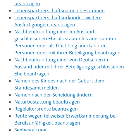
beantragen
Lebenspartnerschaftsnamen bestimmen
Lebenspartnerschaftsurkunde - weitere
Ausfertigungen beantragen
Nachbeurkundung einer im Ausland
geschlossenen Ehe als staatenlos anerkannter
Personen oder als Flüchtling anerkannter
Personen oder mit ihrer Beteiligung beantragen
Nachbeurkundung einer von Deutschen im
Ausland oder mit ihrer Beteiligung geschlossenen
Ehe beantragen
Namen des Kindes nach der Geburt dem
Standesamt melden
Namen nach der Scheidung ändern
Naturbestattung beauftragen
Regelaltersrente beantragen
Rente wegen teilweiser Erwerbsminderung bei
Berufsunfähigkeit beantragen
Seebestattung