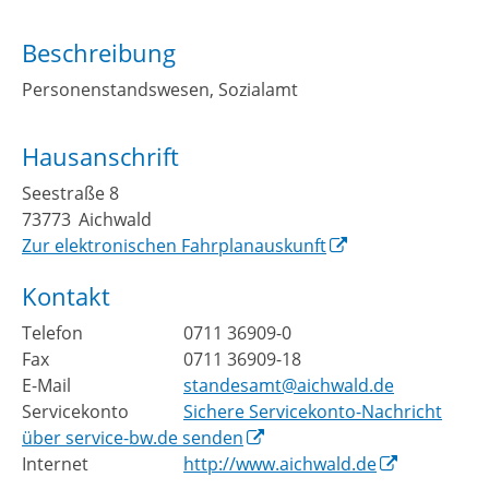
Beschreibung
Personenstandswesen, Sozialamt
Hausanschrift
Seestraße 8
73773
Aichwald
Zur elektronischen Fahrplanauskunft
Kontakt
Telefon
0711 36909-0
Fax
0711 36909-18
E-Mail
standesamt@aichwald.de
Servicekonto
Sichere Servicekonto-Nachricht
über service-bw.de senden
Internet
http://www.aichwald.de