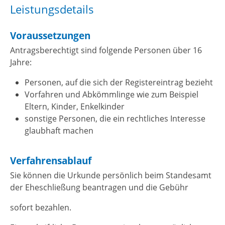
Leistungsdetails
Voraussetzungen
Antragsberechtigt sind folgende Personen über 16
Jahre:
Personen, auf die sich der Registereintrag bezieht
Vorfahren und Abkömmlinge wie zum Beispiel
Eltern, Kinder, Enkelkinder
sonstige Personen, die ein rechtliches Interesse
glaubhaft machen
Verfahrensablauf
Sie können die Urkunde persönlich beim Standesamt
der Eheschließung beantragen und die Gebühr
sofort bezahlen.