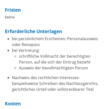
Fristen
keine
Erforderliche Unterlagen
bei persönlichem Erscheinen: Personalausweis
oder Reisepass
bei Vertretung:
schriftliche Vollmacht der berechtigten
Person, auf die sich der Eintrag bezieht
Ausweis der bevollmächtigten Person
Nachweis des rechtlichen Interesses:
beispielsweise Schreiben des Nachlassgerichts,
gerichtliches Urteil oder vollstreckbarer Titel
Kosten