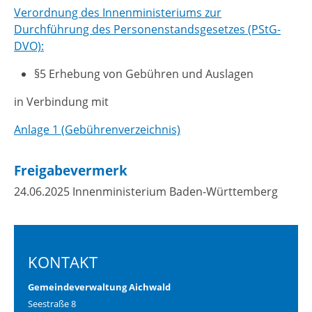
Verordnung des Innenministeriums zur
Durchführung des Personenstandsgesetzes (PStG-
DVO):
§5 Erhebung von Gebühren und Auslagen
in Verbindung mit
Anlage 1 (Gebührenverzeichnis)
Freigabevermerk
24.06.2025 Innenministerium Baden-Württemberg
KONTAKT
Gemeindeverwaltung Aichwald
Seestraße 8