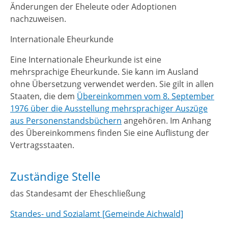
Änderungen der Eheleute oder Adoptionen
nachzuweisen.
Internationale Eheurkunde
Eine Internationale Eheurkunde ist eine
mehrsprachige Eheurkunde. Sie kann im Ausland
ohne Übersetzung verwendet werden. Sie gilt in allen
Staaten, die dem
Übereinkommen vom 8. September
1976 über die Ausstellung mehrsprachiger Auszüge
aus Personenstandsbüchern
angehören. Im Anhang
des Übereinkommens finden Sie eine Auflistung der
Vertragsstaaten.
Zuständige Stelle
das Standesamt der Eheschließung
Standes- und Sozialamt [Gemeinde Aichwald]