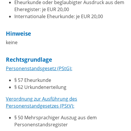
Eheurkunde oder beglaubigter Ausdruck aus dem
Eheregister: je EUR 20,00
Internationale Eheurkunde: je EUR 20,00
Hinweise
keine
Rechtsgrundlage
Personenstandsgesetz (PStG):
§ 57 Eheurkunde
§ 62 Urkundenerteilung
Verordnung zur Ausführung des
Personenstandgesetzes (PStV):
§ 50 Mehrsprachiger Auszug aus dem
Personenstandsregister