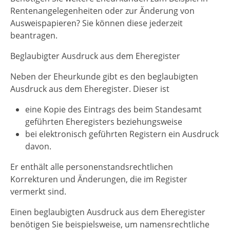
Rentenangelegenheiten oder zur Änderung von
Ausweispapieren? Sie können diese jederzeit
beantragen.
Beglaubigter Ausdruck aus dem Eheregister
Neben der Eheurkunde gibt es den beglaubigten
Ausdruck aus dem Eheregister. Dieser ist
eine Kopie des
Eintrags des
beim Standesamt
geführten Eheregisters beziehungsweise
bei elektronisch geführten Registern ein Ausdruck
davon.
Er enthält alle personenstandsrechtlichen
Korrekturen
und Änderungen, die im Register
vermerkt sind.
Einen beglaubigten Ausdruck aus dem Eheregister
benötigen Sie beispielsweise, um namensrechtliche