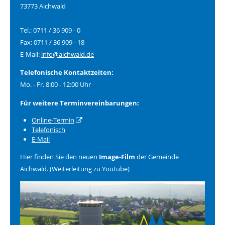
73773 Aichwald
Tel.: 0711 / 36 909 - 0
Fax: 0711 / 36 909 - 18
E-Mail:
info@aichwald.de
Telefonische Kontaktzeiten:
Mo. - Fr. 8:00 - 12:00 Uhr
Für weitere Terminvereinbarungen:
Online-Termin
Telefonisch
E-Mail
Hier finden Sie den neuen
Image-Film
der Gemeinde
Aichwald. (Weiterleitung zu Youtube)