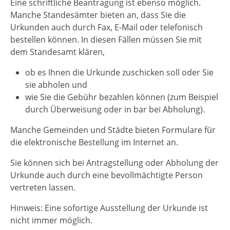
Eine schriftliche Beantragung ist ebenso möglich.
Manche Standesämter bieten an, dass Sie die
Urkunden auch durch Fax, E-Mail oder telefonisch
bestellen können. In diesen Fällen müssen Sie mit
dem Standesamt klären,
ob es Ihnen die Urkunde zuschicken soll oder Sie
sie abholen und
wie Sie die Gebühr bezahlen können
(zum Beispiel
durch Überweisung oder in bar bei Abholung)
.
Manche Gemeinden und Städte bieten Formulare für
die elektronische Bestellung im Internet an.
Sie können sich bei Antragstellung oder Abholung der
Urkunde auch durch eine bevollmächtigte Person
vertreten lassen.
Hinweis: Eine sofortige Ausstellung der Urkunde ist
nicht immer möglich.