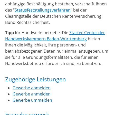
abhängige Beschäftigung bestehen, verschafft Ihnen
das "
Statusfeststellungsverfahren
" bei der
Clearingstelle der Deutschen Rentenversicherung
Bund Rechtssicherheit.
Tipp
für Handwerksbetriebe: Die
Starter-Center der
Handwerkskammern Baden-Württemberg
bieten
Ihnen die Möglichkeit, Ihre personen- und
betriebsbezogenen Daten nur einmal anzugeben, um
sie für alle Gründungsformalitäten, die für einen
Handwerksbetrieb erforderlich sind, zu benutzen.
Zugehörige Leistungen
Gewerbe abmelden
Gewerbe anmelden
Gewerbe ummelden
Freigabevermerk