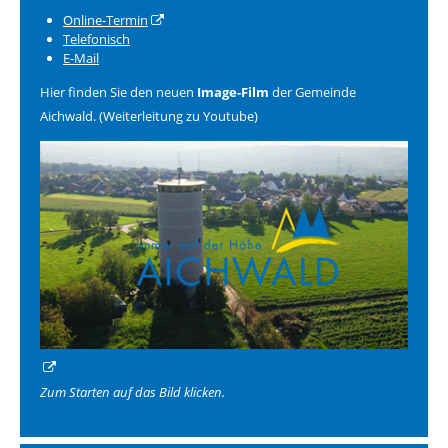
Online-Termin
Telefonisch
E-Mail
Hier finden Sie den neuen
Image-Film
der Gemeinde
Aichwald. (Weiterleitung zu Youtube)
Zum Starten auf das Bild klicken.