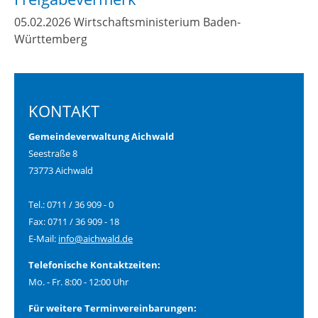
05.02.2026 Wirtschaftsministerium Baden-
Württemberg
KONTAKT
Gemeindeverwaltung Aichwald
Seestraße 8
73773 Aichwald
Tel.: 0711 / 36 909 - 0
Fax: 0711 / 36 909 - 18
E-Mail:
info@aichwald.de
Telefonische Kontaktzeiten:
Mo. - Fr. 8:00 - 12:00 Uhr
Für weitere Terminvereinbarungen: