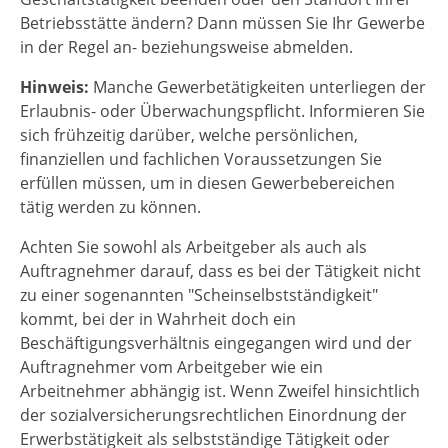
Betriebsstätte ändern? Dann müssen Sie Ihr Gewerbe
in der Regel an- beziehungsweise abmelden.
Hinweis:
Manche Gewerbetätigkeiten unterliegen der
Erlaubnis- oder Überwachungspflicht. Informieren Sie
sich frühzeitig darüber, welche persönlichen,
finanziellen und fachlichen Voraussetzungen Sie
erfüllen müssen, um in diesen Gewerbebereichen
tätig werden zu können.
Achten Sie sowohl als Arbeitgeber als auch als
Auftragnehmer darauf, dass es bei der Tätigkeit nicht
zu einer sogenannten "Scheinselbstständigkeit"
kommt, bei der in Wahrheit doch ein
Beschäftigungsverhältnis eingegangen wird und der
Auftragnehmer vom Arbeitgeber wie ein
Arbeitnehmer abhängig ist. Wenn Zweifel hinsichtlich
der sozialversicherungsrechtlichen Einordnung der
Erwerbstätigkeit als selbstständige Tätigkeit oder