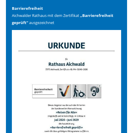
Barrierefreiheit
Aichwalder Rathaus mit dem Zertifikat
„Barrierefreiheit
geprüft“
ausgezeichnet