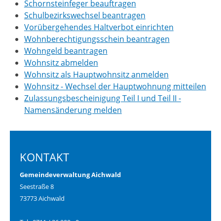
Schornsteinfeger beauftragen
Schulbezirkswechsel beantragen
Vorübergehendes Haltverbot einrichten
Wohnberechtigungsschein beantragen
Wohngeld beantragen
Wohnsitz abmelden
Wohnsitz als Hauptwohnsitz anmelden
Wohnsitz - Wechsel der Hauptwohnung mitteilen
Zulassungsbescheinigung Teil I und Teil II -
Namensänderung melden
KONTAKT
Gemeindeverwaltung Aichwald
Seestraße 8
73773 Aichwald