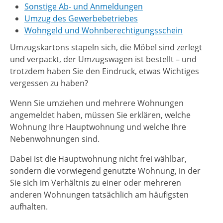
Sonstige Ab- und Anmeldungen
Umzug des Gewerbebetriebes
Wohngeld und Wohnberechtigungsschein
Umzugskartons stapeln sich, die Möbel sind zerlegt
und verpackt, der Umzugswagen ist bestellt – und
trotzdem haben Sie den Eindruck, etwas Wichtiges
vergessen zu haben?
Wenn Sie umziehen und mehrere Wohnungen
angemeldet haben, müssen Sie erklären, welche
Wohnung Ihre Hauptwohnung und welche Ihre
Nebenwohnungen sind.
Dabei ist die Hauptwohnung nicht frei wählbar,
sondern die vorwiegend genutzte Wohnung, in der
Sie sich im Verhältnis zu einer oder mehreren
anderen Wohnungen tatsächlich am häufigsten
aufhalten.