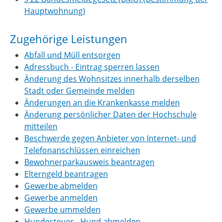
Hauptwohnung)
Zugehörige Leistungen
Abfall und Müll entsorgen
Adressbuch - Eintrag sperren lassen
Änderung des Wohnsitzes innerhalb derselben
Stadt oder Gemeinde melden
Änderungen an die Krankenkasse melden
Änderung persönlicher Daten der Hochschule
mitteilen
Beschwerde gegen Anbieter von Internet- und
Telefonanschlüssen einreichen
Bewohnerparkausweis beantragen
Elterngeld beantragen
Gewerbe abmelden
Gewerbe anmelden
Gewerbe ummelden
Hundesteuer - Hund abmelden