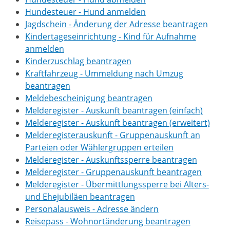
Hundesteuer - Hund anmelden
Jagdschein - Änderung der Adresse beantragen
Kindertageseinrichtung - Kind für Aufnahme
anmelden
Kinderzuschlag beantragen
Kraftfahrzeug - Ummeldung nach Umzug
beantragen
Meldebescheinigung beantragen
Melderegister - Auskunft beantragen (einfach)
Melderegister - Auskunft beantragen (erweitert)
Melderegisterauskunft - Gruppenauskunft an
Parteien oder Wählergruppen erteilen
Melderegister - Auskunftssperre beantragen
Melderegister - Gruppenauskunft beantragen
Melderegister - Übermittlungssperre bei Alters-
und Ehejubiläen beantragen
Personalausweis - Adresse ändern
Reisepass - Wohnortänderung beantragen