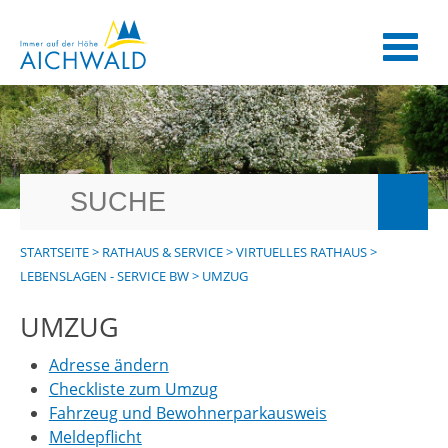
STARTSEITE
>
RATHAUS & SERVICE
>
VIRTUELLES RATHAUS
>
LEBENSLAGEN - SERVICE BW
>
UMZUG
UMZUG
Adresse ändern
Checkliste zum Umzug
Fahrzeug und Bewohnerparkausweis
Meldepflicht