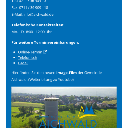
Tel.: 0711 / 36 909 - 0
Fax: 0711 / 36 909 - 18
E-Mail:
info@aichwald.de
Telefonische Kontaktzeiten:
Mo. - Fr. 8:00 - 12:00 Uhr
Für weitere Terminvereinbarungen:
Online-Termin
Telefonisch
E-Mail
Hier finden Sie den neuen
Image-Film
der Gemeinde
Aichwald. (Weiterleitung zu Youtube)