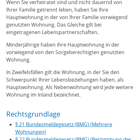
Wenn Sie verheiratet sind und nicht dauernd von
Ihrer Familie getrennt leben, haben Sie Ihre
Hauptwohnung in der von Ihrer Familie vorwiegend
genutzten Wohnung. Das Gleiche gilt bei
eingetragenen Lebenspartnerschaften.
Minderjährige haben ihre Hauptwohnung in der
vorwiegend von den Sorgeberechtigten genutzten
Wohnung.
In Zweifelsfällen gilt die Wohnung, in der Sie den
Schwerpunkt Ihrer Lebensbeziehungen haben, als
Hauptwohnung. Als Nebenwohnung wird jede weitere
Wohnung im Inland bezeichnet.
Rechtsgrundlage
§ 21 Bundesmeldegesetz (BMG) (Mehrere
Wohnungen)
§ 22 Bundesmeldegesetz (BMG) (Bestimmung der