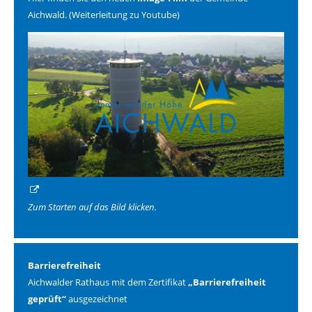
Aichwald. (Weiterleitung zu Youtube)
Zum Starten auf das Bild klicken.
Barrierefreiheit
Aichwalder Rathaus mit dem Zertifikat
„Barrierefreiheit
geprüft“
ausgezeichnet