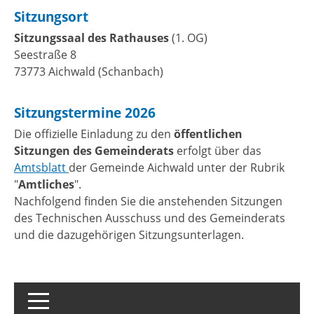
Sitzungsort
Sitzungssaal des Rathauses
(1. OG)
Seestraße 8
73773 Aichwald (Schanbach)
Sitzungstermine 2026
Die offizielle Einladung zu den
öffentlichen
Sitzungen des Gemeinderats
erfolgt über das
Amtsblatt
der Gemeinde Aichwald unter der Rubrik
"
Amtliches
".
Nachfolgend finden Sie die anstehenden Sitzungen
des Technischen Ausschuss und des Gemeinderats
und die dazugehörigen Sitzungsunterlagen.