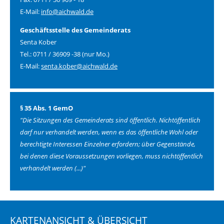
E-Mail:
info@aichwald.de
Geschäftsstelle des Gemeinderats
Senta Kober
Tel.: 0711 / 36909 -38 (nur Mo.)
E-Mail:
senta.kober@aichwald.de
§ 35 Abs. 1 GemO
"Die Sitzungen des Gemeinderats sind öffentlich. Nichtöffentlich
darf nur verhandelt werden, wenn es das öffentliche Wohl oder
berechtigte Interessen Einzelner erfordern;
über Gegenstände,
bei denen diese Voraussetzungen vorliegen, muss nichtöffentlich
verhandelt werden (...)"
KARTENANSICHT & ÜBERSICHT