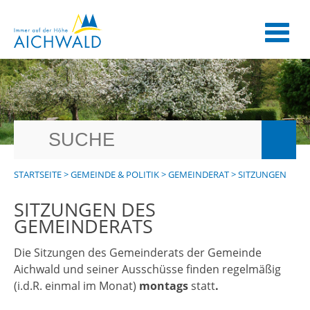
STARTSEITE
>
GEMEINDE & POLITIK
>
GEMEINDERAT
>
SITZUNGEN
SITZUNGEN DES
GEMEINDERATS
Die Sitzungen des Gemeinderats der Gemeinde
Aichwald und seiner Ausschüsse finden regelmäßig
(i.d.R. einmal im Monat)
montags
statt
.