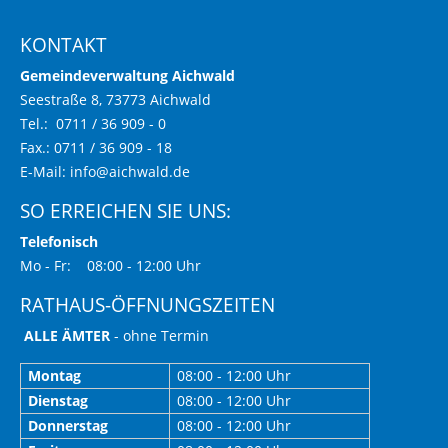
KONTAKT
Gemeindeverwaltung Aichwald
Seestraße 8, 73773 Aichwald
Tel.: 0711 / 36 909 - 0
Fax.: 0711 / 36 909 - 18
E-Mail:
info@aichwald.de
SO ERREICHEN SIE UNS:
Telefonisch
Mo - Fr: 08:00 - 12:00 Uhr
RATHAUS-ÖFFNUNGSZEITEN
ALLE ÄMTER
- ohne Termin
Montag
08:00 - 12:00 Uhr
Dienstag
08:00 - 12:00 Uhr
Donnerstag
08:00 - 12:00 Uhr