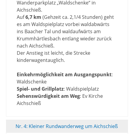
Wanderparkplatz „Waldschenke“ in
Aichschieß.
Auf
6,7 km
(Gehzeit ca. 2,1/4 Stunden) geht
es am Waldspielplatz vorbei waldabwärts
ins Baacher Tal und waldaufwärts am
Krummhärtlesbach entlang wieder zurück
nach Aichschieß.
Der Anstieg ist leicht, die Strecke
kinderwagentauglich.
Einkehrmöglichkeit am Ausgangspunkt
:
Waldschenke
Spiel- und Grillplatz
: Waldspielplatz
Sehenswürdigkeit am Weg
: Ev Kirche
Aichschieß
Nr. 4: Kleiner Rundwanderweg um Aichschieß