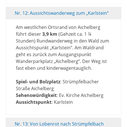
Nr. 12: Aussichtswanderweg zum „Karlstein“
Am westlichen Ortsrand von Aichelberg
führt dieser
3,9 km
(Gehzeit ca. 1 ¼
Stunden) Rundwanderweg in den Wald zum
Aussichtspunkt „Karlstein“. Am Waldrand
geht es zurück zum Ausgangspunkt
Wanderparkplatz „Aichelberg“. Der Weg ist
fast eben und kinderwagentauglich.
Spiel- und Bolzplatz
: Strümpfelbacher
Straße Aichelberg
Sehenswürdigkeit
: Ev. Kirche Aichelberg
Aussichtspunkt
: Karlstein
Nr. 13: Von Lobenrot nach Strümpfelbach