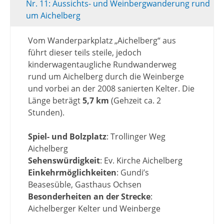
Nr. 11: Aussichts- und Weinbergwanderung rund
um Aichelberg
Vom Wanderparkplatz „Aichelberg“ aus
führt dieser teils steile, jedoch
kinderwagentaugliche Rundwanderweg
rund um Aichelberg durch die Weinberge
und vorbei an der 2008 sanierten Kelter. Die
Länge beträgt
5,7 km
(Gehzeit ca. 2
Stunden).
Spiel- und Bolzplatz
: Trollinger Weg
Aichelberg
Sehenswürdigkeit
: Ev. Kirche Aichelberg
Einkehrmöglichkeiten
: Gundi’s
Beasesüble, Gasthaus Ochsen
Besonderheiten an der Strecke
:
Aichelberger Kelter und Weinberge