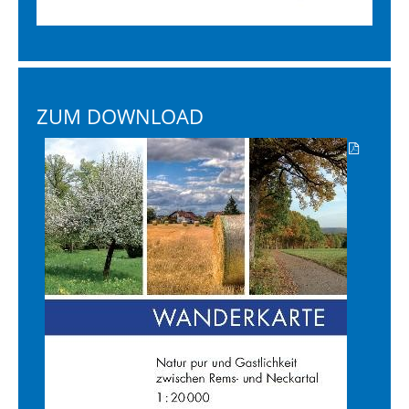
ZUM DOWNLOAD