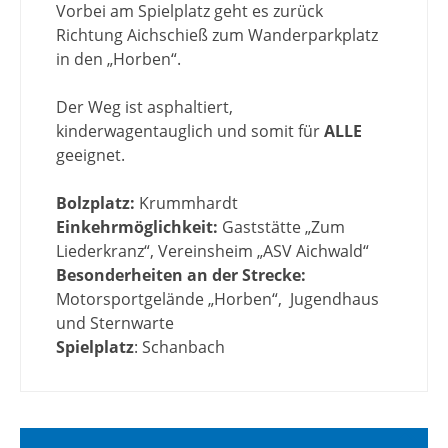
Vorbei am Spielplatz geht es zurück
Richtung Aichschieß zum Wanderparkplatz
in den „Horben“.
Der Weg ist asphaltiert,
kinderwagentauglich und somit für
ALLE
geeignet.
Bolzplatz:
Krummhardt
Einkehrmöglichkeit:
Gaststätte „Zum
Liederkranz“, Vereinsheim „ASV Aichwald“
Besonderheiten an der Strecke:
Motorsportgelände „Horben“, Jugendhaus
und Sternwarte
Spielplatz
: Schanbach