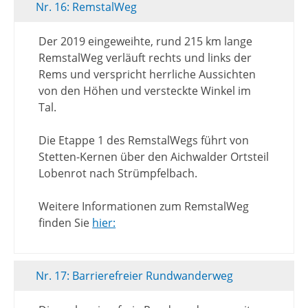
Nr. 16: RemstalWeg
Der 2019 eingeweihte, rund 215 km lange
RemstalWeg verläuft rechts und links der
Rems und verspricht herrliche Aussichten
von den Höhen und versteckte Winkel im
Tal.
Die Etappe 1 des RemstalWegs führt von
Stetten-Kernen über den Aichwalder Ortsteil
Lobenrot nach Strümpfelbach.
Weitere Informationen zum RemstalWeg
finden Sie
hier:
Nr. 17: Barrierefreier Rundwanderweg