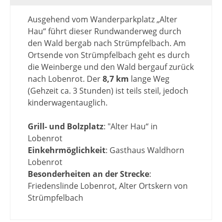
Ausgehend vom Wanderparkplatz „Alter
Hau“ führt dieser Rundwanderweg durch
den Wald bergab nach Strümpfelbach. Am
Ortsende von Strümpfelbach geht es durch
die Weinberge und den Wald bergauf zurück
nach Lobenrot. Der
8,7 km
lange Weg
(Gehzeit ca. 3 Stunden) ist teils steil, jedoch
kinderwagentauglich.
Grill- und Bolzplatz
: "Alter Hau“ in
Lobenrot
Einkehrmöglichkeit
: Gasthaus Waldhorn
Lobenrot
Besonderheiten an der Strecke
:
Friedenslinde Lobenrot, Alter Ortskern von
Strümpfelbach