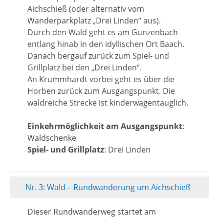
Aichschieß (oder alternativ vom
Wanderparkplatz „Drei Linden“ aus).
Durch den Wald geht es am Gunzenbach
entlang hinab in den idyllischen Ort Baach.
Danach bergauf zurück zum Spiel- und
Grillplatz bei den „Drei Linden“.
An Krummhardt vorbei geht es über die
Horben zurück zum Ausgangspunkt. Die
waldreiche Strecke ist kinderwagentauglich.
Einkehrmöglichkeit am Ausgangspunkt
:
Waldschenke
Spiel- und Grillplatz
: Drei Linden
Nr. 3: Wald – Rundwanderung um Aichschieß
Dieser Rundwanderweg startet am