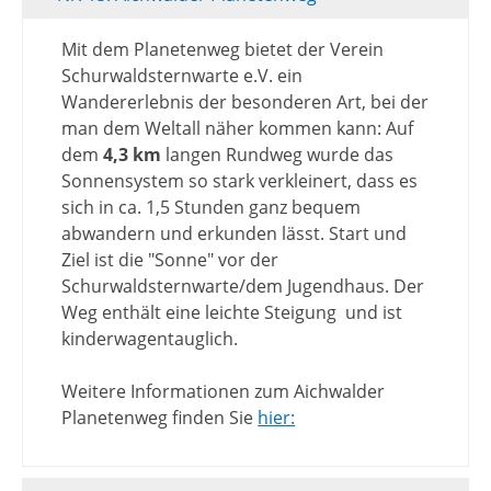
Mit dem Planetenweg bietet der Verein
Schurwaldsternwarte e.V. ein
Wandererlebnis der besonderen Art, bei der
man dem Weltall näher kommen kann: Auf
dem
4,3 km
langen Rundweg wurde das
Sonnensystem so stark verkleinert, dass es
sich in ca. 1,5 Stunden ganz bequem
abwandern und erkunden lässt. Start und
Ziel ist die "Sonne" vor der
Schurwaldsternwarte/dem Jugendhaus. Der
Weg enthält eine leichte Steigung und ist
kinderwagentauglich.
Weitere Informationen zum Aichwalder
Planetenweg finden Sie
hier: