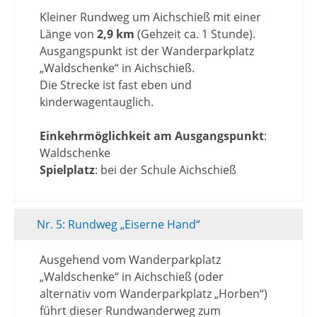
Kleiner Rundweg um Aichschieß mit einer
Länge von
2,9 km
(Gehzeit ca. 1 Stunde).
Ausgangspunkt ist der Wanderparkplatz
„Waldschenke“ in Aichschieß.
Die Strecke ist fast eben und
kinderwagentauglich.
Einkehrmöglichkeit am Ausgangspunkt
:
Waldschenke
Spielplatz
: bei der Schule Aichschieß
Nr. 5: Rundweg „Eiserne Hand“
Ausgehend vom Wanderparkplatz
„Waldschenke“ in Aichschieß (oder
alternativ vom Wanderparkplatz „Horben“)
führt dieser Rundwanderweg zum