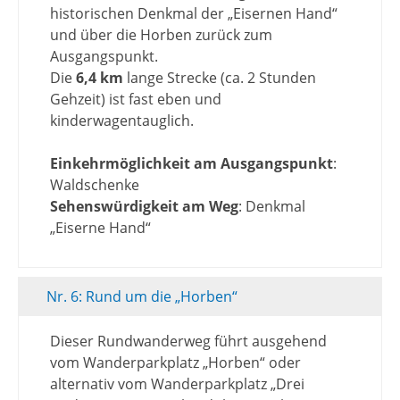
historischen Denkmal der „Eisernen Hand“
und über die Horben zurück zum
Ausgangspunkt.
Die
6,4 km
lange Strecke (ca. 2 Stunden
Gehzeit) ist fast eben und
kinderwagentauglich.
Einkehrmöglichkeit am Ausgangspunkt
:
Waldschenke
Sehenswürdigkeit am Weg
: Denkmal
„Eiserne Hand“
Nr. 6: Rund um die „Horben“
Dieser Rundwanderweg führt ausgehend
vom Wanderparkplatz „Horben“ oder
alternativ vom Wanderparkplatz „Drei