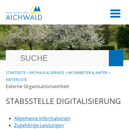
STARTSEITE
>
RATHAUS & SERVICE
>
MITARBEITER & ÄMTER
>
ÄMTERLISTE
Externe Organisationseinheit
STABSSTELLE DIGITALISIERUNG
Allgemeine Informationen
Zugehörige Leistungen