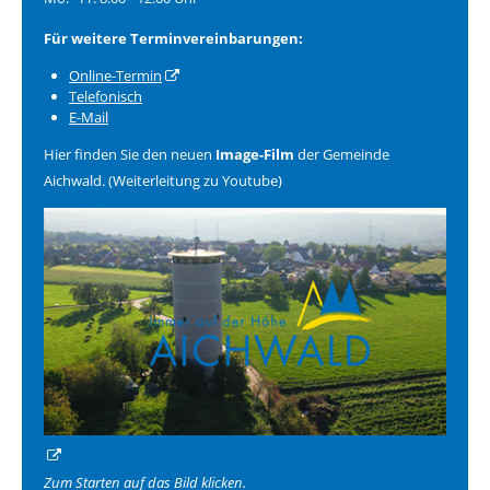
Für weitere Terminvereinbarungen:
Online-Termin
Telefonisch
E-Mail
Hier finden Sie den neuen
Image-Film
der Gemeinde
Aichwald. (Weiterleitung zu Youtube)
Zum Starten auf das Bild klicken.