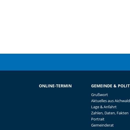
ONLINE-TERMIN
GEMEINDE & POLIT
Grußwort
Aktuelles aus Aichwald
Lage & Anfahrt
Zahlen, Daten, Fakten
Portrait
Gemeinderat