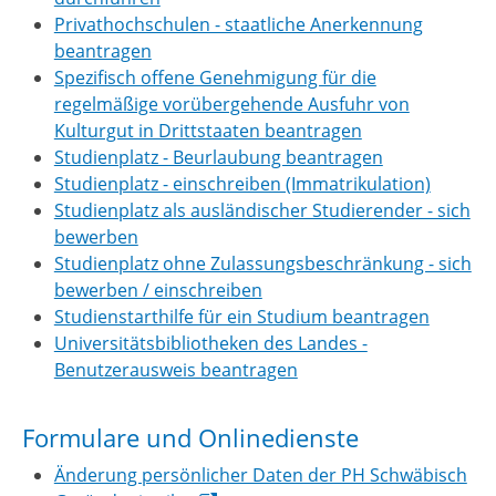
Privathochschulen - staatliche Anerkennung
beantragen
Spezifisch offene Genehmigung für die
regelmäßige vorübergehende Ausfuhr von
Kulturgut in Drittstaaten beantragen
Studienplatz - Beurlaubung beantragen
Studienplatz - einschreiben (Immatrikulation)
Studienplatz als ausländischer Studierender - sich
bewerben
Studienplatz ohne Zulassungsbeschränkung - sich
bewerben / einschreiben
Studienstarthilfe für ein Studium beantragen
Universitätsbibliotheken des Landes -
Benutzerausweis beantragen
Formulare und Onlinedienste
Änderung persönlicher Daten der PH Schwäbisch