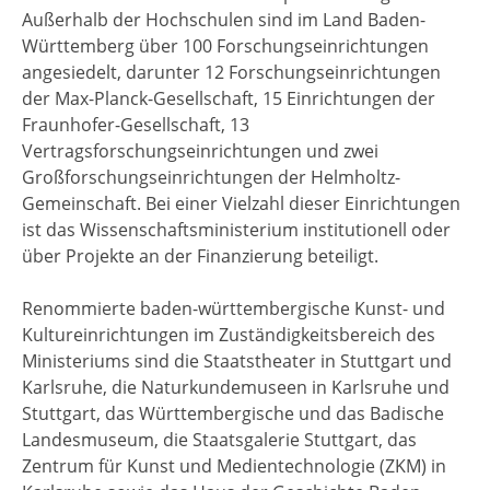
Außerhalb der Hochschulen sind im Land Baden-
Württemberg über 100 Forschungseinrichtungen
angesiedelt, darunter 12 Forschungseinrichtungen
der Max-Planck-Gesellschaft, 15 Einrichtungen der
Fraunhofer-Gesellschaft, 13
Vertragsforschungseinrichtungen und zwei
Großforschungseinrichtungen der Helmholtz-
Gemeinschaft. Bei einer Vielzahl dieser Einrichtungen
ist das Wissenschaftsministerium institutionell oder
über Projekte an der Finanzierung beteiligt.
Renommierte baden-württembergische Kunst- und
Kultureinrichtungen im Zuständigkeitsbereich des
Ministeriums sind die Staatstheater in Stuttgart und
Karlsruhe, die Naturkundemuseen in Karlsruhe und
Stuttgart, das Württembergische und das Badische
Landesmuseum, die Staatsgalerie Stuttgart, das
Zentrum für Kunst und Medientechnologie (ZKM) in