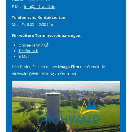
E-Mail:
info@aichwald.de
Telefonische Kontaktzeiten:
Mo. - Fr. 8:00 - 12:00 Uhr
Für weitere Terminvereinbarungen:
Online-Termin
Telefonisch
E-Mail
Hier finden Sie den neuen
Image-Film
der Gemeinde
Aichwald. (Weiterleitung zu Youtube)