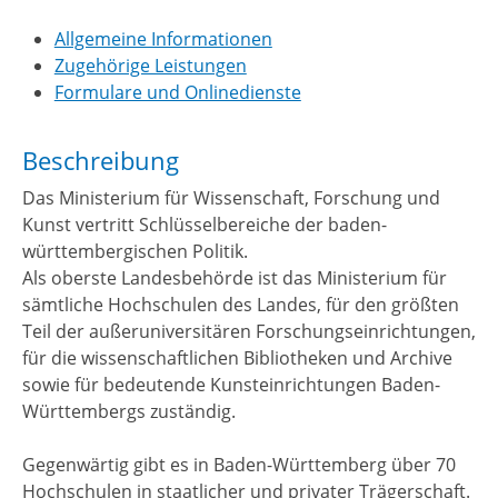
Allgemeine Informationen
Zugehörige Leistungen
Formulare und Onlinedienste
Beschreibung
Das Ministerium für Wissenschaft, Forschung und
Kunst vertritt Schlüsselbereiche der baden-
württembergischen Politik.
Als oberste Landesbehörde ist das Ministerium für
sämtliche Hochschulen des Landes, für den größten
Teil der außeruniversitären Forschungseinrichtungen,
für die wissenschaftlichen Bibliotheken und Archive
sowie für bedeutende Kunsteinrichtungen Baden-
Württembergs zuständig.
Gegenwärtig gibt es in Baden-Württemberg über 70
Hochschulen in staatlicher und privater Trägerschaft.