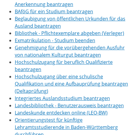
Anerkennung beantragen
BAföG für ein Studium beantragen
Beglaubigung von öffentlichen Urkunden für das
Ausland beantragen
Bibliothek - Pflichtexemplare abgeben (Verleger)
Exmatrikulation - Studium beenden
Genehmigung für die vorübergehenden Ausfuhr
von nationalem Kulturgut beantragen
Hochschulzugang für beruflich Qualifizierte
beantragen
Hochschulzugang über eine schulische
Qualifikation und eine Aufbauprüfung beantragen
(Deltaprüfung)
Integriertes Auslandsstudium beantragen
Landesbibliothek - Benutzerausweis beantragen
Landeskunde entdecken online (LEO-BW)
Orientierungstest für künftige
Lehramtsstudierende in Baden-Württemberg
durchführen