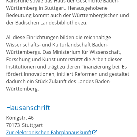
Karlsruhe sowie das Haus der Geschichte Baden-
Württemberg in Stuttgart. Herausgehobene
Bedeutung kommt auch der Württembergischen und
der Badischen Landesbibliothek zu.
All diese Einrichtungen bilden die reichhaltige
Wissenschafts- und Kulturlandschaft Baden-
Württembergs. Das Ministerium für Wissenschaft,
Forschung und Kunst unterstützt die Arbeit dieser
Institutionen und trägt zu deren Finanzierung bei. Es
fördert Innovationen, initiiert Reformen und gestaltet
dadurch ein Stück Zukunft des Landes Baden-
Württemberg.
Hausanschrift
Königstr. 46
70173
Stuttgart
Zur elektronischen Fahrplanauskunft