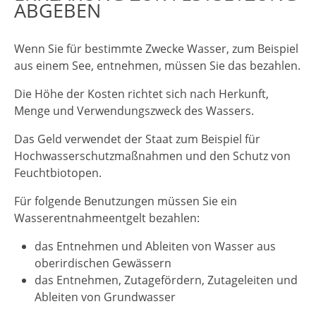
ABGEBEN
Wenn Sie für bestimmte Zwecke Wasser
, zum Beispiel
aus einem See,
entnehmen, müssen Sie das bezahlen.
Die Höhe der Kosten richtet sich nach Herkunft,
Menge und Verwendungszweck des Wassers.
Das Geld verwendet der Staat zum Beispiel für
Hochwasserschutzmaßnahmen und den Schutz von
Feuchtbiotopen.
Für folgende Benutzungen müssen Sie ein
Wasserentnahmeentgelt bezahlen:
das Entnehmen und Ableiten von Wasser aus
oberirdischen Gewässern
das Entnehmen, Zutagefördern, Zutageleiten und
Ableiten von Grundwasser