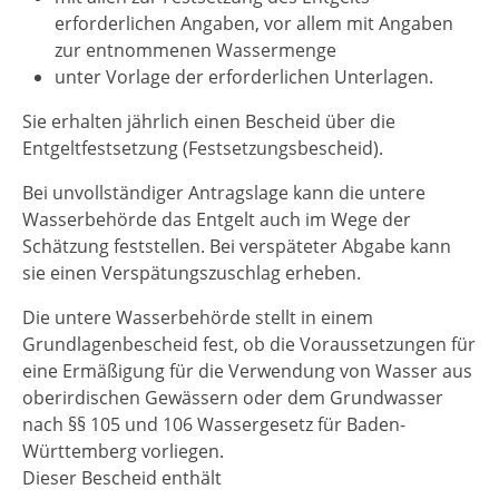
erforderlichen Angaben, vor allem mit Angaben
zur entnommenen Wassermenge
unter Vorlage der erforderlichen Unterlagen.
Sie erhalten jährlich einen Bescheid über die
Entgeltfestsetzung (Festsetzungsbescheid).
Bei unvollständiger Antragslage kann die untere
Wasserbehörde das Entgelt auch im Wege der
Schätzung feststellen. Bei verspäteter Abgabe kann
sie einen Verspätungszuschlag erheben.
Die untere Wasserbehörde stellt in einem
Grundlagenbescheid fest, ob die Voraussetzungen für
eine Ermäßigung für die Verwendung von Wasser aus
oberirdischen Gewässern oder dem Grundwasser
nach §§ 105 und 106 Wassergesetz für Baden-
Württemberg vorliegen.
Dieser Bescheid enthält