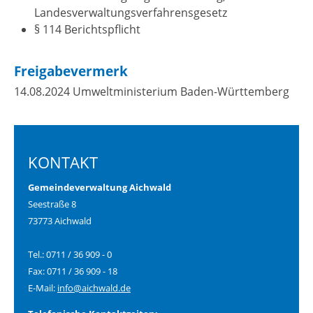
Landesverwaltungsverfahrensgesetz
§ 114 Berichtspflicht
Freigabevermerk
14.08.2024 Umweltministerium Baden-Württemberg
KONTAKT
Gemeindeverwaltung Aichwald
Seestraße 8
73773 Aichwald
Tel.: 0711 / 36 909 - 0
Fax: 0711 / 36 909 - 18
E-Mail:
info@aichwald.de