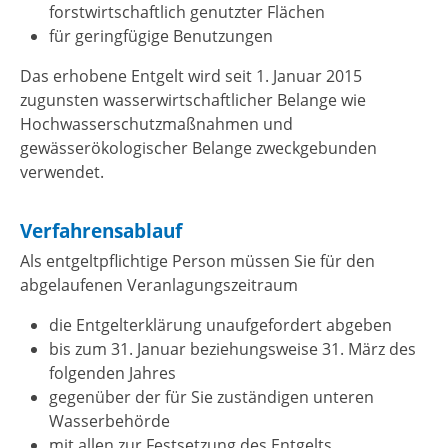
forstwirtschaftlich genutzter Flächen
für geringfügige Benutzungen
Das erhobene Entgelt wird seit 1. Januar 2015
zugunsten wasserwirtschaftlicher Belange
wie
Hochwasserschutzmaßnahmen und
gewässerökologischer Belange
zweckgebunden
verwendet.
Verfahrensablauf
Als entgeltpflichtige Person müssen Sie für den
abgelaufenen Veranlagungszeitraum
die Entgelterklärung unaufgefordert abgeben
bis zum 31. Januar beziehungsweise 31. März des
folgenden Jahres
gegenüber der für Sie zuständigen unteren
Wasserbehörde
mit allen zur Festsetzung des Entgelts