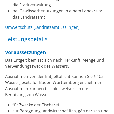
die Stadtverwaltung
bei Gewässerbenutzungen in einem Landkreis:
das Landratsamt
Umweltschutz [Landratsamt Esslingen]
Leistungsdetails
Voraussetzungen
Das Entgelt bemisst sich nach Herkunft, Menge und
Verwendungszweck des Wassers.
Ausnahmen von der Entgeltpflicht können Sie § 103
Wassergesetz für Baden-Württemberg entnehmen.
Ausnahmen können beispielsweise sein die
Benutzung von Wasser
für Zwecke der Fischerei
zur Beregnung landwirtschaftlich, gärtnerisch und