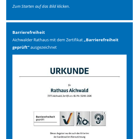
Zum Starten auf das Bild klicken.
Barrierefreiheit
Aichwalder Rathaus mit dem Zertifikat
„Barrierefreiheit
geprüft“
ausgezeichnet