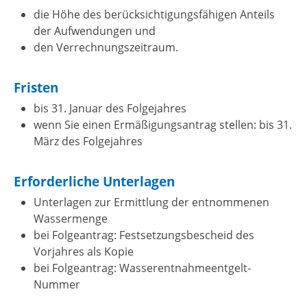
die Höhe des berücksichtigungsfähigen Anteils
der Aufwendungen und
den Verrechnungszeitraum.
Fristen
bis 31. Januar des Folgejahres
wenn Sie einen Ermäßigungsantrag stellen: bis 31.
März des Folgejahres
Erforderliche Unterlagen
Unterlagen zur Ermittlung der entnommenen
Wassermenge
bei Folgeantrag: Festsetzungsbescheid des
Vorjahres als Kopie
bei Folgeantrag: Wasserentnahmeentgelt-
Nummer