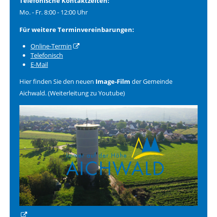
Telefonische Kontaktzeiten:
Mo. - Fr. 8:00 - 12:00 Uhr
Für weitere Terminvereinbarungen:
Online-Termin
Telefonisch
E-Mail
Hier finden Sie den neuen
Image-Film
der Gemeinde
Aichwald. (Weiterleitung zu Youtube)