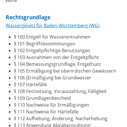
keine
Rechtsgrundlage
Wassergesetz für Baden-Württemberg (WG)
§ 100 Entgelt für Wasserentnahmen
§ 101 Begriffsbestimmungen
§ 102 Entgeltpflichtige Benutzungen
§ 103 Ausnahmen von der Entgeltpflicht
§ 104 Bemessungsgrundlage, Entgeltsatz
§ 105 Ermäßigung bei oberirdischen Gewässern
§ 106 (Ermäßigung bei Grundwasser
§ 107 Härtefälle
§ 108 Festsetzung, Vorauszahlung, Fälligkeit
§ 109 Grundlagenbescheid
§ 110 Nachweise für Ermäßigungen
§ 111 Nachweise für Härtefälle
§ 112 Aufhebung, Änderung, Nacherhebung
§ 113 Anwendung Abgabenordnung;