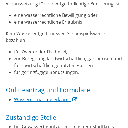
Voraussetzung für die entgeltpflichtige Benutzung ist
eine wasserrechtliche Bewilligung oder
eine wasserrechtliche Erlaubnis.
Kein Wasserentgelt müssen Sie beispielsweise
bezahlen
für Zwecke der Fischerei,
zur Beregnung landwirtschaftlich, gärtnerisch und
forstwirtschaftlich genutzter Flächen
für geringfügige Benutzungen.
Onlineantrag und Formulare
Wasserentnahme erklären
Zuständige Stelle
bei Gewässerbenutzungen in einem Stadtkreis: