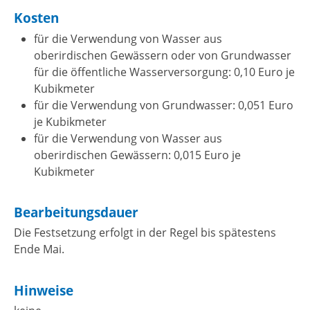
Kosten
für die Verwendung von Wasser aus
oberirdischen Gewässern oder von Grundwasser
für die öffentliche Wasserversorgung: 0,10 Euro je
Kubikmeter
für die Verwendung von Grundwasser: 0,051 Euro
je Kubikmeter
für die Verwendung von Wasser aus
oberirdischen Gewässern: 0,015 Euro je
Kubikmeter
Bearbeitungsdauer
Die Festsetzung erfolgt in der Regel bis spätestens
Ende Mai.
Hinweise