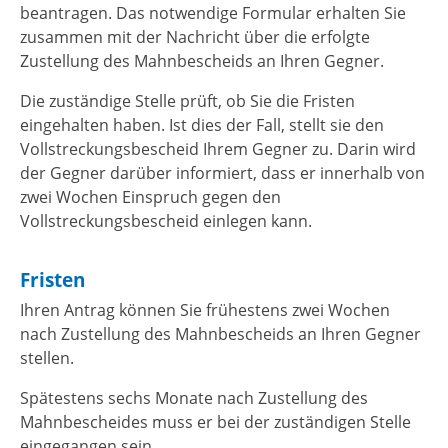
beantragen.
Das notwendige Formular erhalten Sie
zusammen mit der Nachricht über die erfolgte
Zustellung des Mahnbescheids an Ihren Gegner.
Die zuständige Stelle prüft, ob Sie die Fristen
eingehalten haben. Ist dies der Fall, stellt sie den
Vollstreckungsbescheid Ihrem Gegner zu. Darin wird
der Gegner darüber informiert, dass er innerhalb von
zwei Wochen Einspruch gegen den
Vollstreckungsbescheid einlegen kann.
Fristen
Ihren Antrag können Sie frühestens zwei Wochen
nach Zustellung des Mahnbescheids an Ihren Gegner
stellen.
Spätestens sechs Monate nach Zustellung des
Mahnbescheides muss er bei der zuständigen Stelle
eingegangen sein.