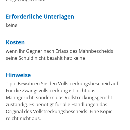
Erforderliche Unterlagen
keine
Kosten
wenn Ihr Gegner nach Erlass des Mahnbescheids
seine Schuld nicht bezahlt hat: keine
Hinweise
Tipp: Bewahren Sie den Vollstreckungsbescheid auf.
Für die Zwangsvollstreckung ist nicht das
Mahngericht, sondern das Vollstreckungsgericht
zuständig. Es benötigt für alle Handlungen das
Original des Vollstreckungsbescheids. Eine Kopie
reicht nicht aus.