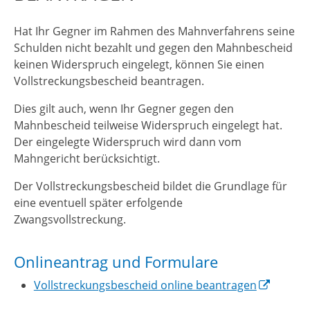
Hat Ihr Gegner im Rahmen des Mahnverfahrens seine
Schulden nicht bezahlt und gegen den Mahnbescheid
keinen Widerspruch eingelegt, können Sie einen
Vollstreckungsbescheid beantragen.
Dies gilt auch, wenn Ihr Gegner gegen den
Mahnbescheid teilweise Widerspruch eingelegt hat.
Der eingelegte Widerspruch wird dann vom
Mahngericht berücksichtigt.
Der Vollstreckungsbescheid bildet die Grundlage für
eine eventuell später erfolgende
Zwangsvollstreckung.
Onlineantrag und Formulare
Vollstreckungsbescheid online beantragen