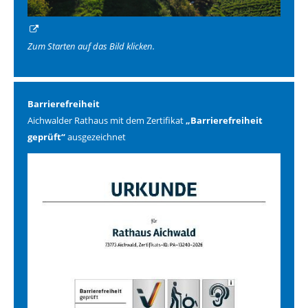
Zum Starten auf das Bild klicken.
Barrierefreiheit
Aichwalder Rathaus mit dem Zertifikat
„Barrierefreiheit
geprüft“
ausgezeichnet