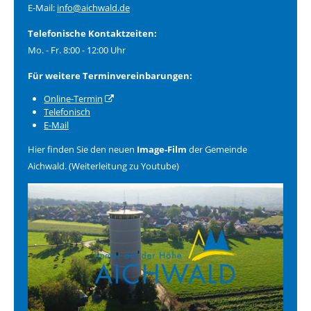
E-Mail:
info@aichwald.de
Telefonische Kontaktzeiten:
Mo. - Fr. 8:00 - 12:00 Uhr
Für weitere Terminvereinbarungen:
Online-Termin
Telefonisch
E-Mail
Hier finden Sie den neuen
Image-Film
der Gemeinde
Aichwald. (Weiterleitung zu Youtube)