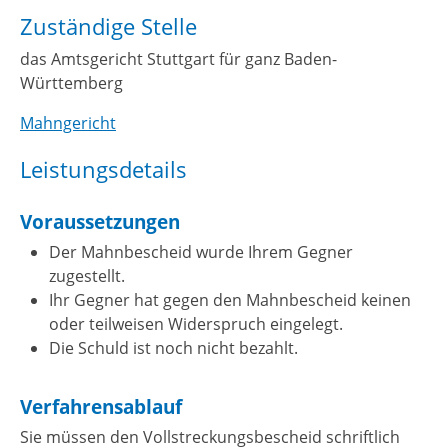
Zuständige Stelle
das Amtsgericht Stuttgart für ganz Baden-
Württemberg
Mahngericht
Leistungsdetails
Voraussetzungen
Der Mahnbescheid wurde Ihrem Gegner
zugestellt.
Ihr Gegner hat gegen den Mahnbescheid keinen
oder teilweisen Widerspruch eingelegt.
Die Schuld ist noch nicht bezahlt.
Verfahrensablauf
Sie müssen den Vollstreckungsbescheid schriftlich