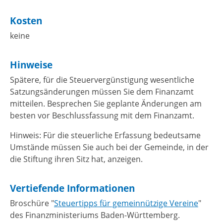
Kosten
keine
Hinweise
Spätere, für die Steuervergünstigung wesentliche
Satzungsänderungen müssen Sie dem Finanzamt
mitteilen. Besprechen Sie geplante Änderungen am
besten vor Beschlussfassung mit dem Finanzamt.
Hinweis: Für die steuerliche Erfassung bedeutsame
Umstände müssen Sie auch bei der Gemeinde, in der
die Stiftung ihren Sitz hat, anzeigen.
Vertiefende Informationen
Broschüre "
Steuertipps für gemeinnützige Vereine
"
des Finanzministeriums Baden-Württemberg.