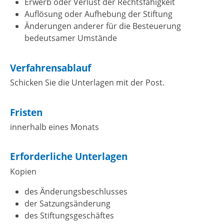
Erwerb oder Verlust der Rechtsfähigkeit
Auflösung oder Aufhebung der Stiftung
Änderungen anderer für die Besteuerung
bedeutsamer Umstände
Verfahrensablauf
Schicken Sie die Unterlagen mit der Post.
Fristen
innerhalb eines Monats
Erforderliche Unterlagen
Kopien
des Änderungsbeschlusses
der Satzungsänderung
des Stiftungsgeschäftes