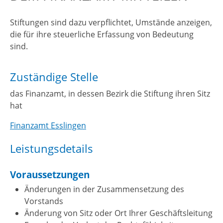
Stiftungen sind dazu verpflichtet, Umstände anzeigen,
die für ihre steuerliche Erfassung von Bedeutung
sind.
Zuständige Stelle
das Finanzamt, in dessen Bezirk die Stiftung ihren Sitz
hat
Finanzamt Esslingen
Leistungsdetails
Voraussetzungen
Änderungen in der Zusammensetzung des
Vorstands
Änderung von Sitz oder Ort Ihrer Geschäftsleitung