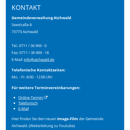
KONTAKT
Gemeindeverwaltung Aichwald
Seestraße 8
73773 Aichwald
Tel.: 0711 / 36 909 - 0
Fax: 0711 / 36 909 - 18
E-Mail:
info@aichwald.de
Telefonische Kontaktzeiten:
Mo. - Fr. 8:00 - 12:00 Uhr
Für weitere Terminvereinbarungen:
Online-Termin
Telefonisch
E-Mail
Hier finden Sie den neuen
Image-Film
der Gemeinde
Aichwald. (Weiterleitung zu Youtube)