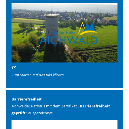
Zum Starten auf das Bild klicken.
Barrierefreiheit
Aichwalder Rathaus mit dem Zertifikat
„Barrierefreiheit
geprüft“
ausgezeichnet