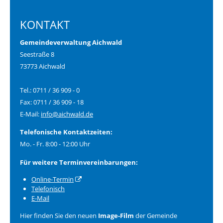
KONTAKT
Gemeindeverwaltung Aichwald
Seestraße 8
73773 Aichwald
Tel.: 0711 / 36 909 - 0
Fax: 0711 / 36 909 - 18
E-Mail:
info@aichwald.de
Telefonische Kontaktzeiten:
Mo. - Fr. 8:00 - 12:00 Uhr
Für weitere Terminvereinbarungen:
Online-Termin
Telefonisch
E-Mail
Hier finden Sie den neuen
Image-Film
der Gemeinde