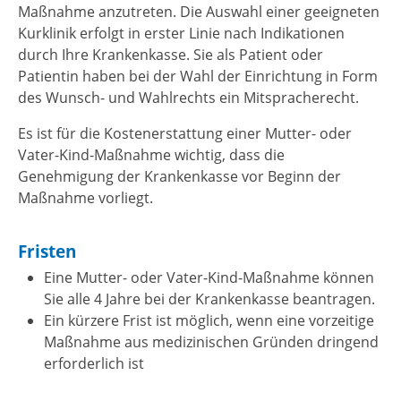
Maßnahme anzutreten. Die Auswahl einer geeigneten
Kurklinik erfolgt in erster Linie nach Indikationen
durch Ihre Krankenkasse. Sie als Patient oder
Patientin haben bei der Wahl der Einrichtung in Form
des Wunsch- und Wahlrechts ein Mitspracherecht.
Es ist für die Kostenerstattung einer Mutter- oder
Vater-Kind-Maßnahme wichtig, dass die
Genehmigung der Krankenkasse vor Beginn der
Maßnahme vorliegt.
Fristen
Eine Mutter- oder Vater-Kind-Maßnahme können
Sie alle 4 Jahre bei der Krankenkasse beantragen.
Ein kürzere Frist ist möglich, wenn eine vorzeitige
Maßnahme aus medizinischen Gründen dringend
erforderlich ist