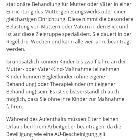
stationäre Behandlung für Mütter oder Väter in einer
Einrichtung des Müttergenesungswerks oder einer
gleichartigen Einrichtung. Diese nimmt die besondere
Belastung von Müttern oder Vätern in den Blick und
ist auf diese Zielgruppe spezialisiert. Sie dauert in der
Regel drei Wochen und kann alle vier Jahre beantragt
werden.
Grundsätzlich können Kinder bis zwölf Jahre an der
Mutter- oder Vater-Kind-Maßnahme teilnehmen.
Kinder können Begleitkinder (ohne eigene
Behandlung) oder Therapiekinder (mit eigener
Behandlung) sein. Es ist selbstverständlich auch
möglich, dass Sie ohne Ihre Kinder zur Maßnahme
fahren.
Während des Aufenthalts müssen Eltern keinen
Urlaub bei Ihrem Arbeitgeber beantragen, da die
Bewilligung wie eine AU-Bescheinigung gilt