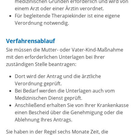
medizinischen Gründen erforderlich und wird von
einem Arzt oder einer Ärztin verordnet.
Für begleitende Therapiekinder ist eine eigene
Verordnung notwendig.
Verfahrensablauf
Sie müssen die Mutter- oder Vater-Kind-Maßnahme
mit den erforderlichen Unterlagen bei Ihrer
zuständigen Stelle beantragen:
Dort wird der Antrag und die ärztliche
Verordnung geprüft.
Bei Bedarf werden die Unterlagen auch vom
Medizinischen Dienst geprüft.
Anschließend erhalten Sie von Ihrer Krankenkasse
einen Bescheid über die Genehmigung oder die
Ablehnung Ihres Antrags.
Sie haben in der Regel sechs Monate Zeit, die