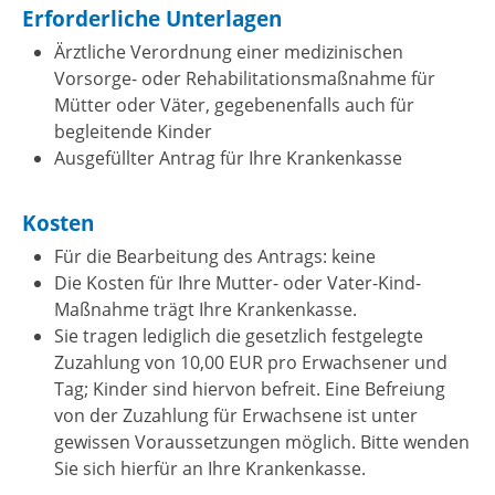
Erforderliche Unterlagen
Ärztliche Verordnung einer medizinischen
Vorsorge- oder Rehabilitationsmaßnahme für
Mütter oder Väter, gegebenenfalls auch für
begleitende Kinder
Ausgefüllter Antrag für Ihre Krankenkasse
Kosten
Für die Bearbeitung des Antrags: keine
Die Kosten für Ihre Mutter- oder Vater-Kind-
Maßnahme trägt Ihre Krankenkasse.
Sie tragen lediglich die gesetzlich festgelegte
Zuzahlung von 10,00 EUR pro Erwachsener und
Tag; Kinder sind hiervon befreit.
Eine Befreiung
von der Zuzahlung für Erwachsene ist unter
gewissen Voraussetzungen möglich. Bitte wenden
Sie sich hierfür an Ihre Krankenkasse.