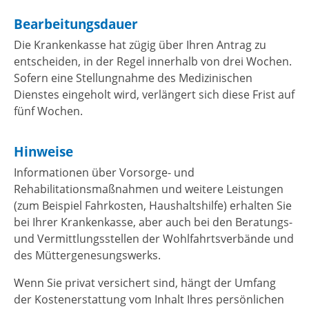
Bearbeitungsdauer
Die Krankenkasse hat zügig über Ihren Antrag zu
entscheiden, in der Regel innerhalb von drei Wochen.
Sofern eine
Stellungnahme des Medizinischen
Dienstes eingeholt wird, verlängert sich diese Frist auf
fünf Wochen.
Hinweise
Informationen über Vorsorge- und
Rehabilitationsmaßnahmen und weitere Leistungen
(zum Beispiel Fahrkosten, Haushaltshilfe) erhalten Sie
bei Ihrer Krankenkasse, aber auch bei den Beratungs-
und Vermittlungsstellen der Wohlfahrtsverbände und
des Müttergenesungswerks.
Wenn Sie privat versichert sind, hängt der Umfang
der Kostenerstattung vom Inhalt Ihres persönlichen