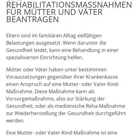
REHABILITATIONSMASSNAHMEN F
ÜR MÜTTER UND VÄTER B
EANTRAGEN
Eltern sind im familiären Alltag vielfältigen
Belastungen ausgesetzt. Wenn darunter die
Gesundheit leidet, kann eine Behandlung in einer
spezialisierten Einrichtung helfen.
Mütter oder Väter haben unter bestimmten
Voraussetzungen gegenüber ihrer Krankenkasse
einen Anspruch auf eine Mutter- oder Vater-Kind-
Maßnahme. Diese Maßnahme kann als
Vorsorgemaßnahme, also zur Stärkung der
Gesundheit, oder als medizinische Reha-Maßnahme
zur Wiederherstellung der Gesundheit durchgeführt
werden.
Eine Mutter- oder Vater-Kind-Maßnahme ist eine