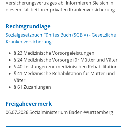
Versicherungsvertrages ab. Informieren Sie sich in
diesem Fall bei Ihrer privaten Krankenversicherung.
Rechtsgrundlage
Sozialgesetzbuch Fünftes Buch (SGB V) - Gesetzliche
Krankenversicherung:
§ 23 Medizinische Vorsorgeleistungen
§ 24 Medizinische Vorsorge für Mütter und Väter
§ 40 Leistungen zur medizinischen Rehabilitation
§ 41 Medizinische Rehabilitation für Mütter und
Väter
§ 61 Zuzahlungen
Freigabevermerk
06.07.2026
Sozialministerium Baden-Württemberg