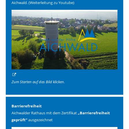
Aichwald. (Weiterleitung zu Youtube)
Zum Starten auf das Bild klicken.
Barrierefreiheit
Aichwalder Rathaus mit dem Zertifikat
„Barrierefreiheit
geprüft“
ausgezeichnet