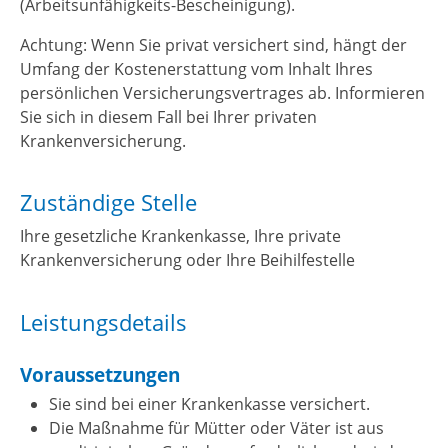
(Arbeitsunfähigkeits-Bescheinigung).
Achtung: Wenn Sie privat versichert sind, hängt der
Umfang der Kostenerstattung vom Inhalt Ihres
persönlichen Versicherungsvertrages ab. Informieren
Sie sich in diesem Fall bei Ihrer privaten
Krankenversicherung.
Zuständige Stelle
Ihre gesetzliche Krankenkasse, Ihre private
Krankenversicherung oder Ihre Beihilfestelle
Leistungsdetails
Voraussetzungen
Sie sind bei einer Krankenkasse versichert.
Die Maßnahme für Mütter oder Väter ist aus