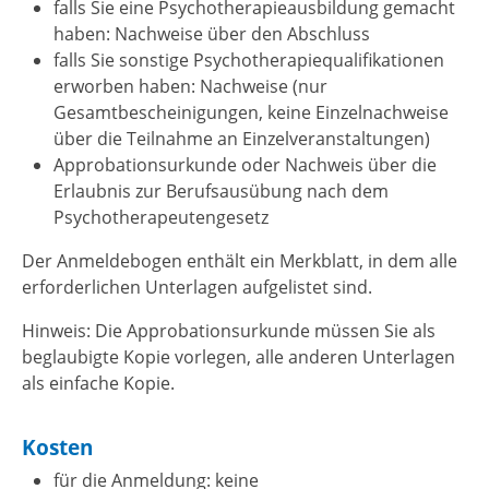
falls Sie eine Psychotherapieausbildung gemacht
haben: Nachweise über den Abschluss
falls Sie sonstige Psychotherapiequalifikationen
erworben haben: Nachweise (nur
Gesamtbescheinigungen, keine Einzelnachweise
über die Teilnahme an Einzelveranstaltungen)
Approbationsurkunde oder Nachweis über die
Erlaubnis zur Berufsausübung nach dem
Psychotherapeutengesetz
Der Anmeldebogen enthält ein Merkblatt, in dem alle
erforderlichen Unterlagen aufgelistet sind.
Hinweis: Die Approbationsurkunde müssen Sie als
beglaubigte Kopie vorlegen, alle anderen Unterlagen
als einfache Kopie.
Kosten
für die Anmeldung: keine