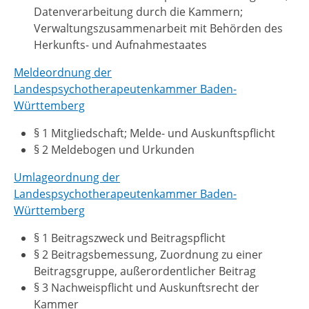
Datenverarbeitung durch die Kammern;
Verwaltungszusammenarbeit mit Behörden des
Herkunfts- und Aufnahmestaates
Meldeordnung der
Landespsychotherapeutenkammer Baden-
Württemberg
§ 1 Mitgliedschaft; Melde- und Auskunftspflicht
§ 2 Meldebogen und Urkunden
Umlageordnung der
Landespsychotherapeutenkammer Baden-
Württemberg
§ 1 Beitragszweck und Beitragspflicht
§ 2 Beitragsbemessung, Zuordnung zu einer
Beitragsgruppe, außerordentlicher Beitrag
§ 3 Nachweispflicht und Auskunftsrecht der
Kammer