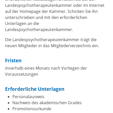
Landespsychotherapeutenkammer oder im Internet
auf der Homepage der Kammer. Schicken Sie ihn
unterschrieben und mit den erforderlichen
Unterlagen an die
Landespsychotherapeutenkammer.
Die Landespsychotherapeutenkammer trägt die
neuen Mitglieder
in das Mitgliederverzeichnis ein.
Fristen
innerhalb eines Monats nach Vorliegen der
Voraussetzungen
Erforderliche Unterlagen
Personalausweis
Nachweis des akademischen Grades
Promotionsurkunde