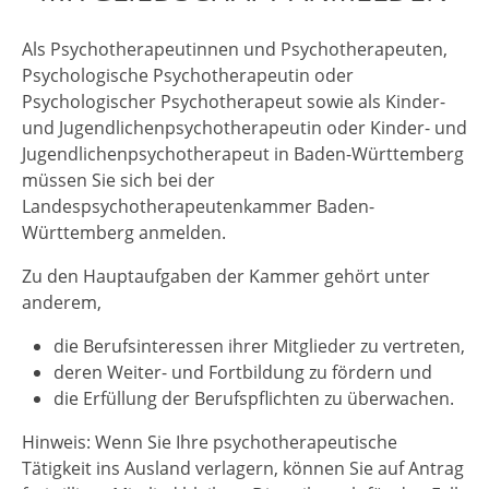
Als Psychotherapeutinnen und Psychotherapeuten,
Psychologische Psychotherapeutin oder
Psychologischer Psychotherapeut sowie als Kinder-
und Jugendlichenpsychotherapeutin oder Kinder- und
Jugendlichenpsychotherapeut in Baden-Württemberg
müssen Sie sich bei der
Landespsychotherapeutenkammer Baden-
Württemberg anmelden.
Zu den Hauptaufgaben der Kammer gehört unter
anderem,
die Berufsinteressen ihrer Mitglieder zu vertreten,
deren Weiter- und Fortbildung zu fördern und
die Erfüllung der Berufspflichten zu überwachen.
Hinweis:
Wenn Sie Ihre psychotherapeutische
Tätigkeit ins Ausland verlagern, können Sie auf Antrag