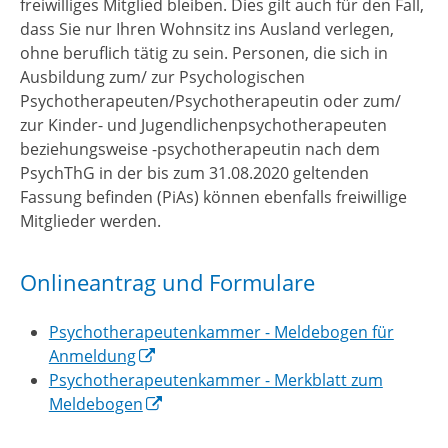
freiwilliges Mitglied bleiben. Dies gilt auch für den Fall,
dass Sie nur Ihren Wohnsitz ins Ausland verlegen,
ohne beruflich tätig zu sein. Personen, die sich in
Ausbildung zum/ zur Psychologischen
Psychotherapeuten/Psychotherapeutin oder zum/
zur Kinder- und Jugendlichenpsychotherapeuten
beziehungsweise -psychotherapeutin nach dem
PsychThG in der bis zum 31.08.2020 geltenden
Fassung befinden (PiAs) können ebenfalls freiwillige
Mitglieder werden.
Onlineantrag und Formulare
Psychotherapeutenkammer - Meldebogen für
Anmeldung
Psychotherapeutenkammer - Merkblatt zum
Meldebogen