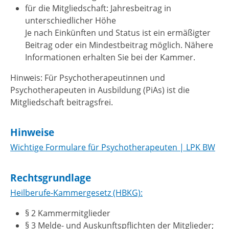
für die Mitgliedschaft: Jahresbeitrag in
unterschiedlicher Höhe
Je nach Einkünften und Status ist ein ermäßigter
Beitrag oder ein Mindestbeitrag möglich. Nähere
Informationen erhalten Sie bei der Kammer.
Hinweis: Für Psychotherapeutinnen und
Psychotherapeuten in Ausbildung (PiAs) ist die
Mitgliedschaft beitragsfrei.
Hinweise
Wichtige Formulare für Psychotherapeuten | LPK BW
Rechtsgrundlage
Heilberufe-Kammergesetz (HBKG):
§ 2
Kammermitglieder
§ 3
Melde- und Auskunftspflichten der Mitglieder;