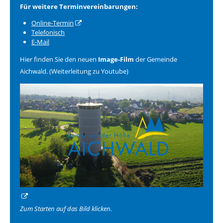
Für weitere Terminvereinbarungen:
Online-Termin
Telefonisch
E-Mail
Hier finden Sie den neuen
Image-Film
der Gemeinde
Aichwald. (Weiterleitung zu Youtube)
Zum Starten auf das Bild klicken.