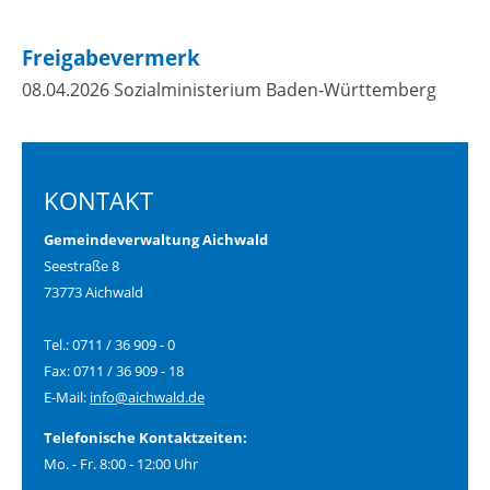
Freigabevermerk
08.04.2026
Sozialministerium Baden-Württemberg
KONTAKT
Gemeindeverwaltung Aichwald
Seestraße 8
73773 Aichwald
Tel.: 0711 / 36 909 - 0
Fax: 0711 / 36 909 - 18
E-Mail:
info@aichwald.de
Telefonische Kontaktzeiten:
Mo. - Fr. 8:00 - 12:00 Uhr