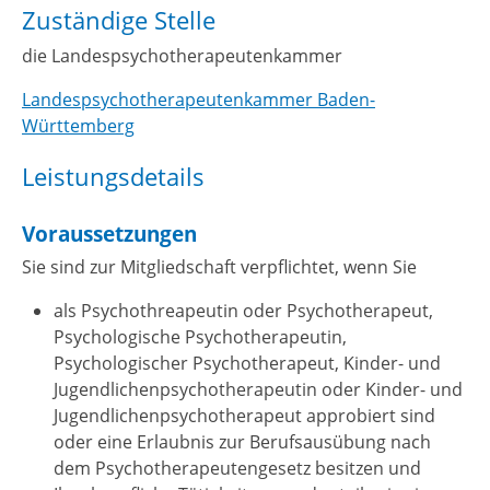
Zuständige Stelle
die Landespsychotherapeutenkammer
Landespsychotherapeutenkammer Baden-
Württemberg
Leistungsdetails
Voraussetzungen
Sie sind zur Mitgliedschaft verpflichtet, wenn Sie
als Psychothreapeutin oder Psychotherapeut,
Psychologische Psychotherapeutin,
Psychologischer Psychotherapeut, Kinder- und
Jugendlichenpsychotherapeutin oder Kinder- und
Jugendlichenpsychotherapeut approbiert sind
oder eine Erlaubnis zur Berufsausübung nach
dem Psychotherapeutengesetz besitzen und