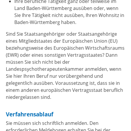
Ihre berufliche Tätigkeit ganz oder teilweise im
Land Baden-Württemberg ausüben oder, wenn
Sie Ihre Tätigkeit nicht ausüben, Ihren Wohnsitz in
Baden-Württemberg haben.
Sind Sie Staatsangehöriger oder Staatsangehörige
eines Mitgliedstaates der Europäischen Union (EU)
beziehungsweise des Europäischen Wirtschaftsraums
(EWR) oder eines sonstigen Vertragsstaates? Dann
müssen Sie sich nicht bei der
Landespsychotherapeutenkammer anmelden, wenn
Sie hier Ihren Beruf nur vorübergehend und
gelegentlich ausüben. Voraussetzung ist, dass sie in
einem anderen europäischen Vertragsstaat beruflich
niedergelassen sind.
Verfahrensablauf
Sie müssen sich schriftlich anmelden. Den
erforderlichen Meldebogen erhalten Sie bei der