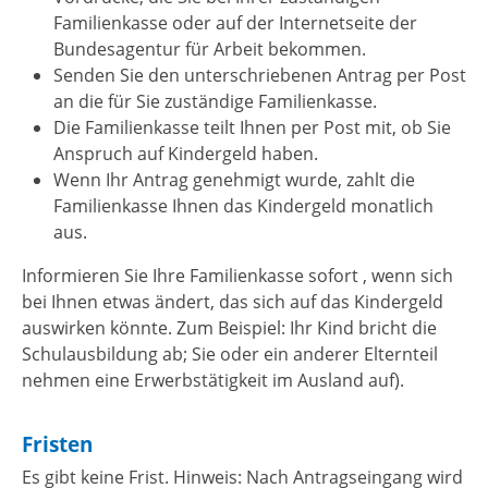
Familienkasse oder auf der Internetseite der
Bundesagentur für Arbeit bekommen.
Senden Sie den unterschriebenen Antrag per Post
an die für Sie zuständige Familienkasse.
Die Familienkasse teilt Ihnen per Post mit, ob Sie
Anspruch auf Kindergeld haben.
Wenn Ihr Antrag genehmigt wurde, zahlt die
Familienkasse Ihnen das Kindergeld monatlich
aus.
Informieren Sie Ihre Familienkasse sofort , wenn sich
bei Ihnen etwas ändert, das sich auf das Kindergeld
auswirken könnte. Zum Beispiel: Ihr Kind bricht die
Schulausbildung ab; Sie oder ein anderer Elternteil
nehmen eine Erwerbstätigkeit im Ausland auf).
Fristen
Es gibt keine Frist. Hinweis: Nach Antragseingang wird