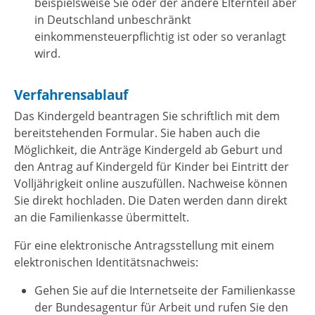
beispielsweise Sie oder der andere Elternteil aber
in Deutschland unbeschränkt
einkommensteuerpflichtig ist oder so veranlagt
wird.
Verfahrensablauf
Das Kindergeld beantragen Sie schriftlich mit dem
bereitstehenden Formular. Sie haben auch die
Möglichkeit, die Anträge Kindergeld ab Geburt und
den Antrag auf Kindergeld für Kinder bei Eintritt der
Volljährigkeit online auszufüllen. Nachweise können
Sie direkt hochladen. Die Daten werden dann direkt
an die Familienkasse übermittelt.
Für eine elektronische Antragsstellung mit einem
elektronischen Identitätsnachweis:
Gehen Sie auf die Internetseite der Familienkasse
der Bundesagentur für Arbeit und rufen Sie den