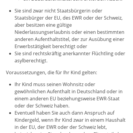
Sie sind zwar nicht Staatsbürgerin oder
Staatsbürger der EU, des EWR oder der Schweiz,
aber besitzen eine gültige
Niederlassungserlaubnis oder einen bestimmten
anderen Aufenthaltstitel, der zur Ausübung einer
Erwerbstätigkeit berechtigt oder
Sie sind rechtskräftig anerkannter Flüchtling oder
asylberechtigt.
Voraussetzungen, die für Ihr Kind gelten:
Ihr Kind muss seinen Wohnsitz oder
gewöhnlichen Aufenthalt in Deutschland oder in
einem anderen EU beziehungsweise EWR-Staat
oder der Schweiz haben.
Eventuell haben Sie auch dann Anspruch auf
Kindergeld, wenn Ihr Kind zwar in einem Haushalt
in der EU, der EWR oder der Schweiz lebt,