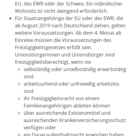
EU, des EWR oder der Schweiz. Ein inländischer
Wohnsitz ist nicht zwingend erforderlich.
Für Staatsangehörige der EU oder des EWR, die
ab August 2019 nach Deutschland ziehen, gelten
weitere Voraussetzungen. Ab dem 4. Monat ab
Einreise müssen die Voraussetzungen des
Freizügigkeitsgesetzes erfüllt sein.
Unionsbürgerinnen und Unionsbürger sind
freizügigkeitsberechtigt, wenn sie
selbständig oder unselbständig erwerbstätig
sind
arbeitsuchend oder unfreiwillig arbeitslos
sind
ihr Freizügigkeitsrecht von einem
Familienangehörigen ableiten können
über ausreichende Existenzmittel und
ausreichenden Krankenversicherungsschutz
verfügen oder
ein Daueraufenthaltsrecht erworben haben.