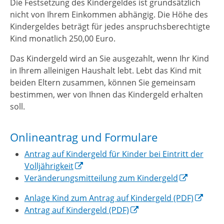
Die Festsetzung des Kindergeldes ist grundsätzlich
nicht von Ihrem Einkommen abhängig. Die Höhe des
Kindergeldes beträgt für jedes anspruchsberechtigte
Kind monatlich 250,00 Euro.
Das Kindergeld wird an Sie ausgezahlt, wenn Ihr Kind
in Ihrem alleinigen Haushalt lebt. Lebt das Kind mit
beiden Eltern zusammen, können Sie gemeinsam
bestimmen, wer von Ihnen das Kindergeld erhalten
soll.
Onlineantrag und Formulare
Antrag auf Kindergeld für Kinder bei Eintritt der
Volljährigkeit
Veränderungsmitteilung zum Kindergeld
Anlage Kind zum Antrag auf Kindergeld (PDF)
Antrag auf Kindergeld (PDF)