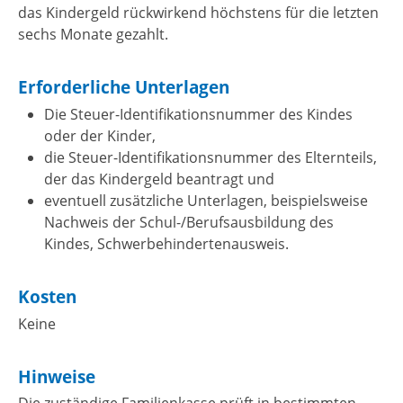
das Kindergeld rückwirkend höchstens für die letzten
sechs Monate gezahlt.
Erforderliche Unterlagen
Die Steuer-Identifikationsnummer des Kindes
oder der Kinder,
die Steuer-Identifikationsnummer des Elternteils,
der das Kindergeld beantragt und
eventuell zusätzliche Unterlagen, beispielsweise
Nachweis der Schul-/Berufsausbildung des
Kindes, Schwerbehindertenausweis.
Kosten
Keine
Hinweise