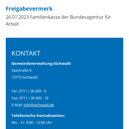
Freigabevermerk
26.01.2023 Familienkasse der Bundesagentur für
Arbeit
KONTAKT
Gemeindeverwaltung Aichwald
Seestraße 8
73773 Aichwald
Tel.: 0711 / 36 909 - 0
Fax: 0711 / 36 909 - 18
E-Mail:
info@aichwald.de
Telefonische Kontaktzeiten:
Mo. - Fr. 8:00 - 12:00 Uhr