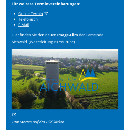
Für weitere Terminvereinbarungen:
Online-Termin
Telefonisch
E-Mail
Hier finden Sie den neuen
Image-Film
der Gemeinde
Aichwald. (Weiterleitung zu Youtube)
Zum Starten auf das Bild klicken.