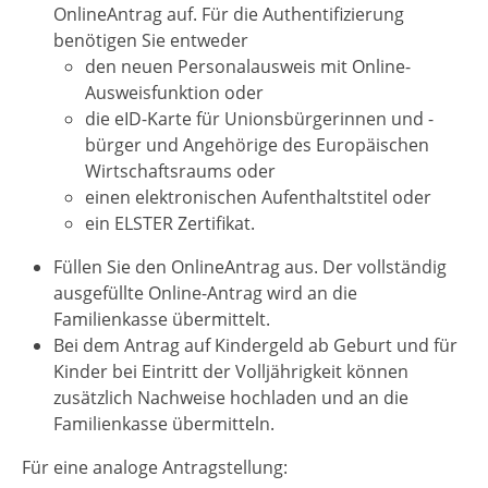
OnlineAntrag auf. Für die Authentifizierung
benötigen Sie entweder
den neuen Personalausweis mit Online-
Ausweisfunktion oder
die eID-Karte für Unionsbürgerinnen und -
bürger und Angehörige des Europäischen
Wirtschaftsraums oder
einen elektronischen Aufenthaltstitel oder
ein ELSTER Zertifikat.
Füllen Sie den OnlineAntrag aus. Der vollständig
ausgefüllte Online-Antrag wird an die
Familienkasse übermittelt.
Bei dem Antrag auf Kindergeld ab Geburt und für
Kinder bei Eintritt der Volljährigkeit können
zusätzlich Nachweise hochladen und an die
Familienkasse übermitteln.
Für eine analoge Antragstellung: