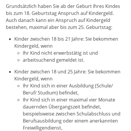
Grundsätzlich haben Sie ab der Geburt Ihres Kindes
bis zum 18. Geburtstag Anspruch auf Kindergeld.
Auch danach kann ein Anspruch auf Kindergeld
bestehen, maximal aber bis zum 25. Geburtstag:
Kinder zwischen 18 bis 21 Jahre: Sie bekommen
Kindergeld, wenn
Ihr Kind nicht erwerbstätig ist und
arbeitsuchend gemeldet ist.
Kinder zwischen 18 und 25 Jahre: Sie bekommen
Kindergeld, wenn
Ihr Kind sich in einer Ausbildung (Schule/
Beruf/ Studium) befindet,
Ihr Kind sich in einer maximal vier Monate
dauernden Übergangszeit befindet,
beispielsweise zwischen Schulabschluss und
Berufsausbildung oder einem anerkannten
Freiwilligendienst,