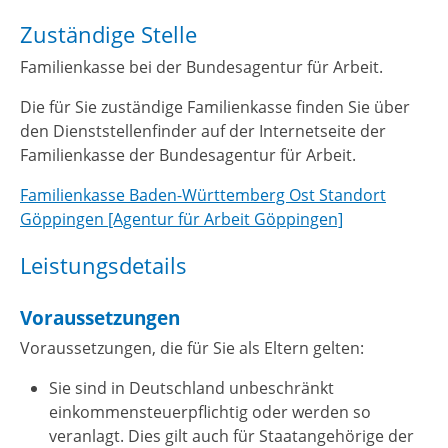
Zuständige Stelle
Familienkasse bei der Bundesagentur für Arbeit.
Die für Sie zuständige Familienkasse finden Sie über
den Dienststellenfinder auf der Internetseite der
Familienkasse der Bundesagentur für Arbeit.
Familienkasse Baden-Württemberg Ost Standort
Göppingen [Agentur für Arbeit Göppingen]
Leistungsdetails
Voraussetzungen
Voraussetzungen, die für Sie als Eltern gelten:
Sie sind in Deutschland unbeschränkt
einkommensteuerpflichtig oder werden so
veranlagt. Dies gilt auch für Staatangehörige der