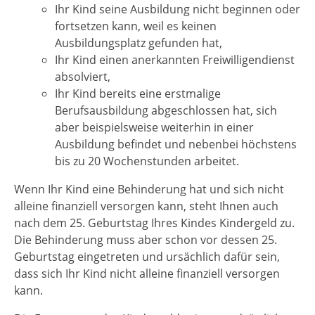
Ihr Kind seine Ausbildung nicht beginnen oder
fortsetzen kann, weil es keinen
Ausbildungsplatz gefunden hat,
Ihr Kind einen anerkannten Freiwilligendienst
absolviert,
Ihr Kind bereits eine erstmalige
Berufsausbildung abgeschlossen hat, sich
aber beispielsweise weiterhin in einer
Ausbildung befindet und nebenbei höchstens
bis zu 20 Wochenstunden arbeitet.
Wenn Ihr Kind eine Behinderung hat und sich nicht
alleine finanziell versorgen kann, steht Ihnen auch
nach dem 25. Geburtstag Ihres Kindes Kindergeld zu.
Die Behinderung muss aber schon vor dessen 25.
Geburtstag eingetreten und ursächlich dafür sein,
dass sich Ihr Kind nicht alleine finanziell versorgen
kann.