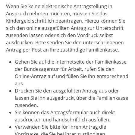
Wenn Sie keine elektronische Antragstellung in
Anspruch nehmen möchten, müssen Sie das
Kindergeld schriftlich beantragen. Hierzu können Sie
sich den online ausgefüllten Antrag zur Unterschrift
zusenden lassen oder sich den Vordruck selbst
ausdrucken. Bitte senden Sie den unterschriebenen
Antrag per Post an Ihre zuständige Familienkasse.
Gehen Sie auf die Internetseite der Familienkasse
der Bundesagentur für Arbeit, rufen Sie den
Online-Antrag auf und füllen Sie ihn entsprechend
aus.
Drucken Sie den ausgefüllten Antrag aus oder
lassen Sie ihn ausgedruckt über die Familienkasse
zusenden.
Sie können das Antragsformular auch direkt
ausdrucken und handschriftlich ausfüllen.
Verwenden Sie bitte für Ihren Antrag die
Vordrucke, die Sie bei Ihrer zuständigen